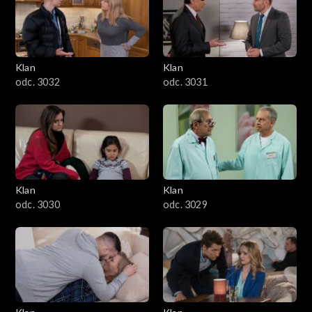
Klan
Klan
odc. 3032
odc. 3031
Klan
Klan
odc. 3030
odc. 3029