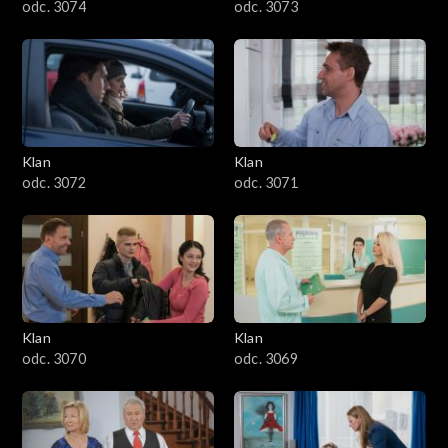
odc. 3074
odc. 3073
Klan
Klan
odc. 3072
odc. 3071
Klan
Klan
odc. 3070
odc. 3069