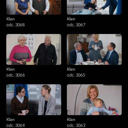
Klan
Klan
odc. 3068
odc. 3067
Klan
Klan
odc. 3066
odc. 3065
Klan
Klan
odc. 3064
odc. 3063