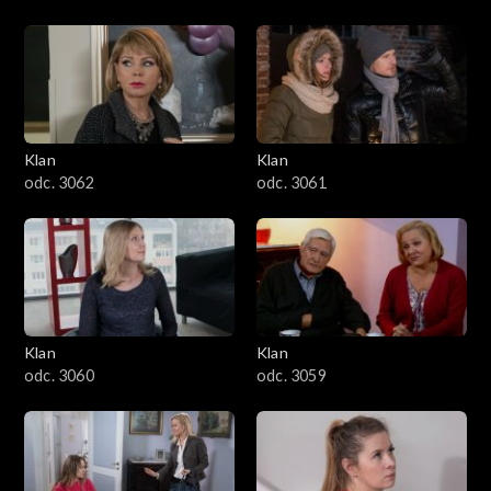
Klan
Klan
odc. 3062
odc. 3061
Klan
Klan
odc. 3060
odc. 3059