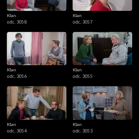
Klan
Klan
odc. 3058
odc. 3057
Klan
Klan
odc. 3056
odc. 3055
Klan
Klan
odc. 3054
odc. 3053