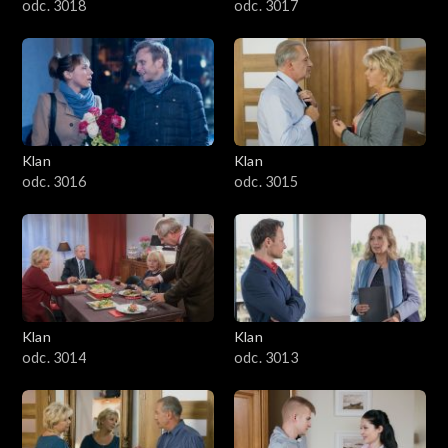
odc. 3018
odc. 3017
Klan
Klan
odc. 3016
odc. 3015
Klan
Klan
odc. 3014
odc. 3013