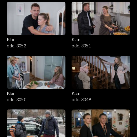
Klan
Klan
odc. 3052
odc. 3051
Klan
Klan
odc. 3050
odc. 3049