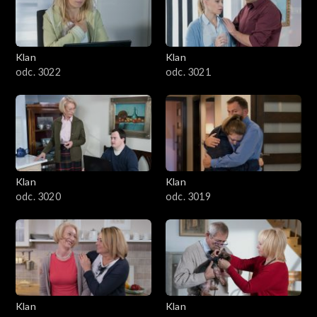
Klan
Klan
odc. 3022
odc. 3021
Klan
Klan
odc. 3020
odc. 3019
Klan
Klan