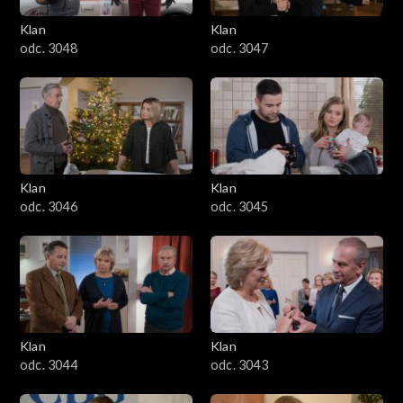
Klan
Klan
odc. 3048
odc. 3047
Klan
Klan
odc. 3046
odc. 3045
Klan
Klan
odc. 3044
odc. 3043