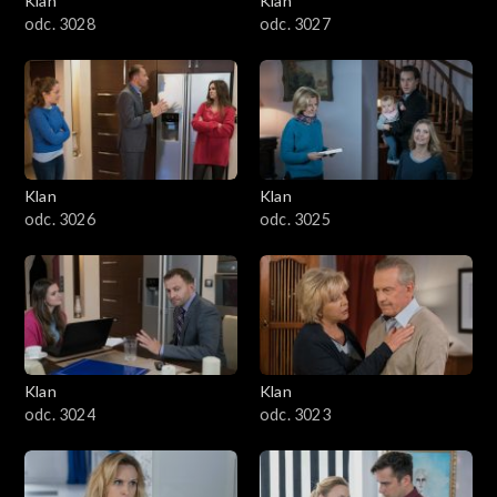
Klan
Klan
odc. 3028
odc. 3027
Klan
Klan
odc. 3026
odc. 3025
Klan
Klan
odc. 3024
odc. 3023