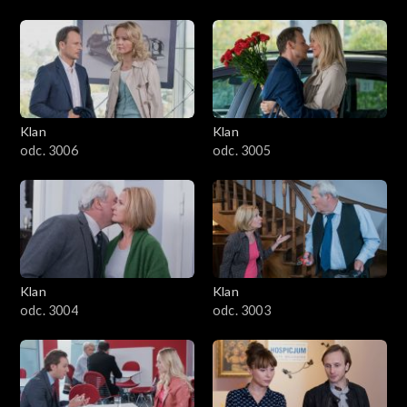
Klan
Klan
odc. 3006
odc. 3005
Klan
Klan
odc. 3004
odc. 3003