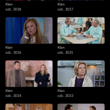
Klan
Klan
odc. 3038
odc. 3037
Klan
Klan
odc. 3036
odc. 3035
Klan
Klan
odc. 3034
odc. 3033