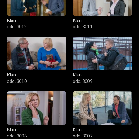
Klan
Klan
odc. 3012
odc. 3011
Klan
Klan
odc. 3010
odc. 3009
Klan
Klan
odc. 3008
odc. 3007