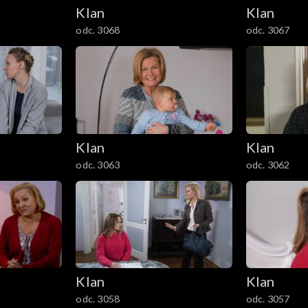
Klan
Klan
odc. 3068
odc. 3067
Klan
Klan
odc. 3063
odc. 3062
Klan
Klan
odc. 3058
odc. 3057