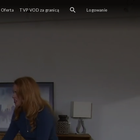
Oferta
TVP VOD za granicą
Logowanie