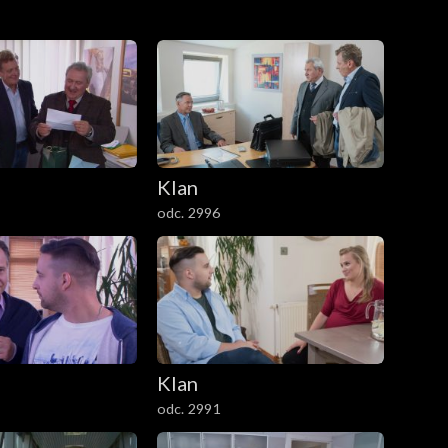
Klan
odc. 2996
Klan
odc. 2991