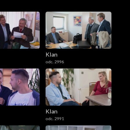
Klan
odc. 2996
Klan
odc. 2991