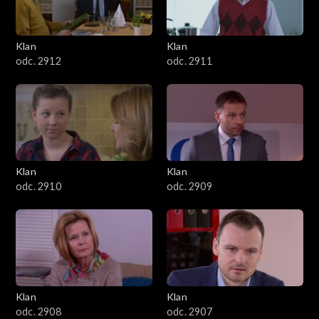
Klan
Klan
odc. 2912
odc. 2911
Klan
Klan
odc. 2910
odc. 2909
Klan
Klan
odc. 2908
odc. 2907