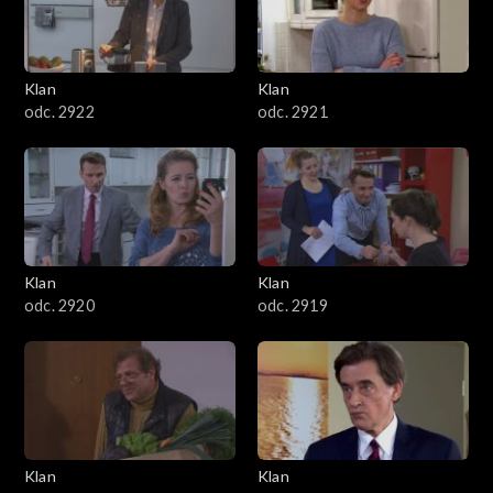
Klan
Klan
odc. 2922
odc. 2921
Klan
Klan
odc. 2920
odc. 2919
Klan
Klan