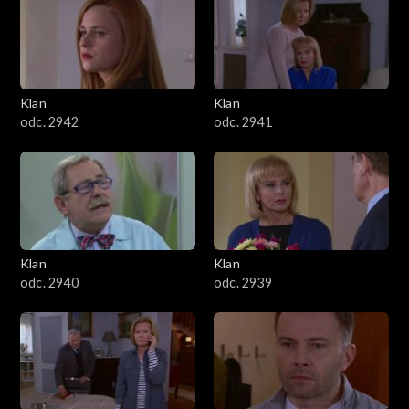
Klan
Klan
odc. 2942
odc. 2941
Klan
Klan
odc. 2940
odc. 2939