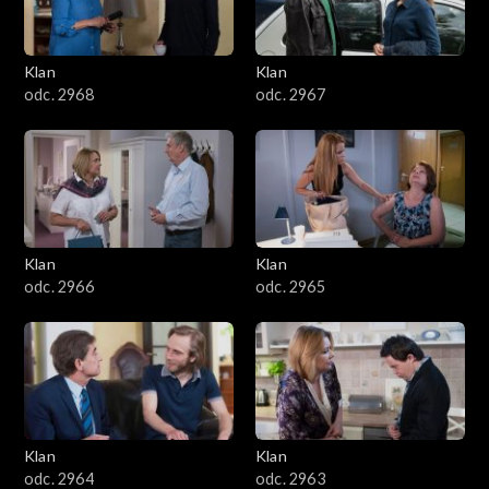
Klan
Klan
odc. 2968
odc. 2967
Klan
Klan
odc. 2966
odc. 2965
Klan
Klan
odc. 2964
odc. 2963