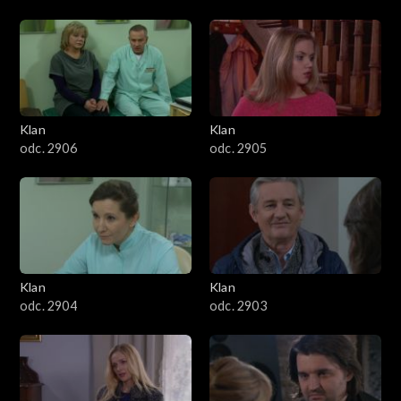
Klan
Klan
odc. 2906
odc. 2905
Klan
Klan
odc. 2904
odc. 2903