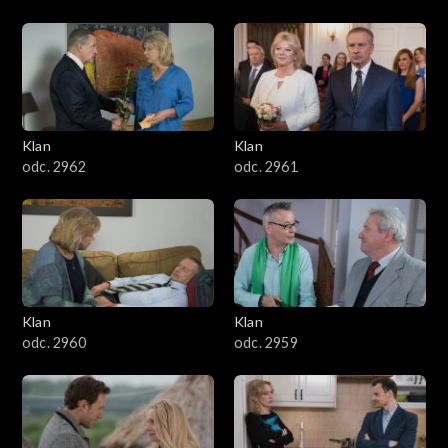
Klan
Klan
odc. 2962
odc. 2961
Klan
Klan
odc. 2960
odc. 2959