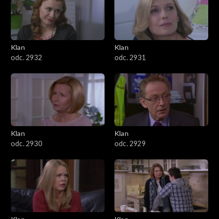
Klan
Klan
odc. 2932
odc. 2931
Klan
Klan
odc. 2930
odc. 2929