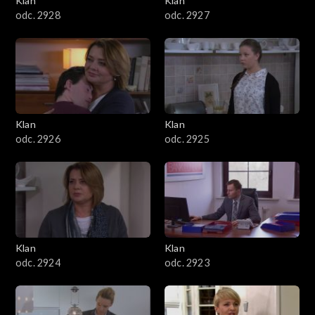
Klan
Klan
odc. 2928
odc. 2927
Klan
Klan
odc. 2926
odc. 2925
Klan
Klan
odc. 2924
odc. 2923