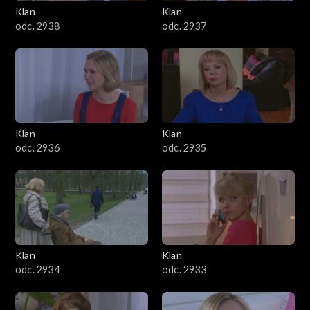
Klan
Klan
odc. 2938
odc. 2937
Klan
Klan
odc. 2936
odc. 2935
Klan
Klan
odc. 2934
odc. 2933