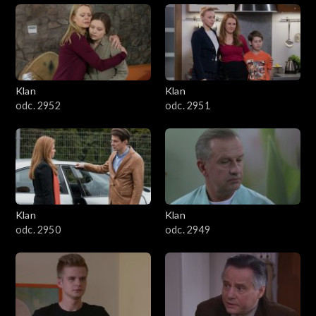
Klan
Klan
odc. 2952
odc. 2951
Klan
Klan
odc. 2950
odc. 2949