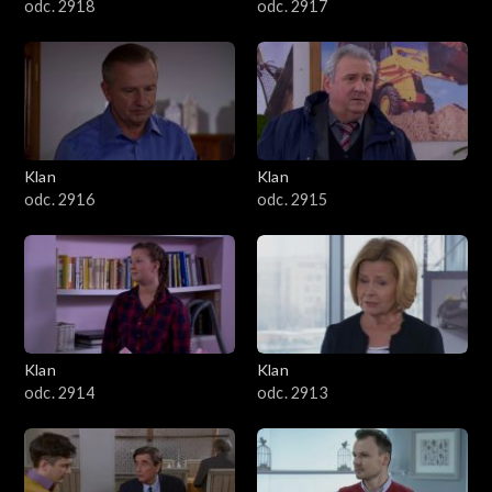
odc. 2918
odc. 2917
Klan
Klan
odc. 2916
odc. 2915
Klan
Klan
odc. 2914
odc. 2913