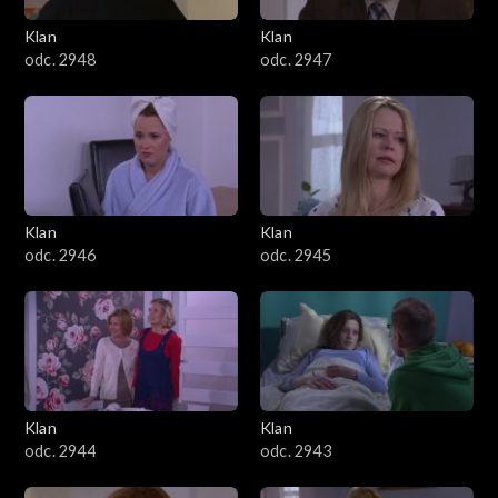
Klan
Klan
odc. 2948
odc. 2947
Klan
Klan
odc. 2946
odc. 2945
Klan
Klan
odc. 2944
odc. 2943