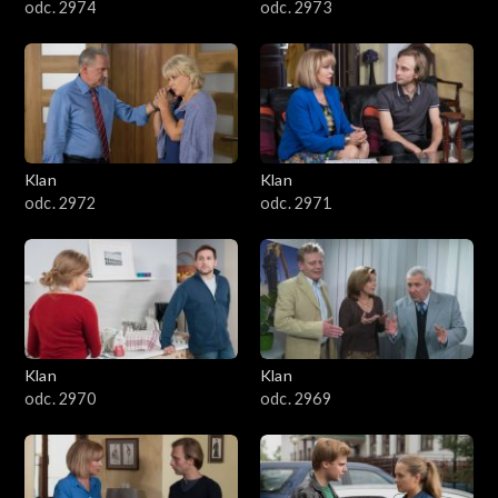
odc. 2974
odc. 2973
Klan
Klan
odc. 2972
odc. 2971
Klan
Klan
odc. 2970
odc. 2969