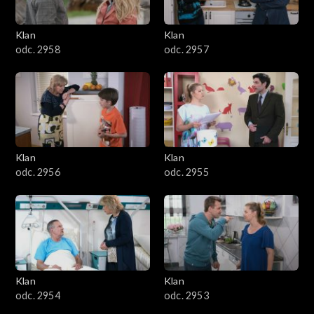
Klan
Klan
odc. 2958
odc. 2957
Klan
Klan
odc. 2956
odc. 2955
Klan
Klan
odc. 2954
odc. 2953