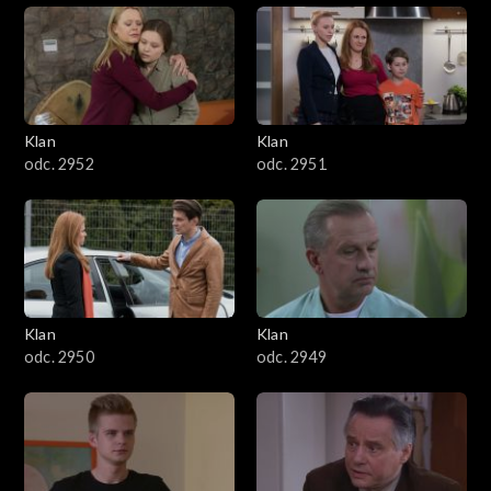
Klan
Klan
odc. 2952
odc. 2951
Klan
Klan
odc. 2950
odc. 2949