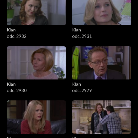
Klan
Klan
odc. 2932
odc. 2931
Klan
Klan
odc. 2930
odc. 2929