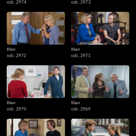
odc. 2974
odc. 2973
Klan
Klan
odc. 2972
odc. 2971
Klan
Klan
odc. 2970
odc. 2969