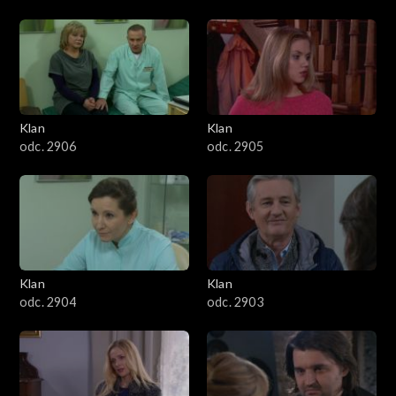
Klan
Klan
odc. 2906
odc. 2905
Klan
Klan
odc. 2904
odc. 2903