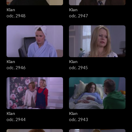
Klan
Klan
odc. 2948
odc. 2947
Klan
Klan
odc. 2946
odc. 2945
Klan
Klan
odc. 2944
odc. 2943