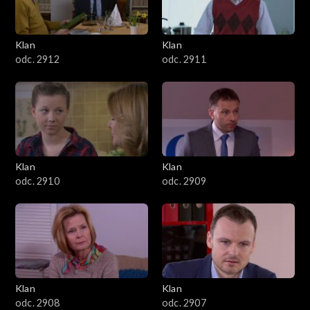
Klan
Klan
odc. 2912
odc. 2911
Klan
Klan
odc. 2910
odc. 2909
Klan
Klan
odc. 2908
odc. 2907