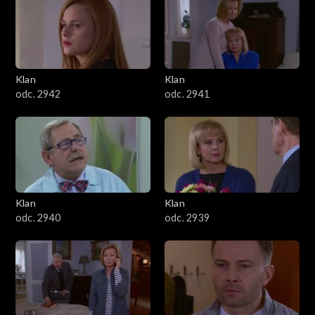
Klan
Klan
odc. 2942
odc. 2941
Klan
Klan
odc. 2940
odc. 2939