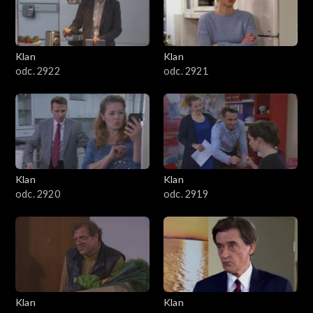
Klan
Klan
odc. 2922
odc. 2921
Klan
Klan
odc. 2920
odc. 2919
Klan
Klan