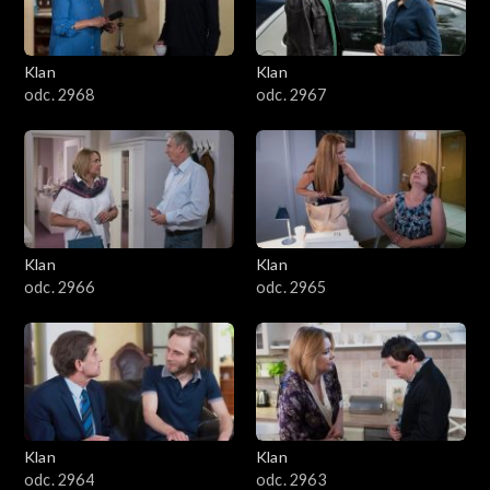
Klan
Klan
odc. 2968
odc. 2967
Klan
Klan
odc. 2966
odc. 2965
Klan
Klan
odc. 2964
odc. 2963