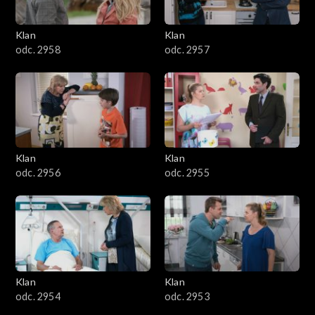
Klan
Klan
odc. 2958
odc. 2957
Klan
Klan
odc. 2956
odc. 2955
Klan
Klan
odc. 2954
odc. 2953