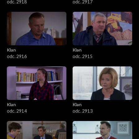
odc. 2918
odc. 2917
Klan
Klan
odc. 2916
odc. 2915
Klan
Klan
odc. 2914
odc. 2913