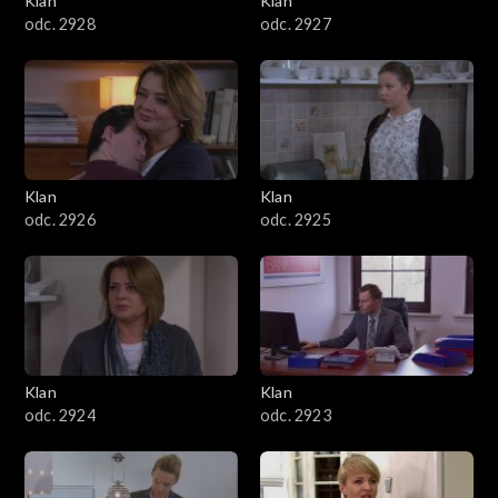
Klan
Klan
odc. 2928
odc. 2927
Klan
Klan
odc. 2926
odc. 2925
Klan
Klan
odc. 2924
odc. 2923