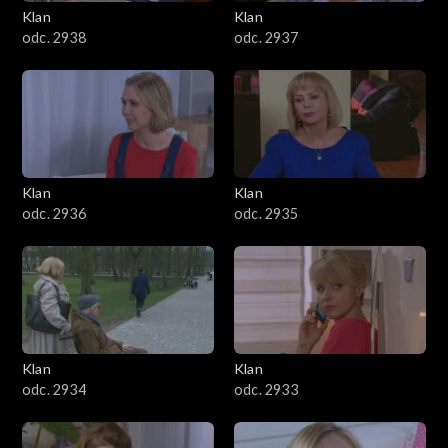
Klan
Klan
odc. 2938
odc. 2937
Klan
Klan
odc. 2936
odc. 2935
Klan
Klan
odc. 2934
odc. 2933