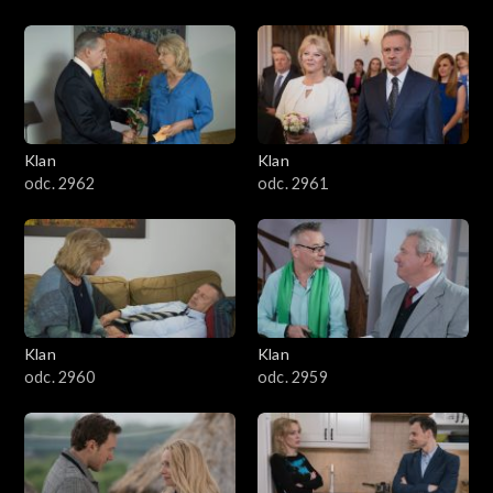
Klan
Klan
odc. 2962
odc. 2961
Klan
Klan
odc. 2960
odc. 2959