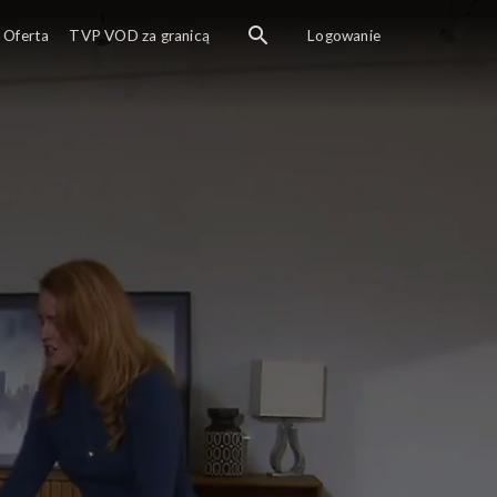
Oferta
TVP VOD za granicą
Logowanie