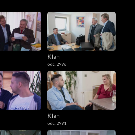
Klan
odc. 2996
Klan
odc. 2991