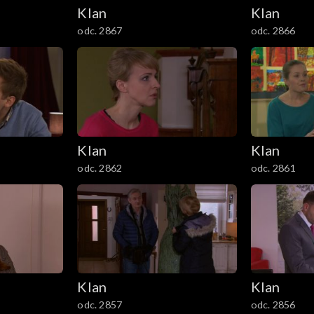
Klan
Klan
odc. 2867
odc. 2866
Klan
Klan
odc. 2862
odc. 2861
Klan
Klan
odc. 2857
odc. 2856