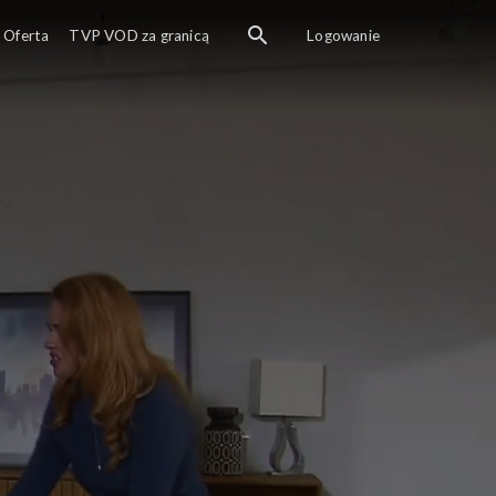
Oferta
TVP VOD za granicą
Logowanie