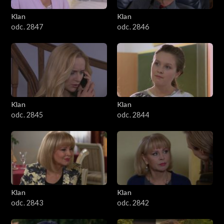
Klan
Klan
odc. 2847
odc. 2846
Klan
Klan
odc. 2845
odc. 2844
Klan
Klan
odc. 2843
odc. 2842