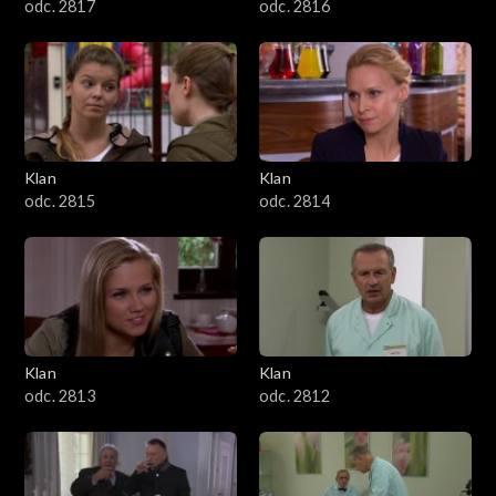
odc. 2817
odc. 2816
Klan
Klan
odc. 2815
odc. 2814
Klan
Klan
odc. 2813
odc. 2812