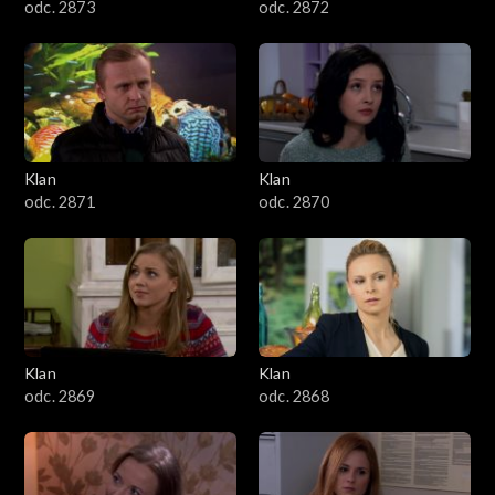
odc. 2873
odc. 2872
Klan
Klan
odc. 2871
odc. 2870
Klan
Klan
odc. 2869
odc. 2868