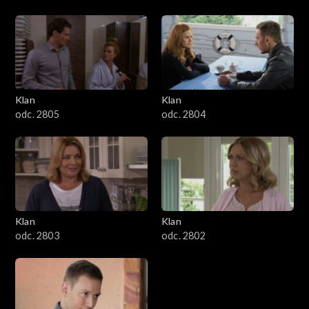
Klan
Klan
odc. 2805
odc. 2804
Klan
Klan
odc. 2803
odc. 2802