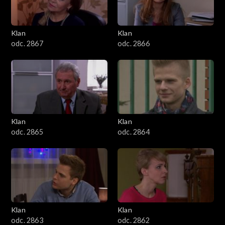
Klan
Klan
odc. 2867
odc. 2866
Klan
Klan
odc. 2865
odc. 2864
Klan
Klan
odc. 2863
odc. 2862