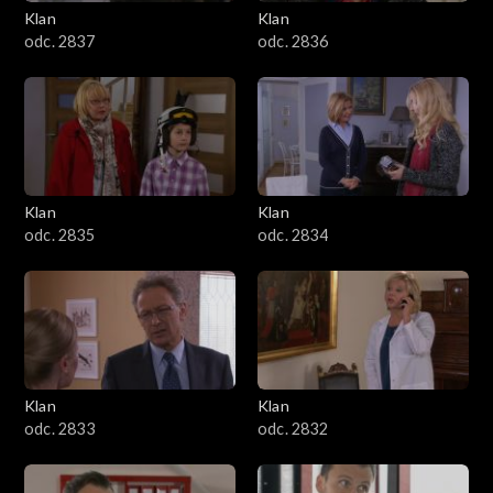
Klan
Klan
odc. 2837
odc. 2836
Klan
Klan
odc. 2835
odc. 2834
Klan
Klan
odc. 2833
odc. 2832