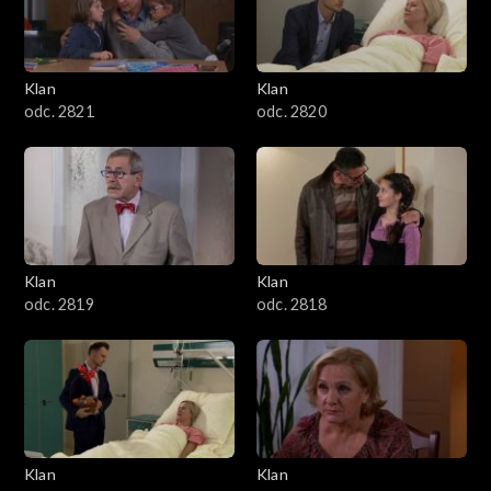
Klan
Klan
odc. 2821
odc. 2820
Klan
Klan
odc. 2819
odc. 2818
Klan
Klan