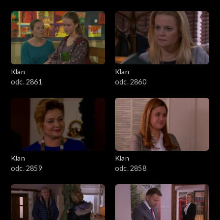
Klan
Klan
odc. 2861
odc. 2860
Klan
Klan
odc. 2859
odc. 2858