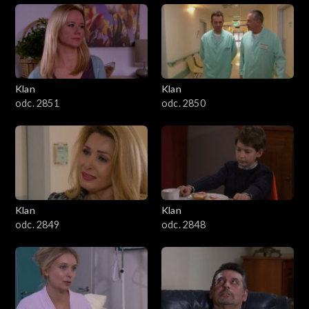
Klan
Klan
odc. 2851
odc. 2850
Klan
Klan
odc. 2849
odc. 2848