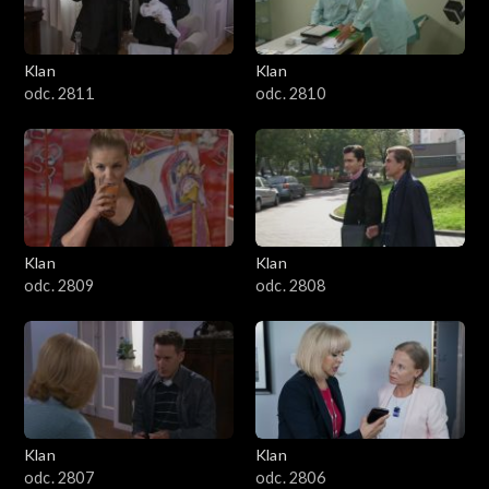
Klan
Klan
odc. 2811
odc. 2810
Klan
Klan
odc. 2809
odc. 2808
Klan
Klan
odc. 2807
odc. 2806