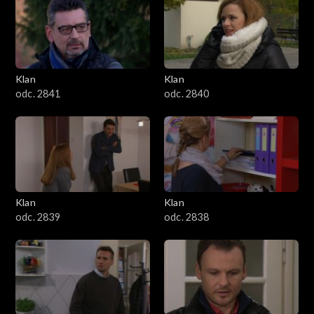
Klan
Klan
odc. 2841
odc. 2840
Klan
Klan
odc. 2839
odc. 2838