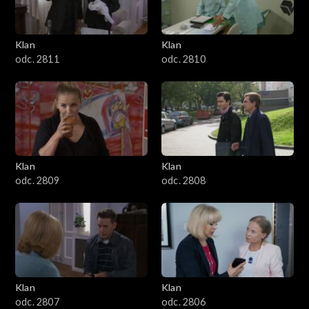
Klan
Klan
odc. 2811
odc. 2810
Klan
Klan
odc. 2809
odc. 2808
Klan
Klan
odc. 2807
odc. 2806