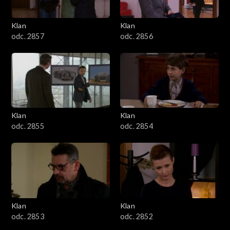
Klan
Klan
odc. 2857
odc. 2856
Klan
Klan
odc. 2855
odc. 2854
Klan
Klan
odc. 2853
odc. 2852