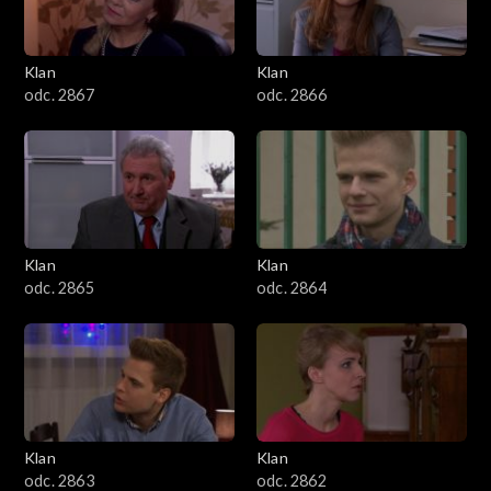
Klan
Klan
odc. 2867
odc. 2866
Klan
Klan
odc. 2865
odc. 2864
Klan
Klan
odc. 2863
odc. 2862