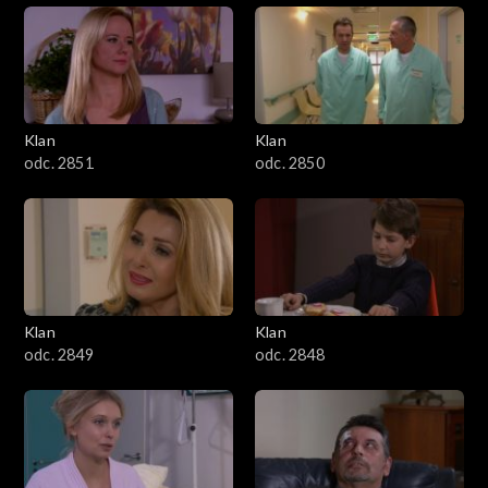
Klan
Klan
odc. 2851
odc. 2850
Klan
Klan
odc. 2849
odc. 2848