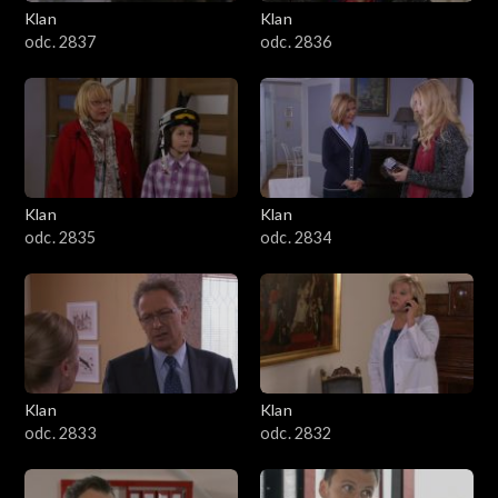
Klan
Klan
odc. 2837
odc. 2836
Klan
Klan
odc. 2835
odc. 2834
Klan
Klan
odc. 2833
odc. 2832