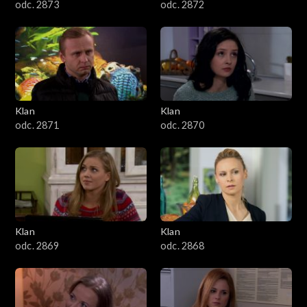
odc. 2873
odc. 2872
Klan
Klan
odc. 2871
odc. 2870
Klan
Klan
odc. 2869
odc. 2868