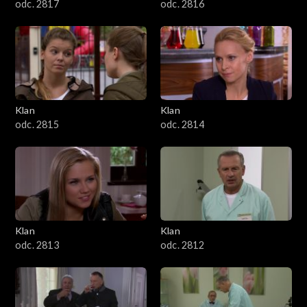
odc. 2817
odc. 2816
Klan
Klan
odc. 2815
odc. 2814
Klan
Klan
odc. 2813
odc. 2812