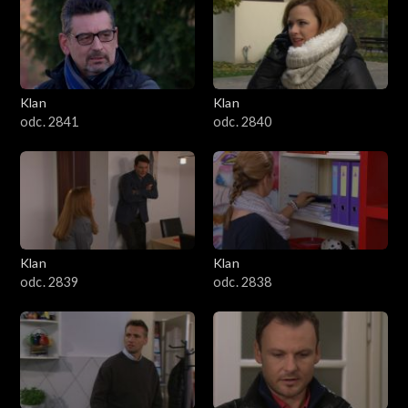
Klan
Klan
odc. 2841
odc. 2840
Klan
Klan
odc. 2839
odc. 2838