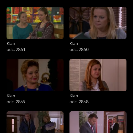
Klan
Klan
odc. 2861
odc. 2860
Klan
Klan
odc. 2859
odc. 2858