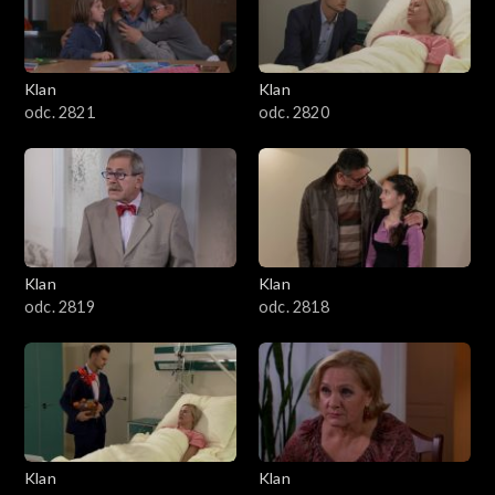
Klan
Klan
odc. 2821
odc. 2820
Klan
Klan
odc. 2819
odc. 2818
Klan
Klan