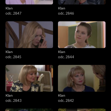
Klan
Klan
odc. 2847
odc. 2846
Klan
Klan
odc. 2845
odc. 2844
Klan
Klan
odc. 2843
odc. 2842