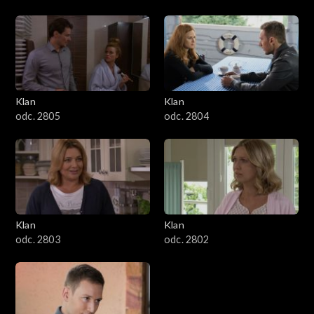
Klan
Klan
odc. 2805
odc. 2804
Klan
Klan
odc. 2803
odc. 2802