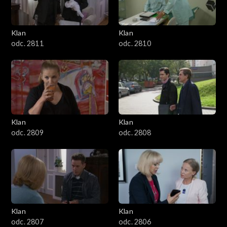
Klan
Klan
odc. 2811
odc. 2810
Klan
Klan
odc. 2809
odc. 2808
Klan
Klan
odc. 2807
odc. 2806