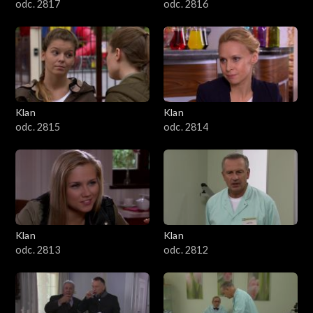
odc. 2817
odc. 2816
Klan
Klan
odc. 2815
odc. 2814
Klan
Klan
odc. 2813
odc. 2812