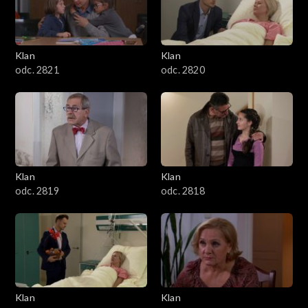
Klan
Klan
odc. 2821
odc. 2820
Klan
Klan
odc. 2819
odc. 2818
Klan
Klan