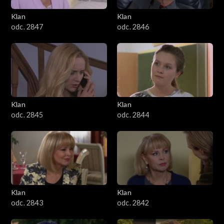
Klan
Klan
odc. 2847
odc. 2846
Klan
Klan
odc. 2845
odc. 2844
Klan
Klan
odc. 2843
odc. 2842