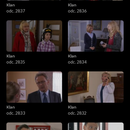
Klan
Klan
odc. 2837
odc. 2836
Klan
Klan
odc. 2835
odc. 2834
Klan
Klan
odc. 2833
odc. 2832