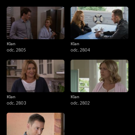
Klan
Klan
odc. 2805
odc. 2804
Klan
Klan
odc. 2803
odc. 2802