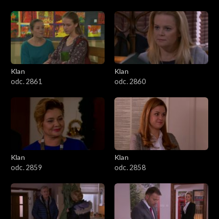
Klan
Klan
odc. 2861
odc. 2860
Klan
Klan
odc. 2859
odc. 2858