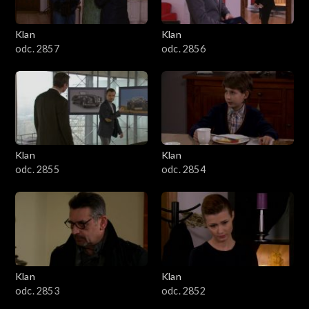
Klan
Klan
odc. 2857
odc. 2856
Klan
Klan
odc. 2855
odc. 2854
Klan
Klan
odc. 2853
odc. 2852