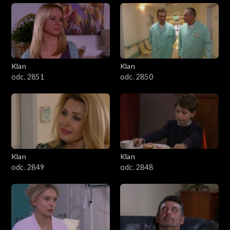
Klan
Klan
odc. 2851
odc. 2850
Klan
Klan
odc. 2849
odc. 2848