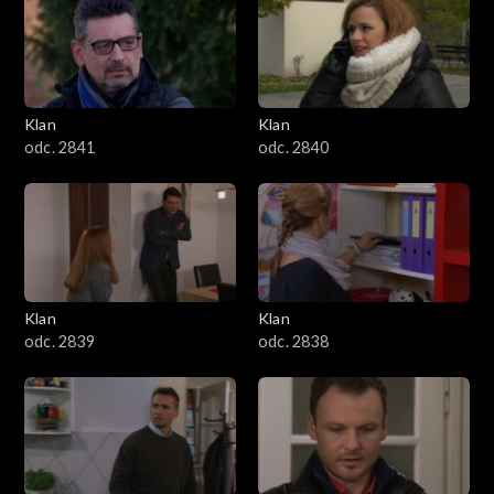
Klan
Klan
odc. 2841
odc. 2840
Klan
Klan
odc. 2839
odc. 2838