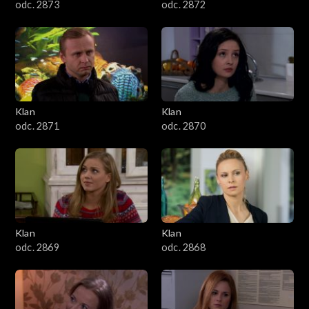
odc. 2873
odc. 2872
Klan
Klan
odc. 2871
odc. 2870
Klan
Klan
odc. 2869
odc. 2868