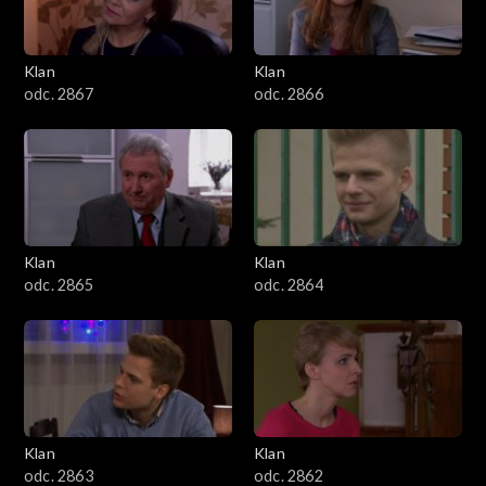
Klan
Klan
odc. 2867
odc. 2866
Klan
Klan
odc. 2865
odc. 2864
Klan
Klan
odc. 2863
odc. 2862