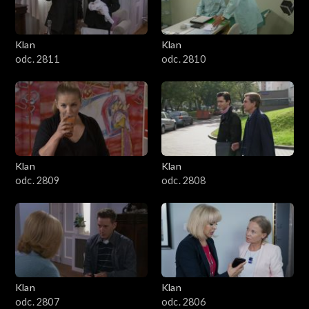
Klan
Klan
odc. 2811
odc. 2810
Klan
Klan
odc. 2809
odc. 2808
Klan
Klan
odc. 2807
odc. 2806