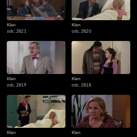
Klan
Klan
odc. 2821
odc. 2820
Klan
Klan
odc. 2819
odc. 2818
Klan
Klan