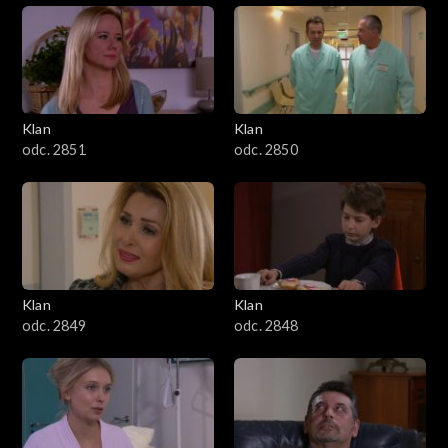
Klan
Klan
odc. 2851
odc. 2850
Klan
Klan
odc. 2849
odc. 2848