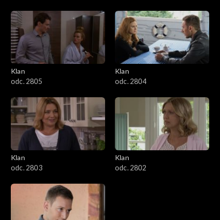
Klan
Klan
odc. 2805
odc. 2804
Klan
Klan
odc. 2803
odc. 2802