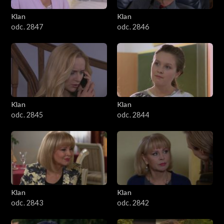
Klan
Klan
odc. 2847
odc. 2846
Klan
Klan
odc. 2845
odc. 2844
Klan
Klan
odc. 2843
odc. 2842