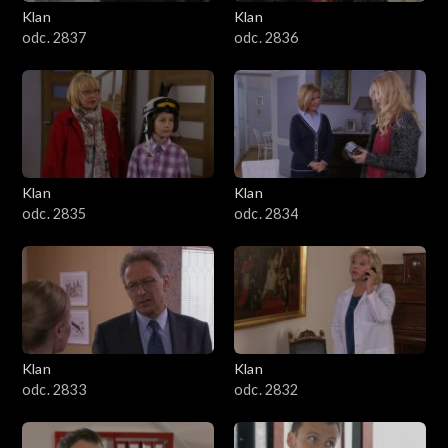
Klan
Klan
odc. 2837
odc. 2836
Klan
Klan
odc. 2835
odc. 2834
Klan
Klan
odc. 2833
odc. 2832