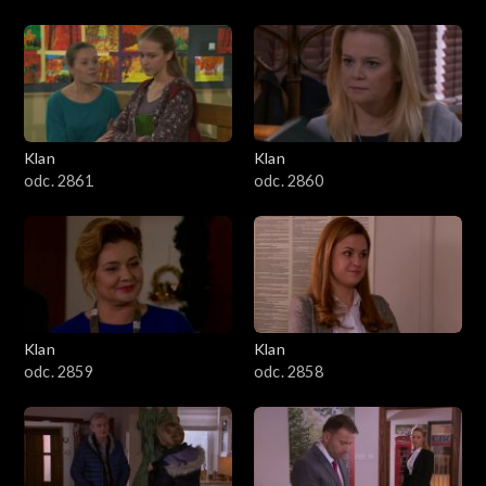
Klan
Klan
odc. 2861
odc. 2860
Klan
Klan
odc. 2859
odc. 2858