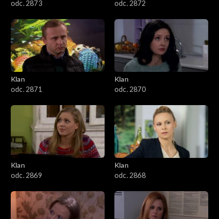
odc. 2873
odc. 2872
Klan
Klan
odc. 2871
odc. 2870
Klan
Klan
odc. 2869
odc. 2868