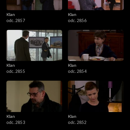
Klan
Klan
odc. 2857
odc. 2856
Klan
Klan
odc. 2855
odc. 2854
Klan
Klan
odc. 2853
odc. 2852