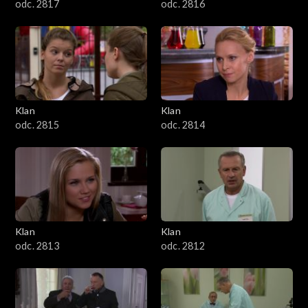
odc. 2817
odc. 2816
Klan
Klan
odc. 2815
odc. 2814
Klan
Klan
odc. 2813
odc. 2812