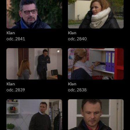
Klan
Klan
odc. 2841
odc. 2840
Klan
Klan
odc. 2839
odc. 2838