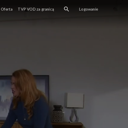
Oferta
TVP VOD za granicą
Logowanie