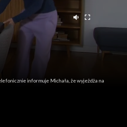
lefonicznie informuje Michała, że wyjeżdża na