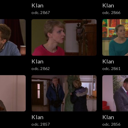
Klan
Klan
odc. 2867
odc. 2866
Klan
Klan
odc. 2862
odc. 2861
Klan
Klan
odc. 2857
odc. 2856