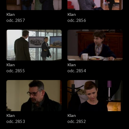
Klan
Klan
odc. 2857
odc. 2856
Klan
Klan
odc. 2855
odc. 2854
Klan
Klan
odc. 2853
odc. 2852