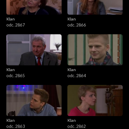
Klan
Klan
odc. 2867
odc. 2866
Klan
Klan
odc. 2865
odc. 2864
Klan
Klan
odc. 2863
odc. 2862