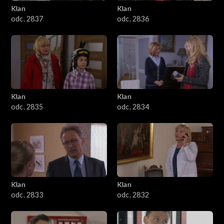
Klan
Klan
odc. 2837
odc. 2836
Klan
Klan
odc. 2835
odc. 2834
Klan
Klan
odc. 2833
odc. 2832