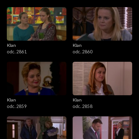
Klan
Klan
odc. 2861
odc. 2860
Klan
Klan
odc. 2859
odc. 2858