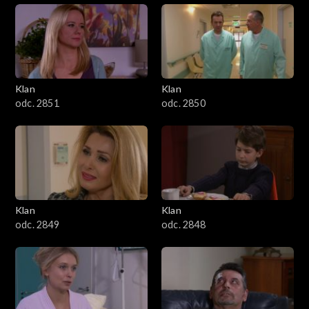
Klan
Klan
odc. 2851
odc. 2850
Klan
Klan
odc. 2849
odc. 2848