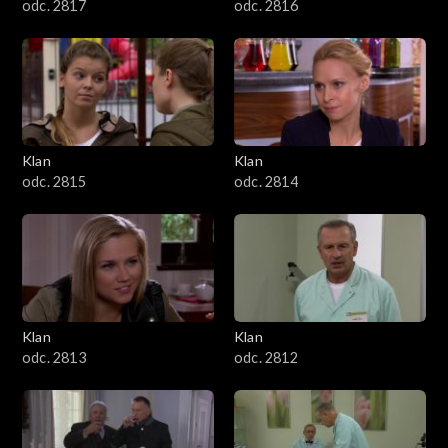
odc. 2817
odc. 2816
Klan
Klan
odc. 2815
odc. 2814
Klan
Klan
odc. 2813
odc. 2812