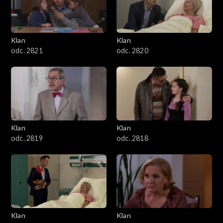
Klan
Klan
odc. 2821
odc. 2820
Klan
Klan
odc. 2819
odc. 2818
Klan
Klan