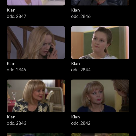
Klan
Klan
odc. 2847
odc. 2846
Klan
Klan
odc. 2845
odc. 2844
Klan
Klan
odc. 2843
odc. 2842