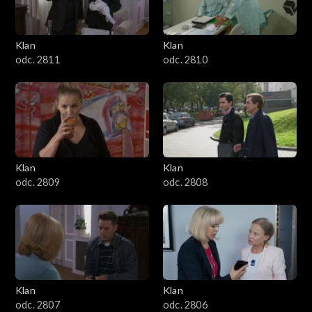
Klan
Klan
odc. 2811
odc. 2810
Klan
Klan
odc. 2809
odc. 2808
Klan
Klan
odc. 2807
odc. 2806