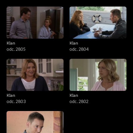
Klan
Klan
odc. 2805
odc. 2804
Klan
Klan
odc. 2803
odc. 2802