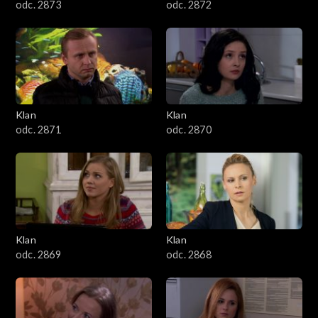
odc. 2873
odc. 2872
Klan
Klan
odc. 2871
odc. 2870
Klan
Klan
odc. 2869
odc. 2868