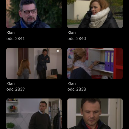
Klan
Klan
odc. 2841
odc. 2840
Klan
Klan
odc. 2839
odc. 2838