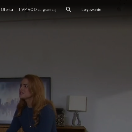
Oferta
TVP VOD za granicą
Logowanie