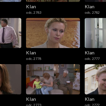
Klan
Klan
odc. 2783
odc. 2782
Klan
Klan
odc. 2778
odc. 2777
Klan
Klan
odc. 2773
odc. 2772