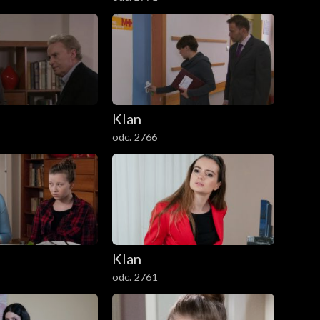
Klan
odc. 2766
Klan
odc. 2761