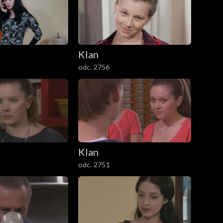
Klan
odc. 2756
Klan
odc. 2751