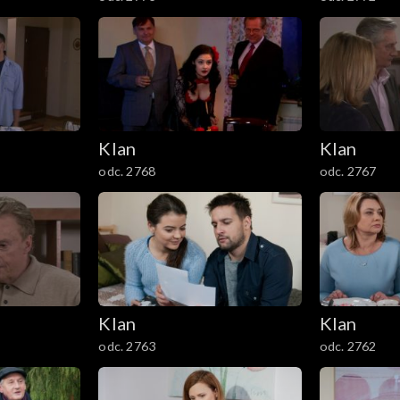
Klan
Klan
odc. 2768
odc. 2767
Klan
Klan
odc. 2763
odc. 2762