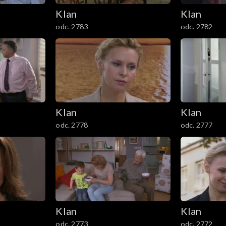
Klan
Klan
odc. 2783
odc. 2782
Klan
Klan
odc. 2778
odc. 2777
Klan
Klan
odc. 2773
odc. 2772