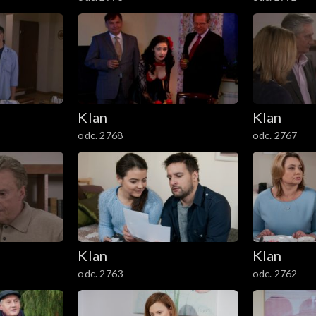
Klan
Klan
odc. 2768
odc. 2767
Klan
Klan
odc. 2763
odc. 2762