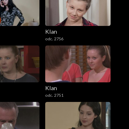
Klan
odc. 2756
Klan
odc. 2751