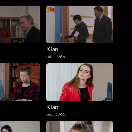
Klan
odc. 2766
Klan
odc. 2761