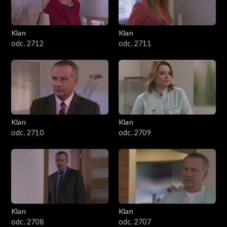
Klan
Klan
odc. 2712
odc. 2711
Klan
Klan
odc. 2710
odc. 2709
Klan
Klan
odc. 2708
odc. 2707