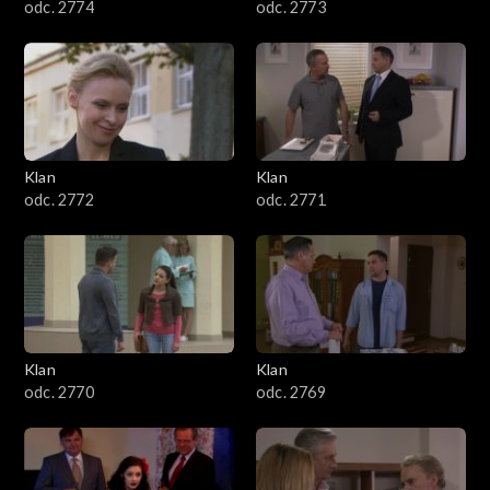
odc. 2774
odc. 2773
Klan
Klan
odc. 2772
odc. 2771
Klan
Klan
odc. 2770
odc. 2769