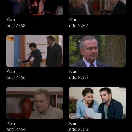
Klan
Klan
odc. 2768
odc. 2767
Klan
Klan
odc. 2766
odc. 2765
Klan
Klan
odc. 2764
odc. 2763