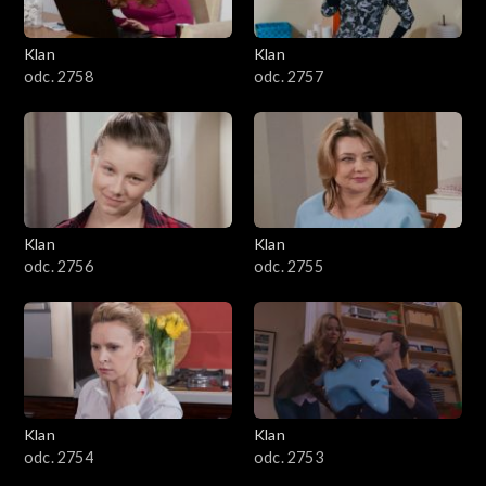
Klan
Klan
odc. 2758
odc. 2757
Klan
Klan
odc. 2756
odc. 2755
Klan
Klan
odc. 2754
odc. 2753