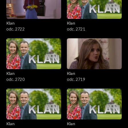
Klan
Klan
odc. 2722
odc. 2721
Klan
Klan
odc. 2720
odc. 2719
Klan
Klan