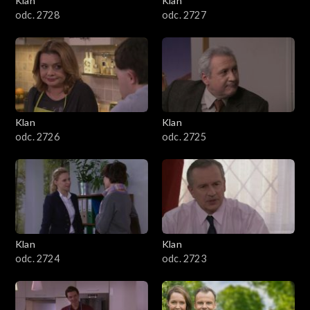
Klan
Klan
odc. 2728
odc. 2727
Klan
Klan
odc. 2726
odc. 2725
Klan
Klan
odc. 2724
odc. 2723