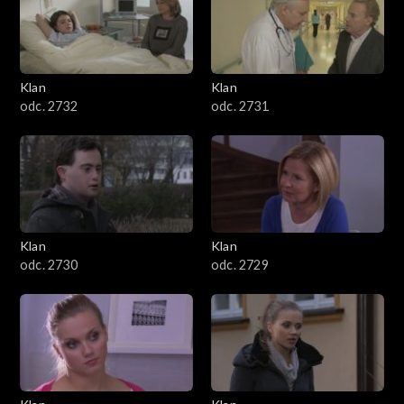
Klan
Klan
odc. 2732
odc. 2731
Klan
Klan
odc. 2730
odc. 2729