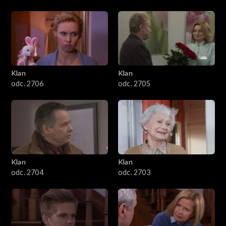
Klan
Klan
odc. 2706
odc. 2705
Klan
Klan
odc. 2704
odc. 2703