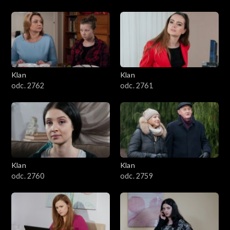
Klan
Klan
odc. 2762
odc. 2761
Klan
Klan
odc. 2760
odc. 2759