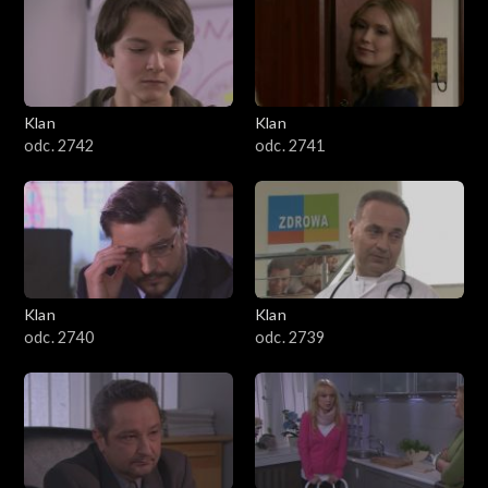
Klan
Klan
odc. 2742
odc. 2741
Klan
Klan
odc. 2740
odc. 2739