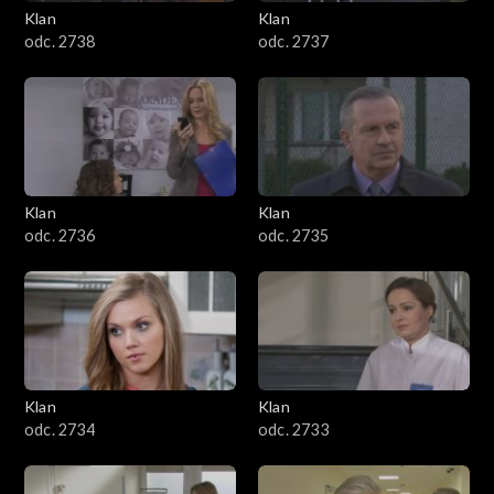
Klan
Klan
odc. 2738
odc. 2737
Klan
Klan
odc. 2736
odc. 2735
Klan
Klan
odc. 2734
odc. 2733