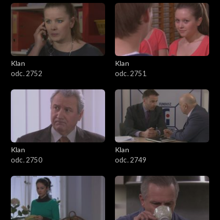
Klan
Klan
odc. 2752
odc. 2751
Klan
Klan
odc. 2750
odc. 2749