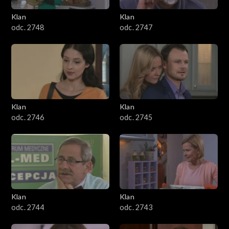
Klan
Klan
odc. 2748
odc. 2747
Klan
Klan
odc. 2746
odc. 2745
Klan
Klan
odc. 2744
odc. 2743