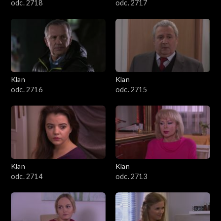
odc. 2718
odc. 2717
Klan
Klan
odc. 2716
odc. 2715
Klan
Klan
odc. 2714
odc. 2713