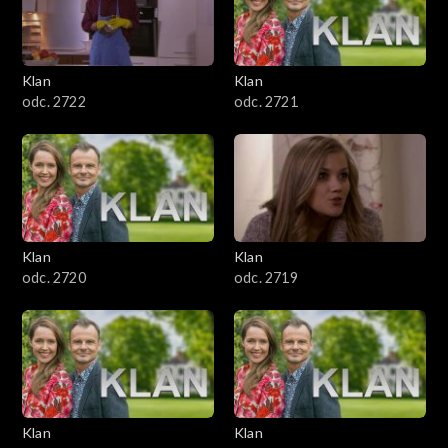
Klan
Klan
odc. 2722
odc. 2721
Klan
Klan
odc. 2720
odc. 2719
Klan
Klan