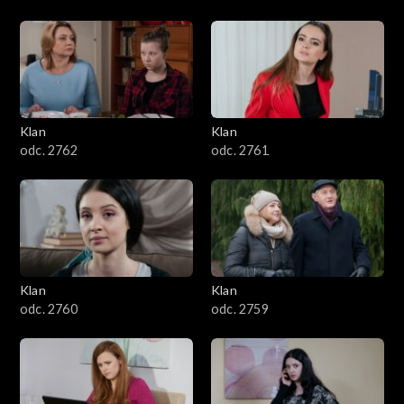
Klan
Klan
odc. 2762
odc. 2761
Klan
Klan
odc. 2760
odc. 2759