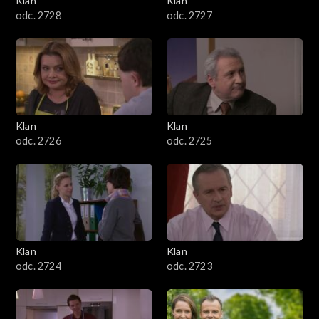
Klan
Klan
odc. 2728
odc. 2727
Klan
Klan
odc. 2726
odc. 2725
Klan
Klan
odc. 2724
odc. 2723