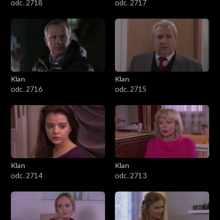
odc. 2718
odc. 2717
Klan
Klan
odc. 2716
odc. 2715
Klan
Klan
odc. 2714
odc. 2713