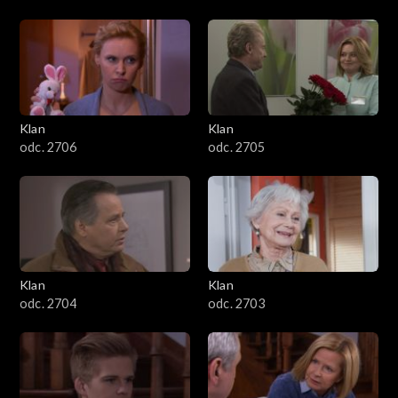
Klan
Klan
odc. 2706
odc. 2705
Klan
Klan
odc. 2704
odc. 2703