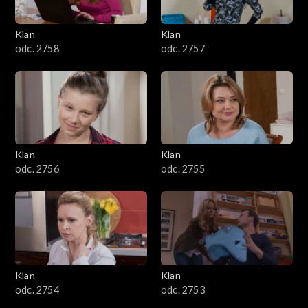
Klan
Klan
odc. 2758
odc. 2757
Klan
Klan
odc. 2756
odc. 2755
Klan
Klan
odc. 2754
odc. 2753