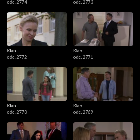
odc. 2774
odc. 2773
Klan
Klan
odc. 2772
odc. 2771
Klan
Klan
odc. 2770
odc. 2769