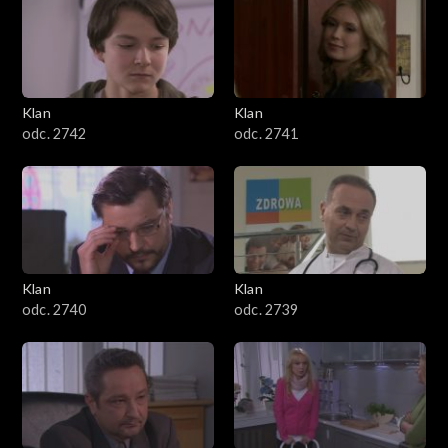
Klan
Klan
odc. 2742
odc. 2741
Klan
Klan
odc. 2740
odc. 2739