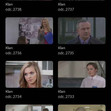
Klan
Klan
odc. 2738
odc. 2737
Klan
Klan
odc. 2736
odc. 2735
Klan
Klan
odc. 2734
odc. 2733