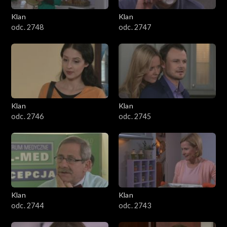
Klan
Klan
odc. 2748
odc. 2747
Klan
Klan
odc. 2746
odc. 2745
Klan
Klan
odc. 2744
odc. 2743