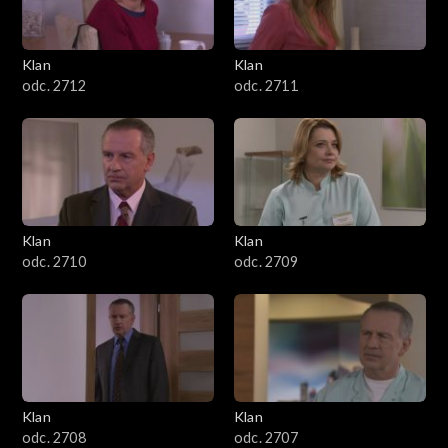
Klan
Klan
odc. 2712
odc. 2711
Klan
Klan
odc. 2710
odc. 2709
Klan
Klan
odc. 2708
odc. 2707