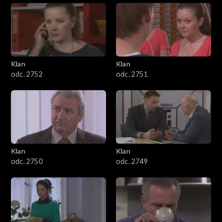
Klan
Klan
odc. 2752
odc. 2751
Klan
Klan
odc. 2750
odc. 2749