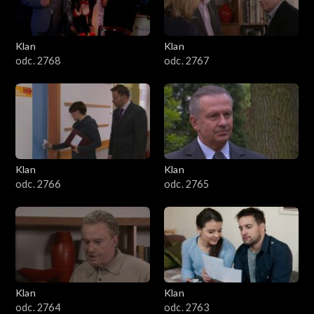
Klan
Klan
odc. 2768
odc. 2767
Klan
Klan
odc. 2766
odc. 2765
Klan
Klan
odc. 2764
odc. 2763