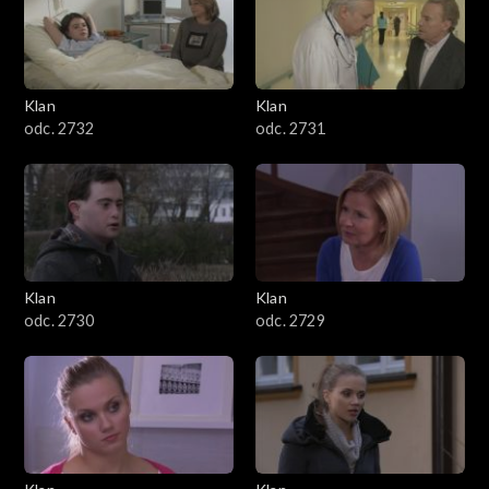
Klan
Klan
odc. 2732
odc. 2731
Klan
Klan
odc. 2730
odc. 2729