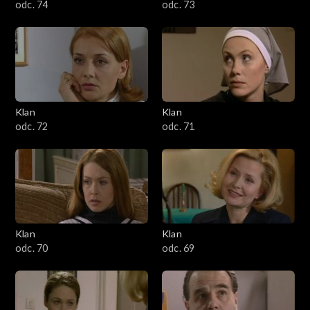
odc. 74
odc. 73
Klan
Klan
odc. 72
odc. 71
Klan
Klan
odc. 70
odc. 69