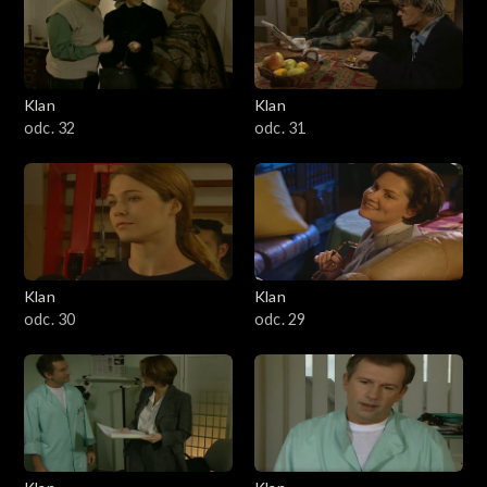
Klan
Klan
odc. 32
odc. 31
Klan
Klan
odc. 30
odc. 29