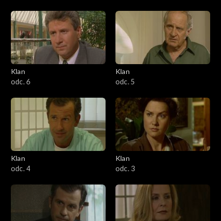
Klan
Klan
odc. 6
odc. 5
Klan
Klan
odc. 4
odc. 3