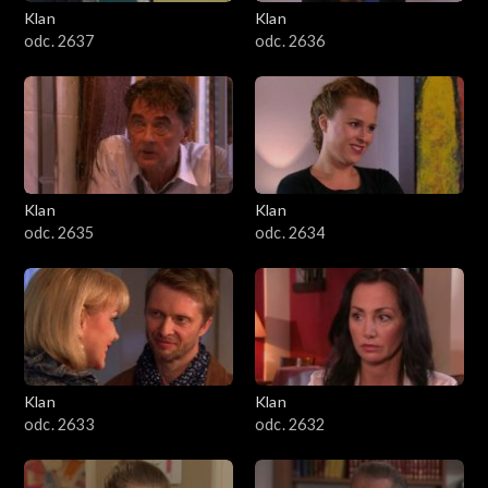
Klan
Klan
odc. 2637
odc. 2636
Klan
Klan
odc. 2635
odc. 2634
Klan
Klan
odc. 2633
odc. 2632