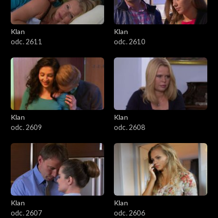
Klan
Klan
odc. 2611
odc. 2610
Klan
Klan
odc. 2609
odc. 2608
Klan
Klan
odc. 2607
odc. 2606