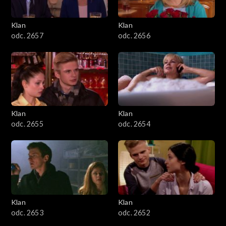
Klan
Klan
odc. 2657
odc. 2656
Klan
Klan
odc. 2655
odc. 2654
Klan
Klan
odc. 2653
odc. 2652