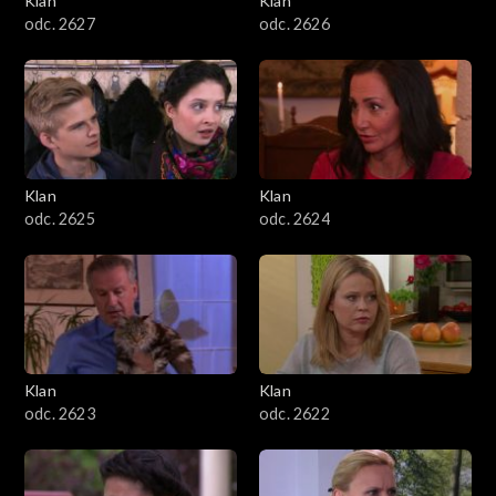
Klan
Klan
odc. 2627
odc. 2626
Klan
Klan
odc. 2625
odc. 2624
Klan
Klan
odc. 2623
odc. 2622