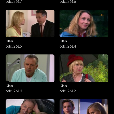
odc. 2617
odc. 2616
Klan
Klan
odc. 2615
odc. 2614
Klan
Klan
odc. 2613
odc. 2612