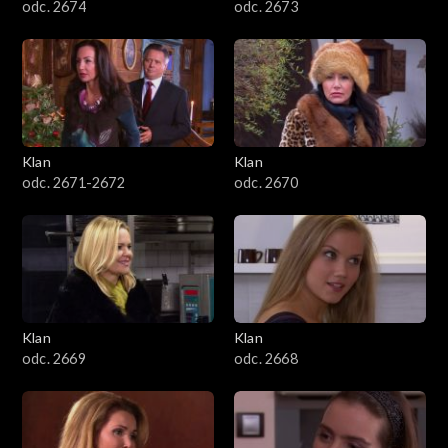
odc. 2674
odc. 2673
Klan
Klan
odc. 2671-2672
odc. 2670
Klan
Klan
odc. 2669
odc. 2668