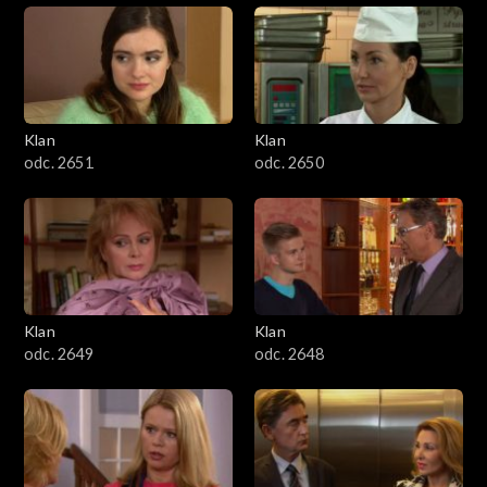
Klan
Klan
odc. 2651
odc. 2650
Klan
Klan
odc. 2649
odc. 2648