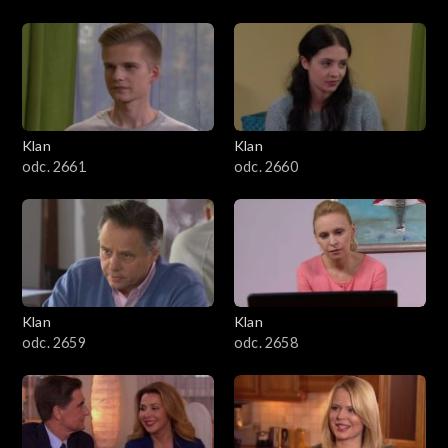
Klan
Klan
odc. 2661
odc. 2660
Klan
Klan
odc. 2659
odc. 2658