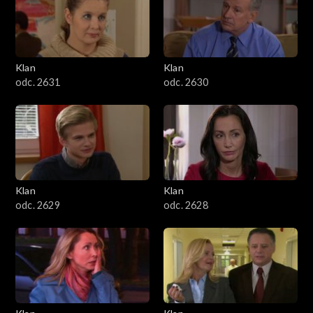
Klan
Klan
odc. 2631
odc. 2630
Klan
Klan
odc. 2629
odc. 2628