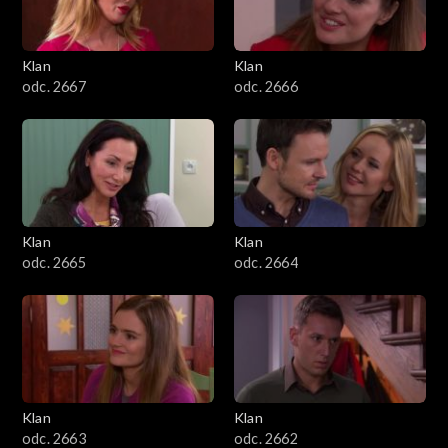
Klan
Klan
odc. 2667
odc. 2666
Klan
Klan
odc. 2665
odc. 2664
Klan
Klan
odc. 2663
odc. 2662