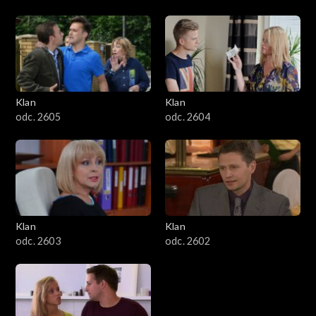
Klan
Klan
odc. 2605
odc. 2604
Klan
Klan
odc. 2603
odc. 2602