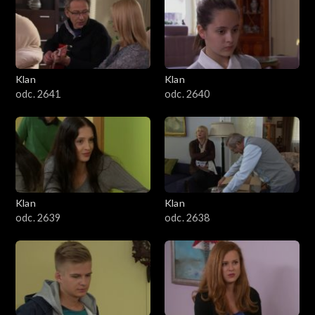
Klan
Klan
odc. 2641
odc. 2640
Klan
Klan
odc. 2639
odc. 2638