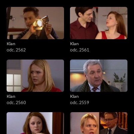
Klan
Klan
odc. 2562
odc. 2561
Klan
Klan
odc. 2560
odc. 2559