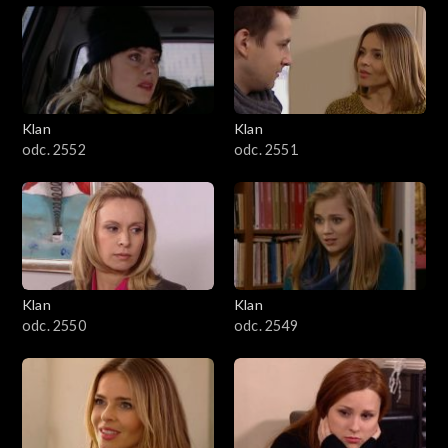
Klan
Klan
odc. 2552
odc. 2551
Klan
Klan
odc. 2550
odc. 2549