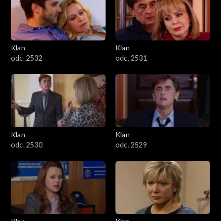
Klan
Klan
odc. 2532
odc. 2531
Klan
Klan
odc. 2530
odc. 2529