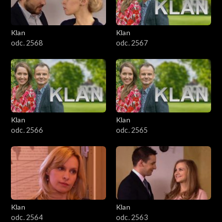
Klan
Klan
odc. 2568
odc. 2567
Klan
Klan
odc. 2566
odc. 2565
Klan
Klan
odc. 2564
odc. 2563