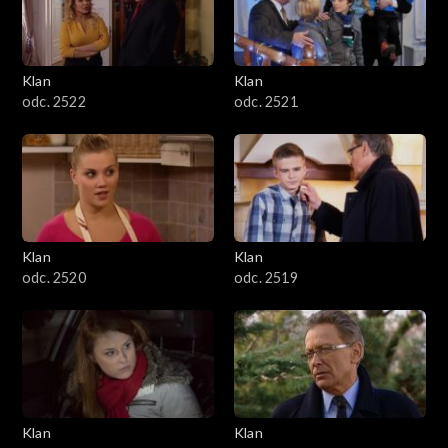
Klan
Klan
odc. 2522
odc. 2521
Klan
Klan
odc. 2520
odc. 2519
Klan
Klan