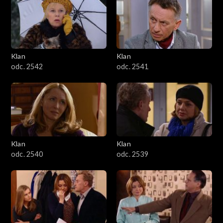
Klan
Klan
odc. 2542
odc. 2541
Klan
Klan
odc. 2540
odc. 2539