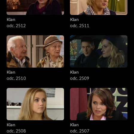
Klan
Klan
odc. 2512
odc. 2511
Klan
Klan
odc. 2510
odc. 2509
Klan
Klan
odc. 2508
odc. 2507