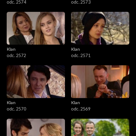
odc. 2574
odc. 2573
Klan
Klan
odc. 2572
odc. 2571
Klan
Klan
odc. 2570
odc. 2569