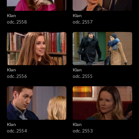
Klan
Klan
odc. 2558
odc. 2557
Klan
Klan
odc. 2556
odc. 2555
Klan
Klan
odc. 2554
odc. 2553