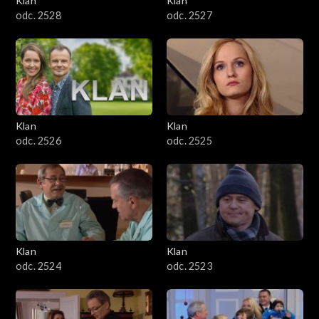
Klan
Klan
odc. 2528
odc. 2527
Klan
Klan
odc. 2526
odc. 2525
Klan
Klan
odc. 2524
odc. 2523