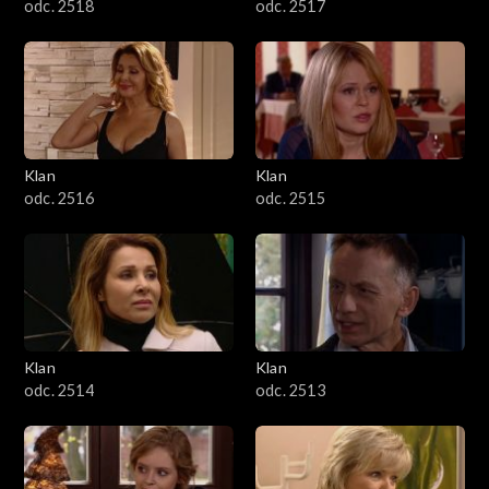
odc. 2518
odc. 2517
Klan
Klan
odc. 2516
odc. 2515
Klan
Klan
odc. 2514
odc. 2513