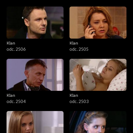
Klan
Klan
odc. 2506
odc. 2505
Klan
Klan
odc. 2504
odc. 2503