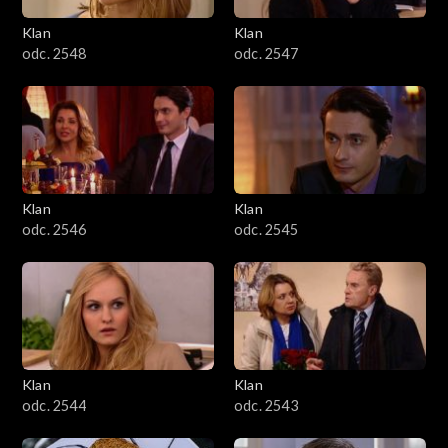
Klan
Klan
odc. 2548
odc. 2547
Klan
Klan
odc. 2546
odc. 2545
Klan
Klan
odc. 2544
odc. 2543