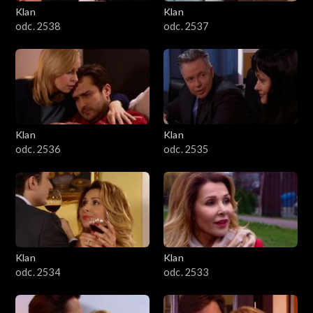
Klan
Klan
odc. 2538
odc. 2537
Klan
Klan
odc. 2536
odc. 2535
Klan
Klan
odc. 2534
odc. 2533