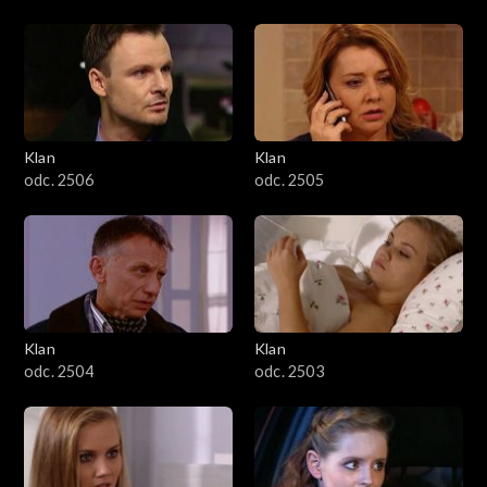
Klan
Klan
odc. 2506
odc. 2505
Klan
Klan
odc. 2504
odc. 2503