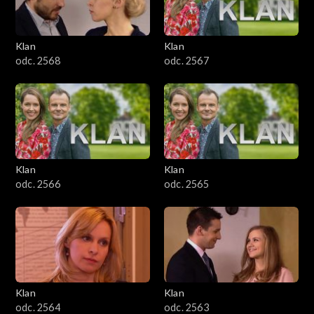
Klan
Klan
odc. 2568
odc. 2567
Klan
Klan
odc. 2566
odc. 2565
Klan
Klan
odc. 2564
odc. 2563