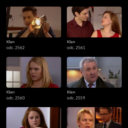
Klan
Klan
odc. 2562
odc. 2561
Klan
Klan
odc. 2560
odc. 2559