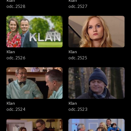
Klan
Klan
odc. 2528
odc. 2527
Klan
Klan
odc. 2526
odc. 2525
Klan
Klan
odc. 2524
odc. 2523