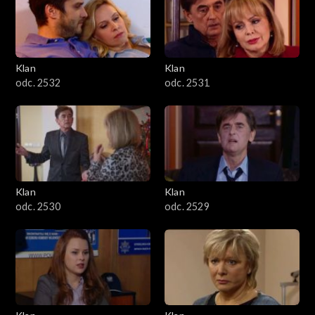
Klan
Klan
odc. 2532
odc. 2531
Klan
Klan
odc. 2530
odc. 2529