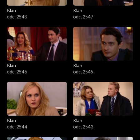
Klan
Klan
odc. 2548
odc. 2547
Klan
Klan
odc. 2546
odc. 2545
Klan
Klan
odc. 2544
odc. 2543