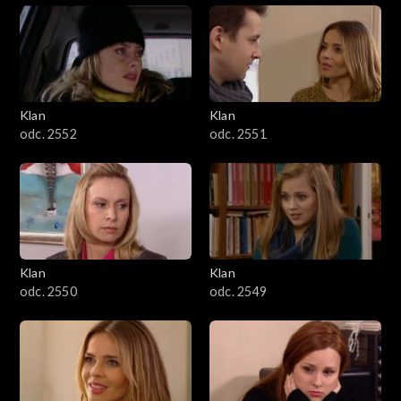
Klan
Klan
odc. 2552
odc. 2551
Klan
Klan
odc. 2550
odc. 2549