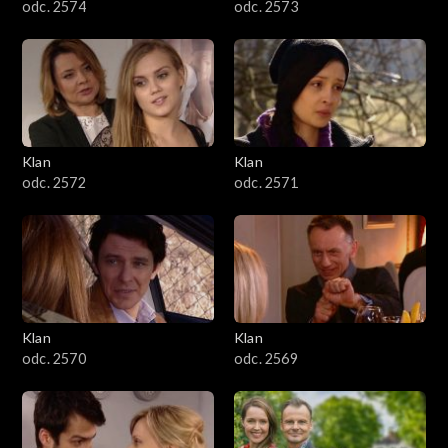
odc. 2574
odc. 2573
Klan
Klan
odc. 2572
odc. 2571
Klan
Klan
odc. 2570
odc. 2569