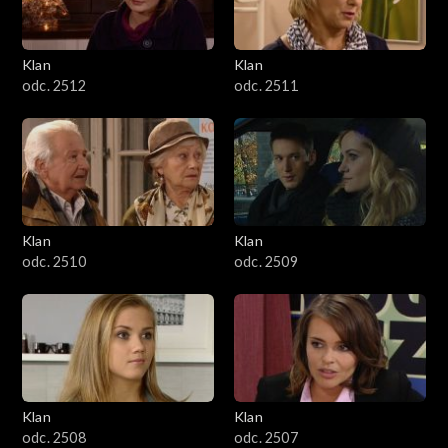
Klan
Klan
odc. 2512
odc. 2511
Klan
Klan
odc. 2510
odc. 2509
Klan
Klan
odc. 2508
odc. 2507