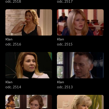
odc. 2518
odc. 2517
Klan
Klan
odc. 2516
odc. 2515
Klan
Klan
odc. 2514
odc. 2513