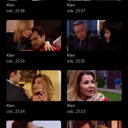
Klan
Klan
odc. 2538
odc. 2537
Klan
Klan
odc. 2536
odc. 2535
Klan
Klan
odc. 2534
odc. 2533