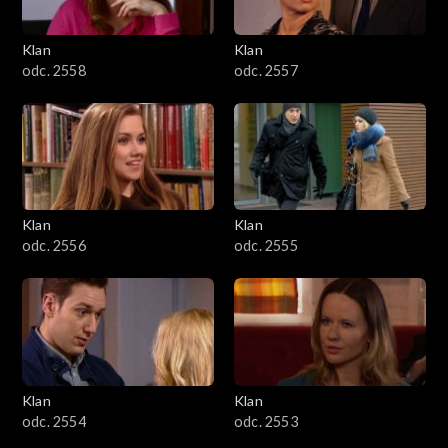
Klan
Klan
odc. 2558
odc. 2557
Klan
Klan
odc. 2556
odc. 2555
Klan
Klan
odc. 2554
odc. 2553