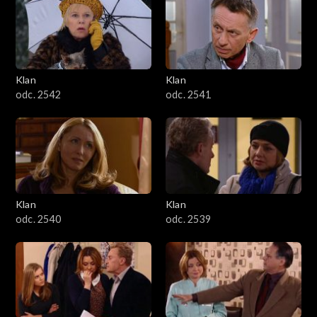
Klan
Klan
odc. 2542
odc. 2541
Klan
Klan
odc. 2540
odc. 2539