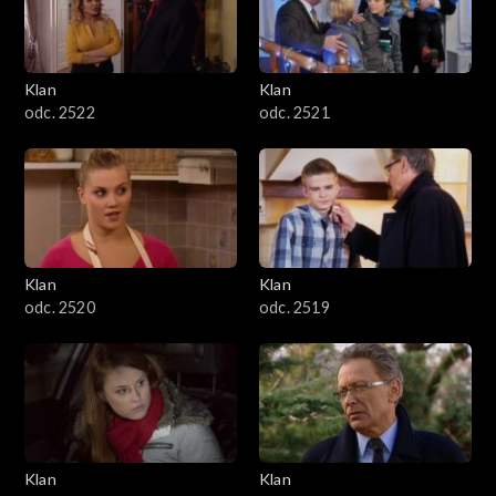
Klan
Klan
odc. 2522
odc. 2521
Klan
Klan
odc. 2520
odc. 2519
Klan
Klan