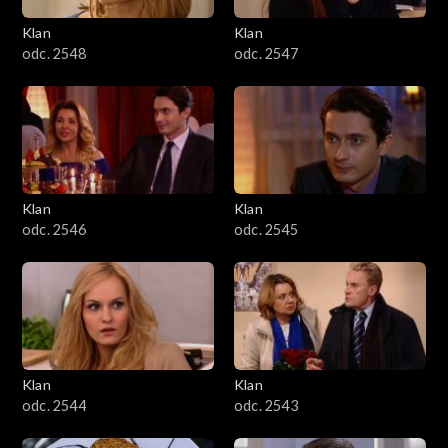
Klan
Klan
odc. 2548
odc. 2547
Klan
Klan
odc. 2546
odc. 2545
Klan
Klan
odc. 2544
odc. 2543