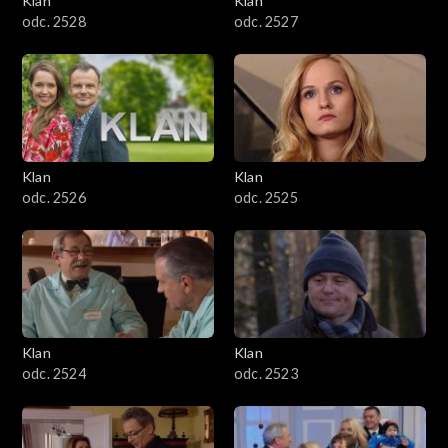
Klan
Klan
odc. 2528
odc. 2527
Klan
Klan
odc. 2526
odc. 2525
Klan
Klan
odc. 2524
odc. 2523