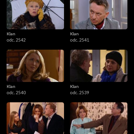
Klan
Klan
odc. 2542
odc. 2541
Klan
Klan
odc. 2540
odc. 2539