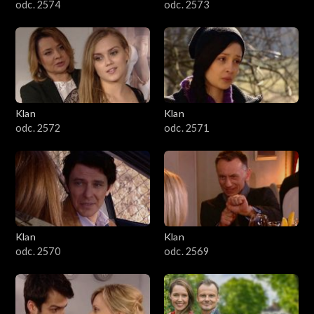
odc. 2574
odc. 2573
Klan
Klan
odc. 2572
odc. 2571
Klan
Klan
odc. 2570
odc. 2569