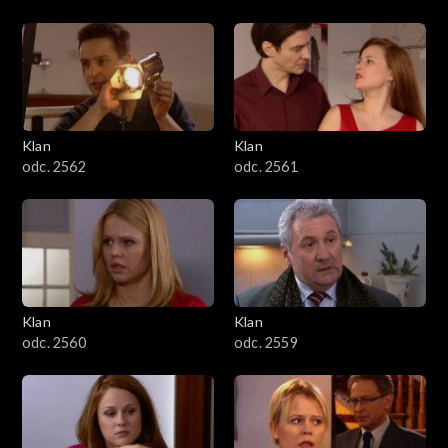
Klan
Klan
odc. 2562
odc. 2561
Klan
Klan
odc. 2560
odc. 2559