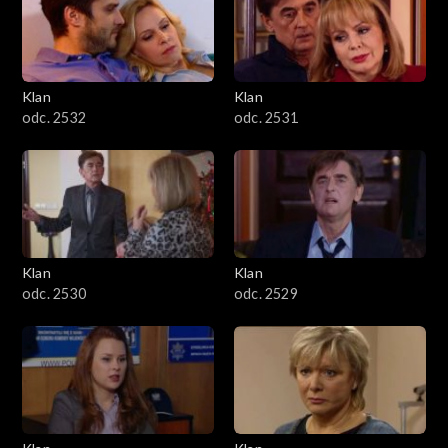
Klan
Klan
odc. 2532
odc. 2531
Klan
Klan
odc. 2530
odc. 2529