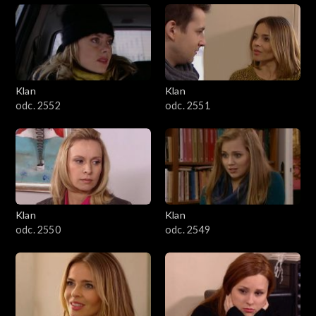
Klan
Klan
odc. 2552
odc. 2551
Klan
Klan
odc. 2550
odc. 2549