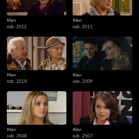
Klan
Klan
odc. 2512
odc. 2511
Klan
Klan
odc. 2510
odc. 2509
Klan
Klan
odc. 2508
odc. 2507