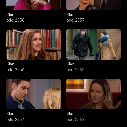
Klan
Klan
odc. 2558
odc. 2557
Klan
Klan
odc. 2556
odc. 2555
Klan
Klan
odc. 2554
odc. 2553