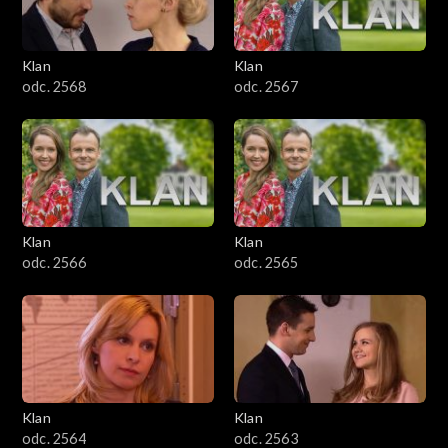
Klan
Klan
odc. 2568
odc. 2567
Klan
Klan
odc. 2566
odc. 2565
Klan
Klan
odc. 2564
odc. 2563