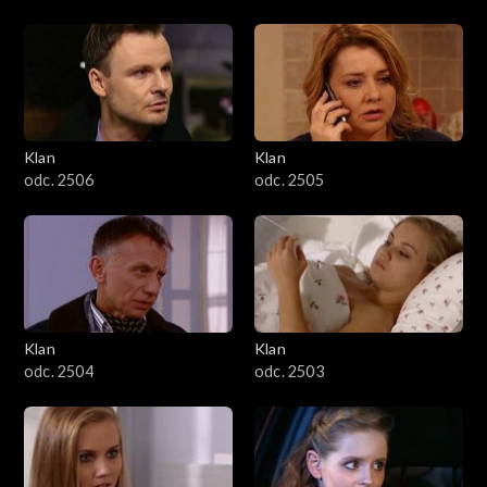
Klan
Klan
odc. 2506
odc. 2505
Klan
Klan
odc. 2504
odc. 2503