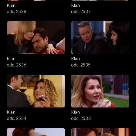
Klan
Klan
odc. 2538
odc. 2537
Klan
Klan
odc. 2536
odc. 2535
Klan
Klan
odc. 2534
odc. 2533