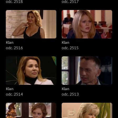
odc. 2518
odc. 2517
Klan
Klan
odc. 2516
odc. 2515
Klan
Klan
odc. 2514
odc. 2513