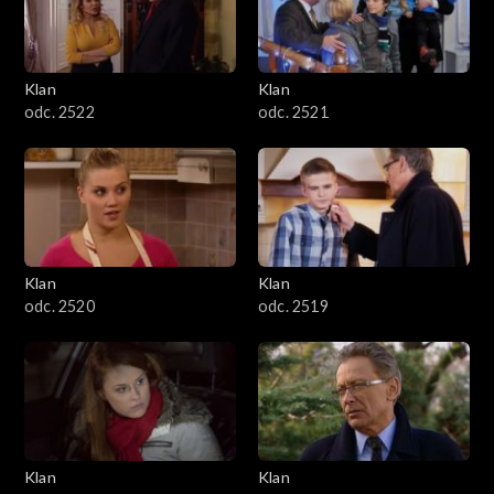
Klan
Klan
odc. 2522
odc. 2521
Klan
Klan
odc. 2520
odc. 2519
Klan
Klan