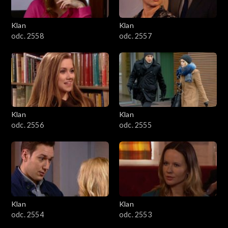
Klan
Klan
odc. 2558
odc. 2557
Klan
Klan
odc. 2556
odc. 2555
Klan
Klan
odc. 2554
odc. 2553