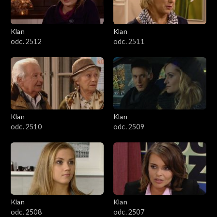
Klan
Klan
odc. 2512
odc. 2511
Klan
Klan
odc. 2510
odc. 2509
Klan
Klan
odc. 2508
odc. 2507