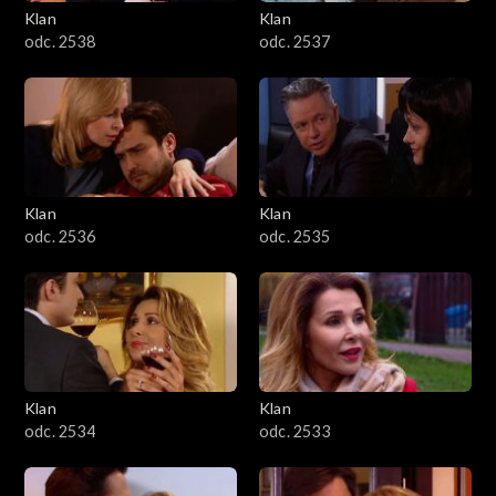
Klan
Klan
odc. 2538
odc. 2537
Klan
Klan
odc. 2536
odc. 2535
Klan
Klan
odc. 2534
odc. 2533