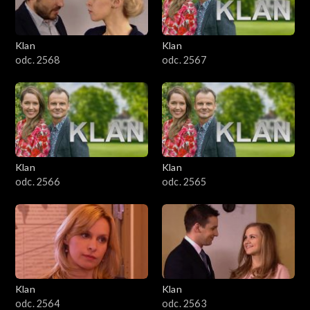
Klan
Klan
odc. 2568
odc. 2567
Klan
Klan
odc. 2566
odc. 2565
Klan
Klan
odc. 2564
odc. 2563