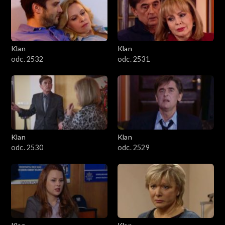
Klan
Klan
odc. 2532
odc. 2531
Klan
Klan
odc. 2530
odc. 2529