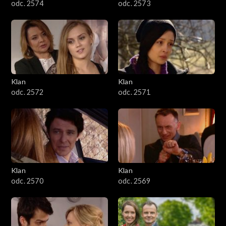
odc. 2574
odc. 2573
Klan
Klan
odc. 2572
odc. 2571
Klan
Klan
odc. 2570
odc. 2569