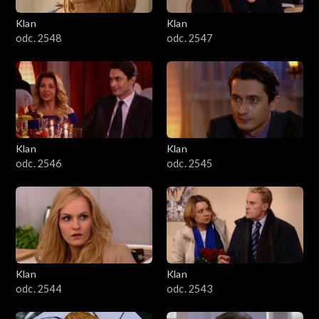
Klan
Klan
odc. 2548
odc. 2547
Klan
Klan
odc. 2546
odc. 2545
Klan
Klan
odc. 2544
odc. 2543