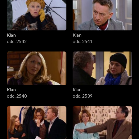
Klan
Klan
odc. 2542
odc. 2541
Klan
Klan
odc. 2540
odc. 2539