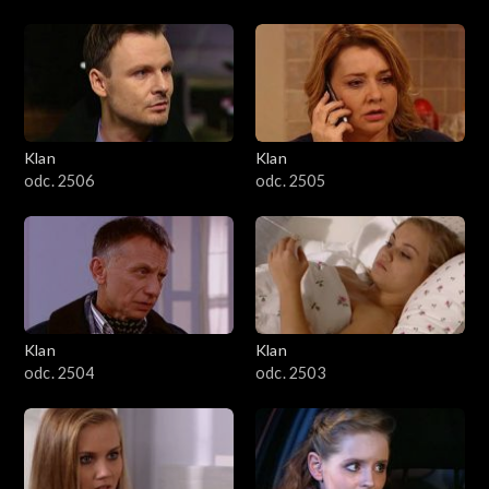
Klan
Klan
odc. 2506
odc. 2505
Klan
Klan
odc. 2504
odc. 2503