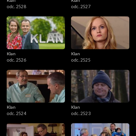
Klan
Klan
odc. 2528
odc. 2527
Klan
Klan
odc. 2526
odc. 2525
Klan
Klan
odc. 2524
odc. 2523