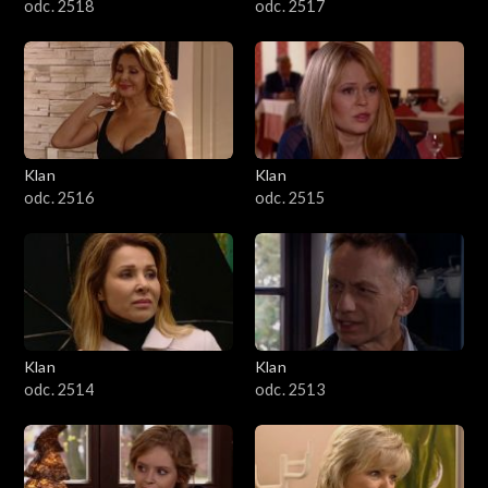
odc. 2518
odc. 2517
Klan
Klan
odc. 2516
odc. 2515
Klan
Klan
odc. 2514
odc. 2513