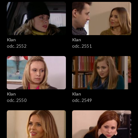
Klan
Klan
odc. 2552
odc. 2551
Klan
Klan
odc. 2550
odc. 2549