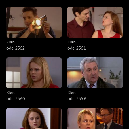
Klan
Klan
odc. 2562
odc. 2561
Klan
Klan
odc. 2560
odc. 2559