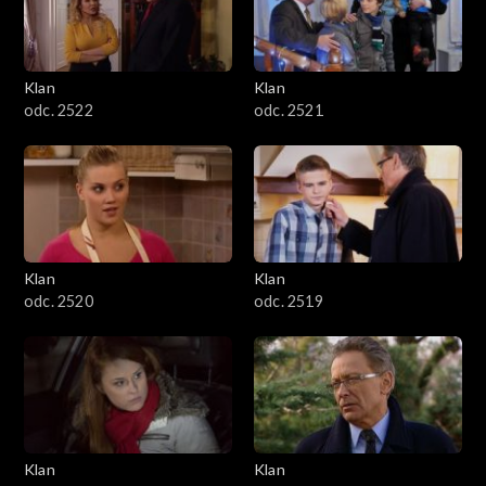
Klan
Klan
odc. 2522
odc. 2521
Klan
Klan
odc. 2520
odc. 2519
Klan
Klan