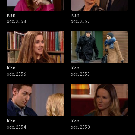
Klan
Klan
odc. 2558
odc. 2557
Klan
Klan
odc. 2556
odc. 2555
Klan
Klan
odc. 2554
odc. 2553