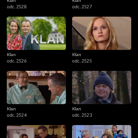
Klan
Klan
odc. 2528
odc. 2527
Klan
Klan
odc. 2526
odc. 2525
Klan
Klan
odc. 2524
odc. 2523