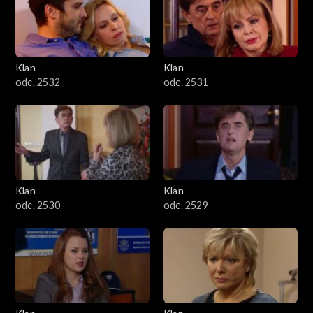
Klan
Klan
odc. 2532
odc. 2531
Klan
Klan
odc. 2530
odc. 2529