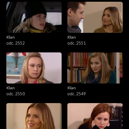
Klan
Klan
odc. 2552
odc. 2551
Klan
Klan
odc. 2550
odc. 2549