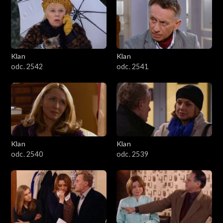
Klan
Klan
odc. 2542
odc. 2541
Klan
Klan
odc. 2540
odc. 2539