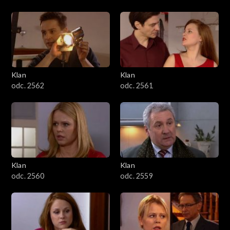
Klan
Klan
odc. 2562
odc. 2561
Klan
Klan
odc. 2560
odc. 2559