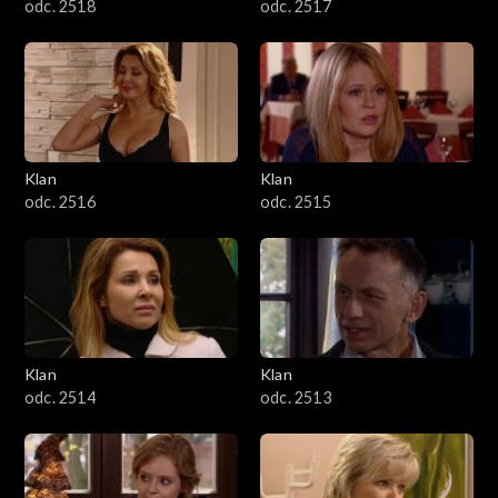
odc. 2518
odc. 2517
Klan
Klan
odc. 2516
odc. 2515
Klan
Klan
odc. 2514
odc. 2513