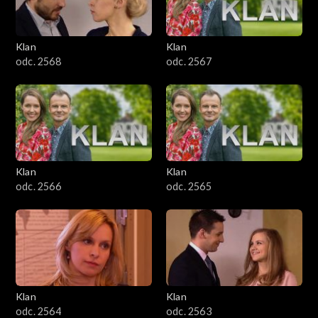
Klan
Klan
odc. 2568
odc. 2567
Klan
Klan
odc. 2566
odc. 2565
Klan
Klan
odc. 2564
odc. 2563