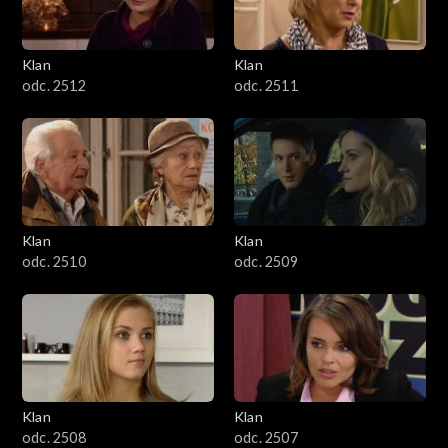
Klan
Klan
odc. 2512
odc. 2511
Klan
Klan
odc. 2510
odc. 2509
Klan
Klan
odc. 2508
odc. 2507