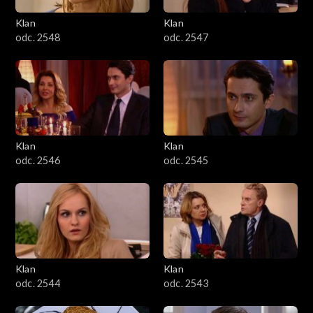
Klan
Klan
odc. 2548
odc. 2547
Klan
Klan
odc. 2546
odc. 2545
Klan
Klan
odc. 2544
odc. 2543