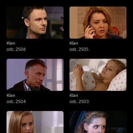
Klan
Klan
odc. 2506
odc. 2505
Klan
Klan
odc. 2504
odc. 2503