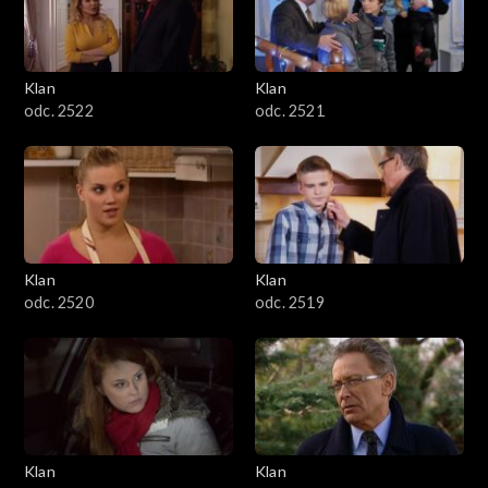
Klan
Klan
odc. 2522
odc. 2521
Klan
Klan
odc. 2520
odc. 2519
Klan
Klan