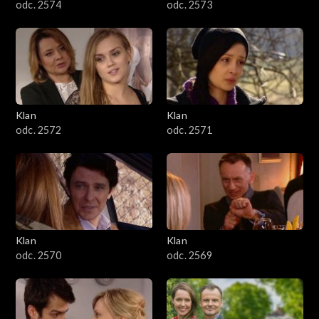
odc. 2574
odc. 2573
Klan
Klan
odc. 2572
odc. 2571
Klan
Klan
odc. 2570
odc. 2569