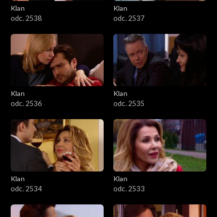
Klan
Klan
odc. 2538
odc. 2537
Klan
Klan
odc. 2536
odc. 2535
Klan
Klan
odc. 2534
odc. 2533