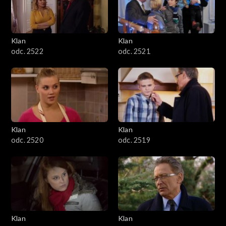
Klan
Klan
odc. 2522
odc. 2521
Klan
Klan
odc. 2520
odc. 2519
Klan
Klan