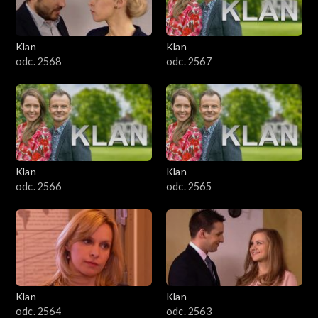
Klan
Klan
odc. 2568
odc. 2567
Klan
Klan
odc. 2566
odc. 2565
Klan
Klan
odc. 2564
odc. 2563