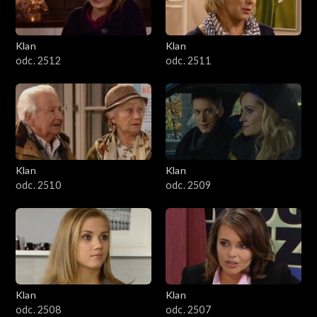
Klan
Klan
odc. 2512
odc. 2511
Klan
Klan
odc. 2510
odc. 2509
Klan
Klan
odc. 2508
odc. 2507