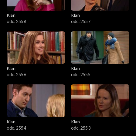
Klan
Klan
odc. 2558
odc. 2557
Klan
Klan
odc. 2556
odc. 2555
Klan
Klan
odc. 2554
odc. 2553