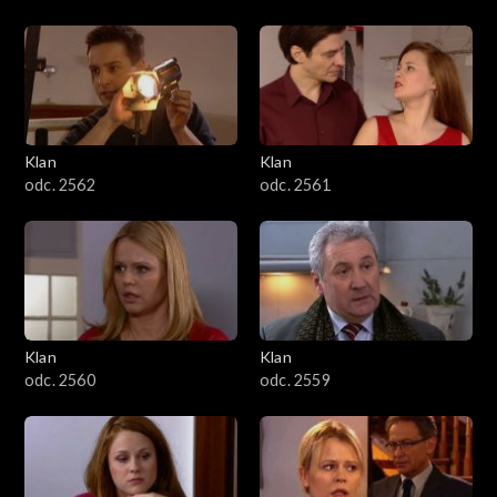
Klan
Klan
odc. 2562
odc. 2561
Klan
Klan
odc. 2560
odc. 2559