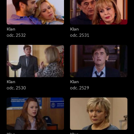
Klan
Klan
odc. 2532
odc. 2531
Klan
Klan
odc. 2530
odc. 2529