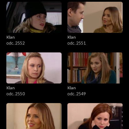
Klan
Klan
odc. 2552
odc. 2551
Klan
Klan
odc. 2550
odc. 2549