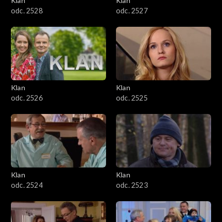
Klan
Klan
odc. 2528
odc. 2527
Klan
Klan
odc. 2526
odc. 2525
Klan
Klan
odc. 2524
odc. 2523