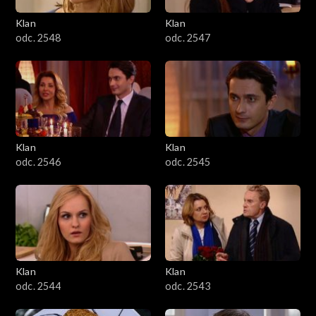
Klan
Klan
odc. 2548
odc. 2547
Klan
Klan
odc. 2546
odc. 2545
Klan
Klan
odc. 2544
odc. 2543