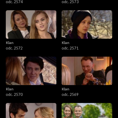
odc. 2574
odc. 2573
Klan
Klan
odc. 2572
odc. 2571
Klan
Klan
odc. 2570
odc. 2569