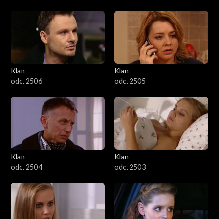
Klan
Klan
odc. 2506
odc. 2505
Klan
Klan
odc. 2504
odc. 2503