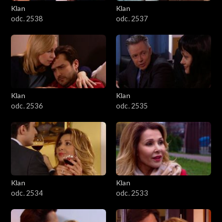
Klan
Klan
odc. 2538
odc. 2537
Klan
Klan
odc. 2536
odc. 2535
Klan
Klan
odc. 2534
odc. 2533