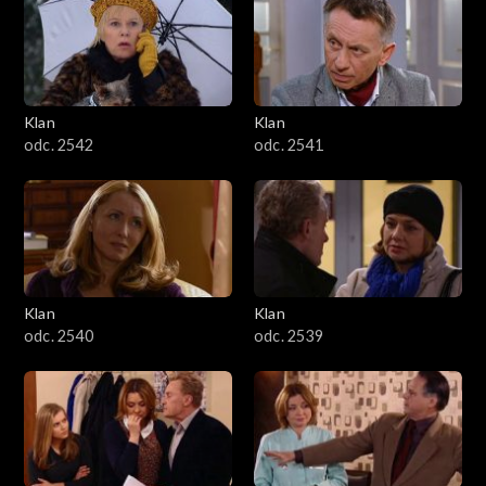
Klan
Klan
odc. 2542
odc. 2541
Klan
Klan
odc. 2540
odc. 2539