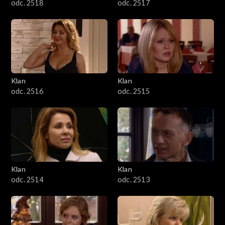
odc. 2518
odc. 2517
Klan
Klan
odc. 2516
odc. 2515
Klan
Klan
odc. 2514
odc. 2513