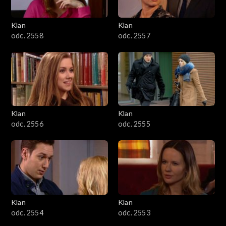
Klan
Klan
odc. 2558
odc. 2557
Klan
Klan
odc. 2556
odc. 2555
Klan
Klan
odc. 2554
odc. 2553