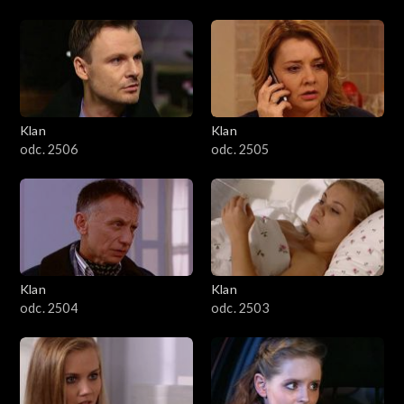
Klan
Klan
odc. 2506
odc. 2505
Klan
Klan
odc. 2504
odc. 2503