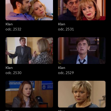
Klan
Klan
odc. 2532
odc. 2531
Klan
Klan
odc. 2530
odc. 2529