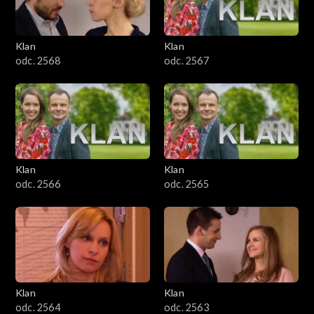
Klan
Klan
odc. 2568
odc. 2567
Klan
Klan
odc. 2566
odc. 2565
Klan
Klan
odc. 2564
odc. 2563