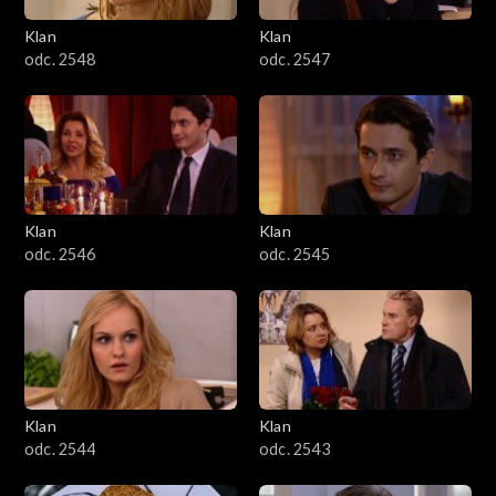
Klan
Klan
odc. 2548
odc. 2547
Klan
Klan
odc. 2546
odc. 2545
Klan
Klan
odc. 2544
odc. 2543