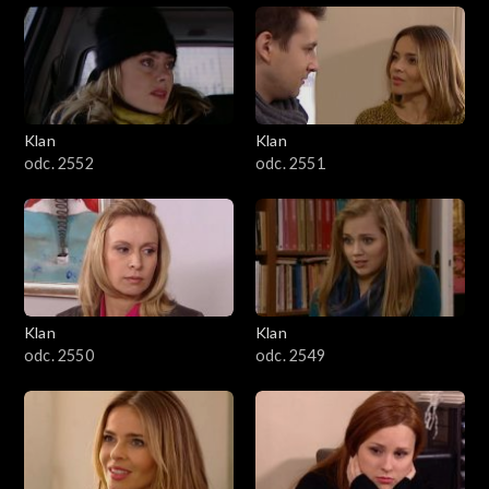
Klan
Klan
odc. 2552
odc. 2551
Klan
Klan
odc. 2550
odc. 2549