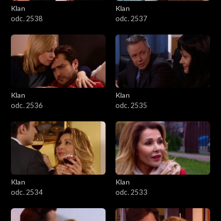
Klan
Klan
odc. 2538
odc. 2537
Klan
Klan
odc. 2536
odc. 2535
Klan
Klan
odc. 2534
odc. 2533