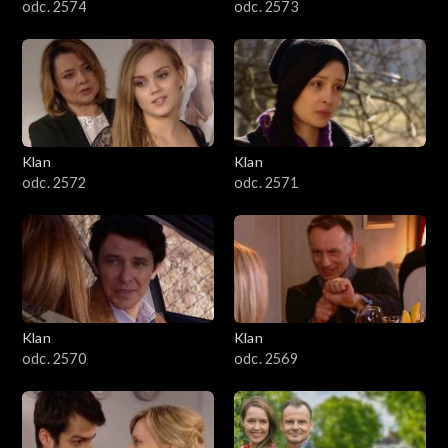
odc. 2574
odc. 2573
Klan
Klan
odc. 2572
odc. 2571
Klan
Klan
odc. 2570
odc. 2569