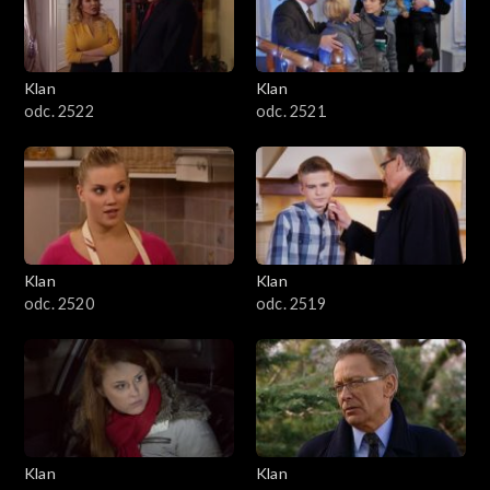
Klan
Klan
odc. 2522
odc. 2521
Klan
Klan
odc. 2520
odc. 2519
Klan
Klan