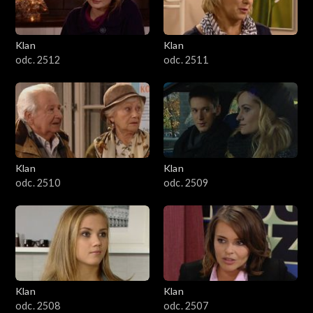
Klan
Klan
odc. 2512
odc. 2511
Klan
Klan
odc. 2510
odc. 2509
Klan
Klan
odc. 2508
odc. 2507