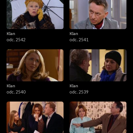
Klan
Klan
odc. 2542
odc. 2541
Klan
Klan
odc. 2540
odc. 2539