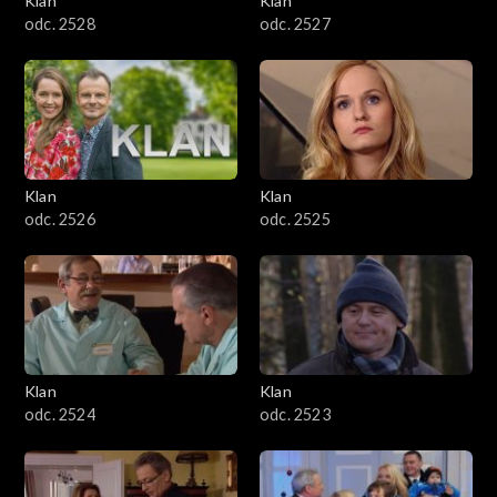
Klan
Klan
odc. 2528
odc. 2527
Klan
Klan
odc. 2526
odc. 2525
Klan
Klan
odc. 2524
odc. 2523