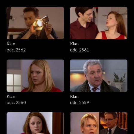
Klan
Klan
odc. 2562
odc. 2561
Klan
Klan
odc. 2560
odc. 2559