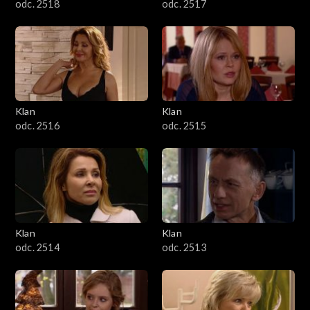
odc. 2518
odc. 2517
Klan
Klan
odc. 2516
odc. 2515
Klan
Klan
odc. 2514
odc. 2513