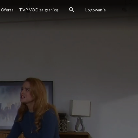
Oferta
TVP VOD za granicą
Logowanie