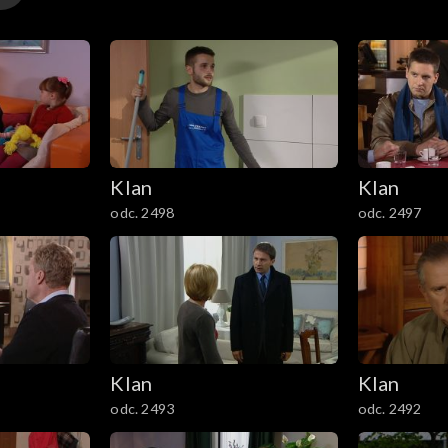
Klan
Klan
odc. 2498
odc. 2497
Klan
Klan
odc. 2493
odc. 2492