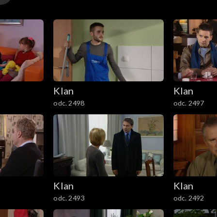
Klan
Klan
odc. 2498
odc. 2497
Klan
Klan
odc. 2493
odc. 2492