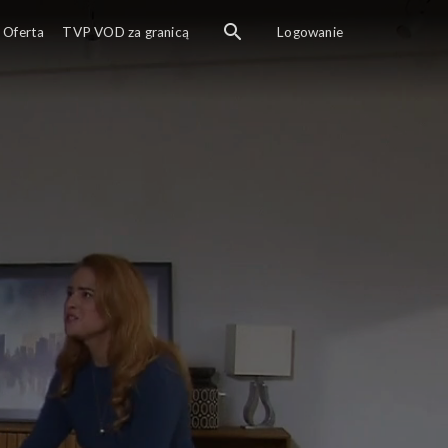
Oferta
TVP VOD za granicą
Logowanie