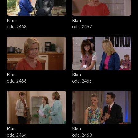
Klan
Klan
odc. 2468
odc. 2467
Klan
Klan
odc. 2466
odc. 2465
Klan
Klan
odc. 2464
odc. 2463