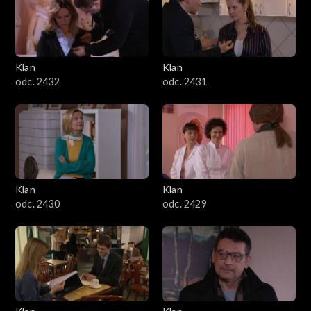
Klan
Klan
odc. 2432
odc. 2431
Klan
Klan
odc. 2430
odc. 2429