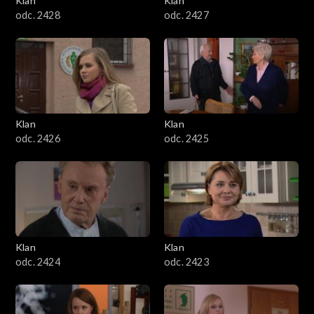
Klan
Klan
odc. 2428
odc. 2427
Klan
Klan
odc. 2426
odc. 2425
Klan
Klan
odc. 2424
odc. 2423