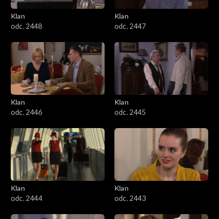
Klan
Klan
odc. 2448
odc. 2447
Klan
Klan
odc. 2446
odc. 2445
Klan
Klan
odc. 2444
odc. 2443