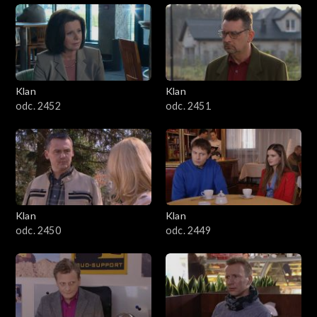
Klan
Klan
odc. 2452
odc. 2451
Klan
Klan
odc. 2450
odc. 2449