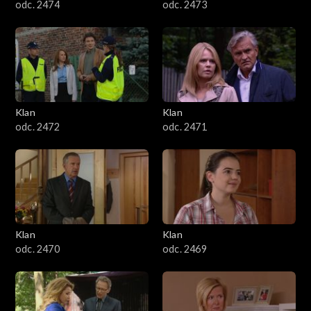
odc. 2474
odc. 2473
Klan
Klan
odc. 2472
odc. 2471
Klan
Klan
odc. 2470
odc. 2469