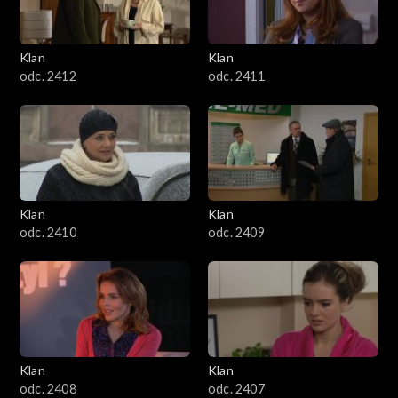
Klan
Klan
odc. 2412
odc. 2411
Klan
Klan
odc. 2410
odc. 2409
Klan
Klan
odc. 2408
odc. 2407