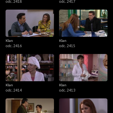
odc. 2418
odc. 2417
Klan
Klan
odc. 2416
odc. 2415
Klan
Klan
odc. 2414
odc. 2413