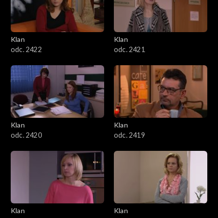
Klan
Klan
odc. 2422
odc. 2421
Klan
Klan
odc. 2420
odc. 2419
Klan
Klan