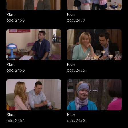
Klan
Klan
odc. 2458
odc. 2457
Klan
Klan
odc. 2456
odc. 2455
Klan
Klan
odc. 2454
odc. 2453