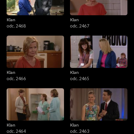
Klan
Klan
odc. 2468
odc. 2467
Klan
Klan
odc. 2466
odc. 2465
Klan
Klan
odc. 2464
odc. 2463