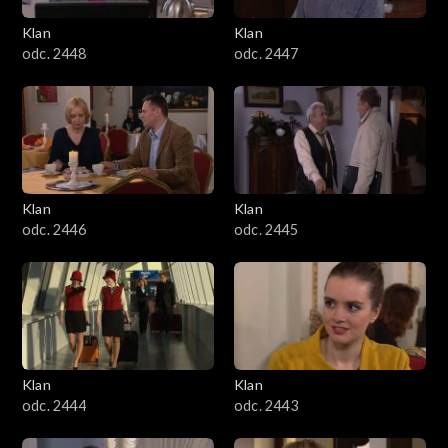
Klan
Klan
odc. 2448
odc. 2447
Klan
Klan
odc. 2446
odc. 2445
Klan
Klan
odc. 2444
odc. 2443