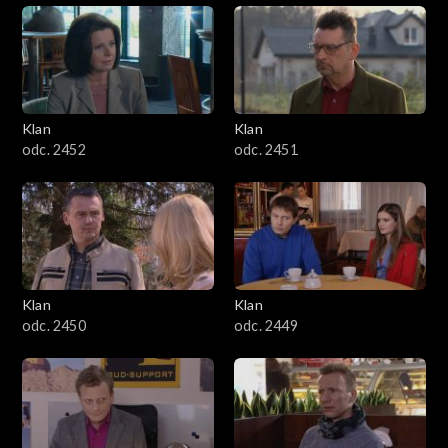
Klan
Klan
odc. 2452
odc. 2451
Klan
Klan
odc. 2450
odc. 2449