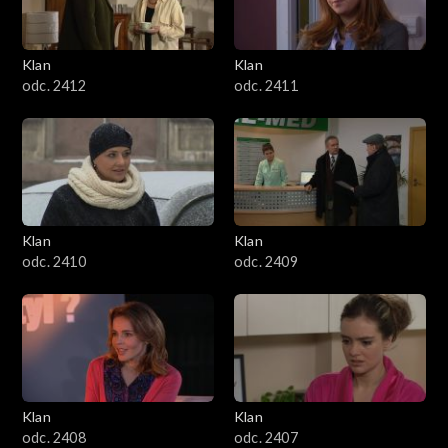
Klan
Klan
odc. 2412
odc. 2411
Klan
Klan
odc. 2410
odc. 2409
Klan
Klan
odc. 2408
odc. 2407