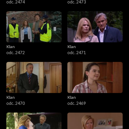
odc. 2474
odc. 2473
Klan
Klan
odc. 2472
odc. 2471
Klan
Klan
odc. 2470
odc. 2469