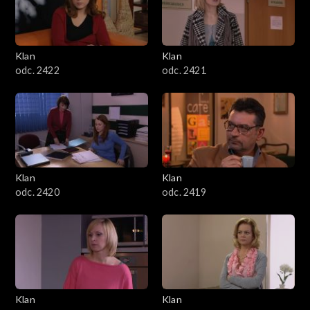
Klan
Klan
odc. 2422
odc. 2421
Klan
Klan
odc. 2420
odc. 2419
Klan
Klan