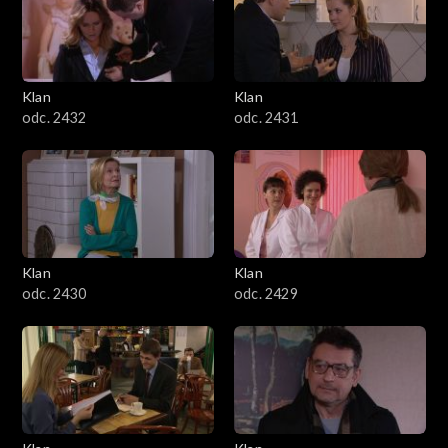
Klan
Klan
odc. 2432
odc. 2431
Klan
Klan
odc. 2430
odc. 2429