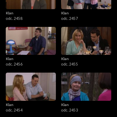
Klan
Klan
odc. 2458
odc. 2457
Klan
Klan
odc. 2456
odc. 2455
Klan
Klan
odc. 2454
odc. 2453