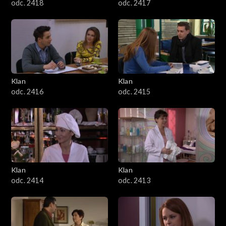
odc. 2418
odc. 2417
Klan
Klan
odc. 2416
odc. 2415
Klan
Klan
odc. 2414
odc. 2413