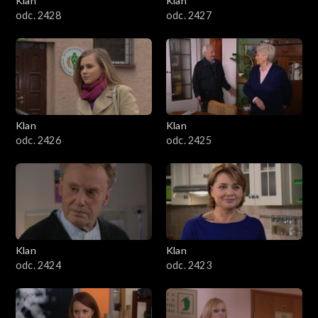
Klan
Klan
odc. 2428
odc. 2427
Klan
Klan
odc. 2426
odc. 2425
Klan
Klan
odc. 2424
odc. 2423