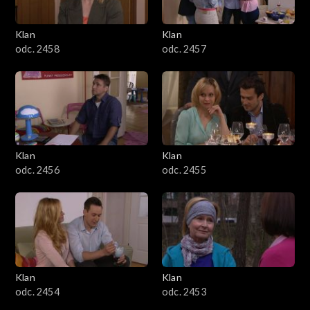
Klan
Klan
odc. 2458
odc. 2457
Klan
Klan
odc. 2456
odc. 2455
Klan
Klan
odc. 2454
odc. 2453