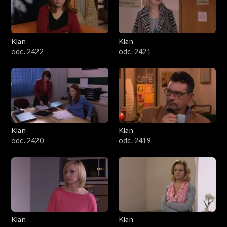
Klan
Klan
odc. 2422
odc. 2421
Klan
Klan
odc. 2420
odc. 2419
Klan
Klan