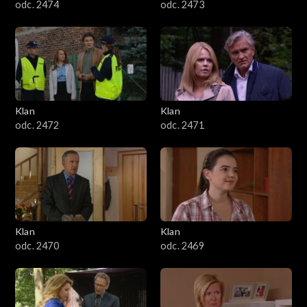
odc. 2474
odc. 2473
Klan
Klan
odc. 2472
odc. 2471
Klan
Klan
odc. 2470
odc. 2469