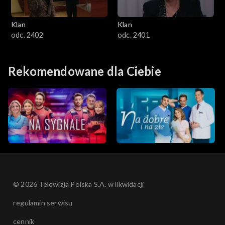
Klan
Klan
odc. 2402
odc. 2401
Rekomendowane dla Ciebie
© 2026 Telewizja Polska S.A. w likwidacji
regulamin serwisu
cennik