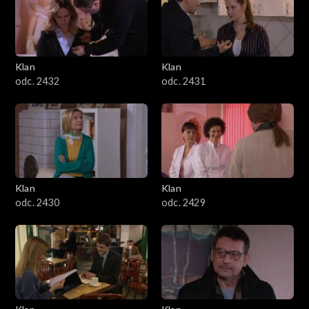
Klan
Klan
odc. 2432
odc. 2431
Klan
Klan
odc. 2430
odc. 2429