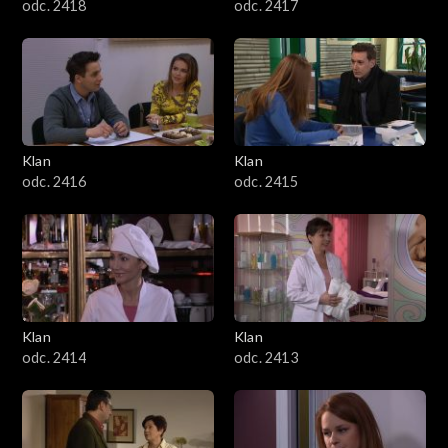
odc. 2418
odc. 2417
Klan
Klan
odc. 2416
odc. 2415
Klan
Klan
odc. 2414
odc. 2413