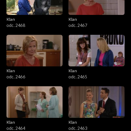
Klan
Klan
odc. 2468
odc. 2467
Klan
Klan
odc. 2466
odc. 2465
Klan
Klan
odc. 2464
odc. 2463