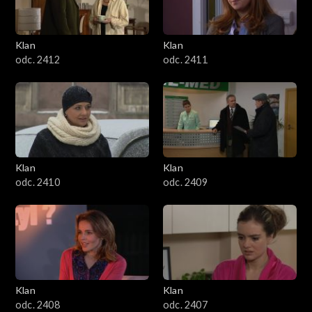
Klan
Klan
odc. 2412
odc. 2411
Klan
Klan
odc. 2410
odc. 2409
Klan
Klan
odc. 2408
odc. 2407