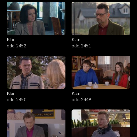
Klan
Klan
odc. 2452
odc. 2451
Klan
Klan
odc. 2450
odc. 2449