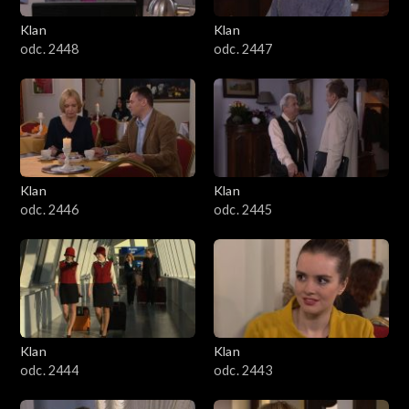
Klan
Klan
odc. 2448
odc. 2447
Klan
Klan
odc. 2446
odc. 2445
Klan
Klan
odc. 2444
odc. 2443