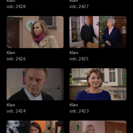
Klan
Klan
odc. 2428
odc. 2427
Klan
Klan
odc. 2426
odc. 2425
Klan
Klan
odc. 2424
odc. 2423