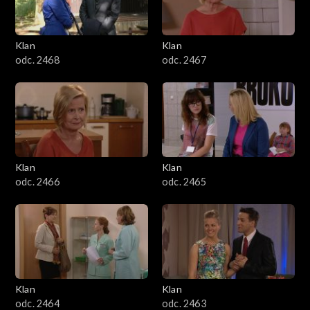
Klan
Klan
odc. 2468
odc. 2467
Klan
Klan
odc. 2466
odc. 2465
Klan
Klan
odc. 2464
odc. 2463