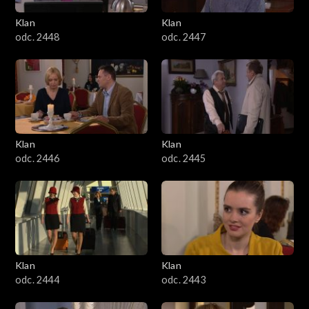
Klan
Klan
odc. 2448
odc. 2447
Klan
Klan
odc. 2446
odc. 2445
Klan
Klan
odc. 2444
odc. 2443