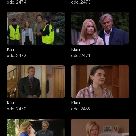
odc. 2474
odc. 2473
Klan
Klan
odc. 2472
odc. 2471
Klan
Klan
odc. 2470
odc. 2469