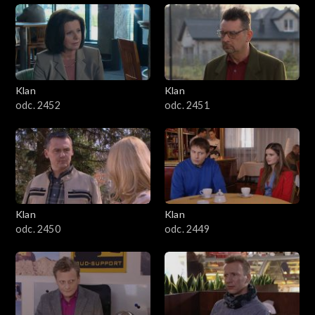
Klan
Klan
odc. 2452
odc. 2451
Klan
Klan
odc. 2450
odc. 2449