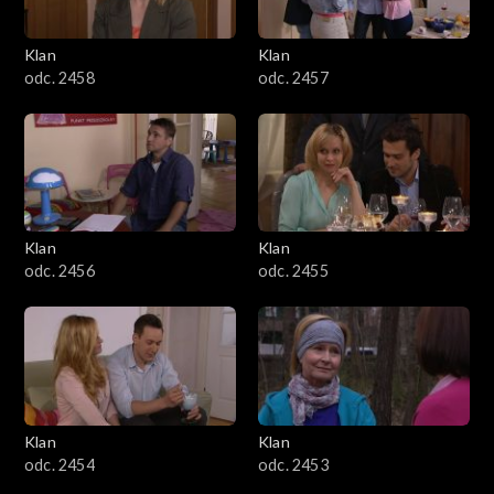
Klan
Klan
odc. 2458
odc. 2457
Klan
Klan
odc. 2456
odc. 2455
Klan
Klan
odc. 2454
odc. 2453