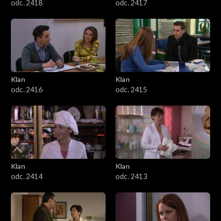
odc. 2418
odc. 2417
Klan
Klan
odc. 2416
odc. 2415
Klan
Klan
odc. 2414
odc. 2413