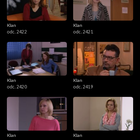
Klan
Klan
odc. 2422
odc. 2421
Klan
Klan
odc. 2420
odc. 2419
Klan
Klan