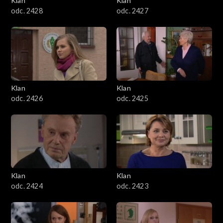
Klan
Klan
odc. 2428
odc. 2427
Klan
Klan
odc. 2426
odc. 2425
Klan
Klan
odc. 2424
odc. 2423