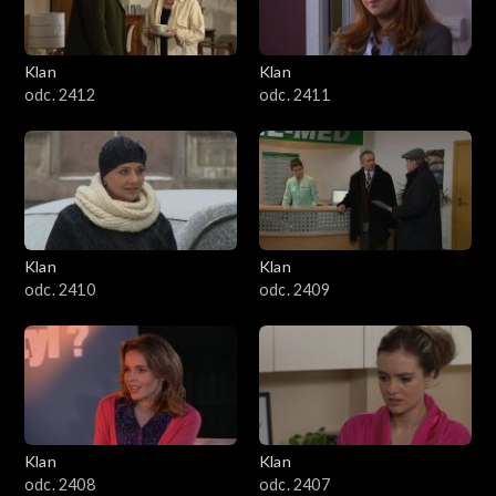
Klan
Klan
odc. 2412
odc. 2411
Klan
Klan
odc. 2410
odc. 2409
Klan
Klan
odc. 2408
odc. 2407