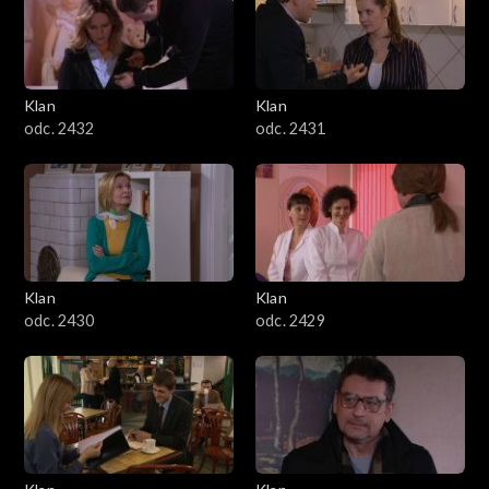
Klan
Klan
odc. 2432
odc. 2431
Klan
Klan
odc. 2430
odc. 2429