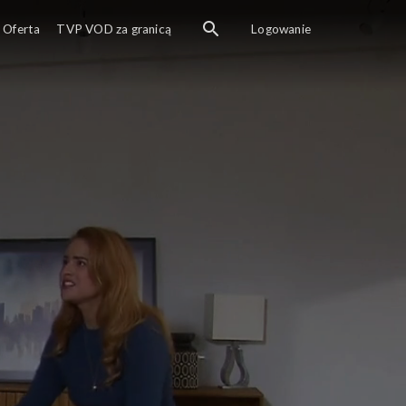
Oferta
TVP VOD za granicą
Logowanie