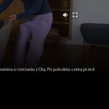
pomina o rozstaniu z Olą. Po południu czeka przed