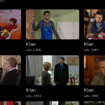
Klan
Klan
odc. 2498
odc. 2497
Klan
Klan
odc. 2493
odc. 2492