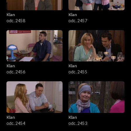
Klan
Klan
odc. 2458
odc. 2457
Klan
Klan
odc. 2456
odc. 2455
Klan
Klan
odc. 2454
odc. 2453