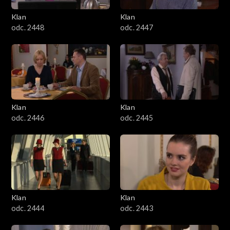
Klan
Klan
odc. 2448
odc. 2447
Klan
Klan
odc. 2446
odc. 2445
Klan
Klan
odc. 2444
odc. 2443