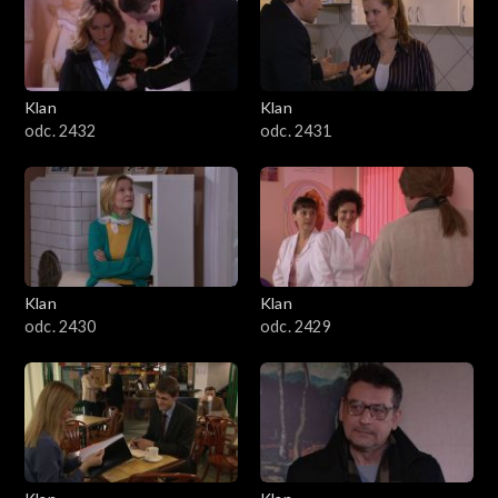
Klan
Klan
odc. 2432
odc. 2431
Klan
Klan
odc. 2430
odc. 2429