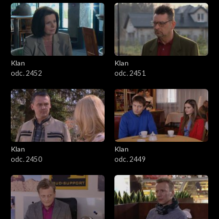
Klan
Klan
odc. 2452
odc. 2451
Klan
Klan
odc. 2450
odc. 2449