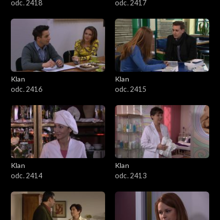
odc. 2418
odc. 2417
Klan
Klan
odc. 2416
odc. 2415
Klan
Klan
odc. 2414
odc. 2413