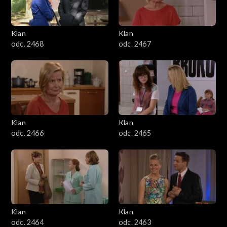
Klan
Klan
odc. 2468
odc. 2467
Klan
Klan
odc. 2466
odc. 2465
Klan
Klan
odc. 2464
odc. 2463