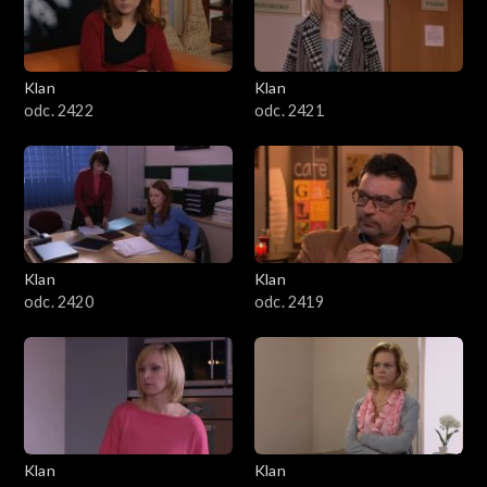
Klan
Klan
odc. 2422
odc. 2421
Klan
Klan
odc. 2420
odc. 2419
Klan
Klan