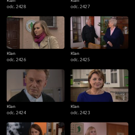
Klan
Klan
odc. 2428
odc. 2427
Klan
Klan
odc. 2426
odc. 2425
Klan
Klan
odc. 2424
odc. 2423