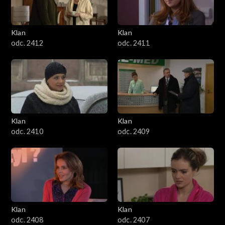
Klan
Klan
odc. 2412
odc. 2411
Klan
Klan
odc. 2410
odc. 2409
Klan
Klan
odc. 2408
odc. 2407