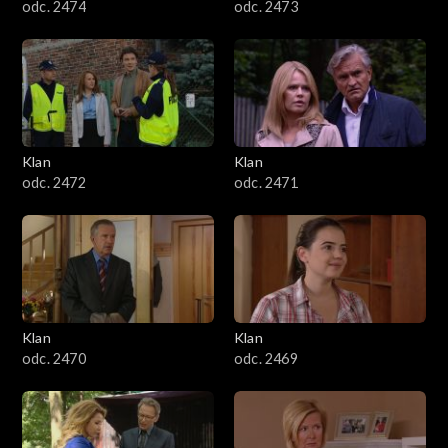
odc. 2474
odc. 2473
Klan
Klan
odc. 2472
odc. 2471
Klan
Klan
odc. 2470
odc. 2469