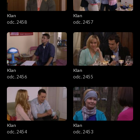
Klan
Klan
odc. 2458
odc. 2457
Klan
Klan
odc. 2456
odc. 2455
Klan
Klan
odc. 2454
odc. 2453