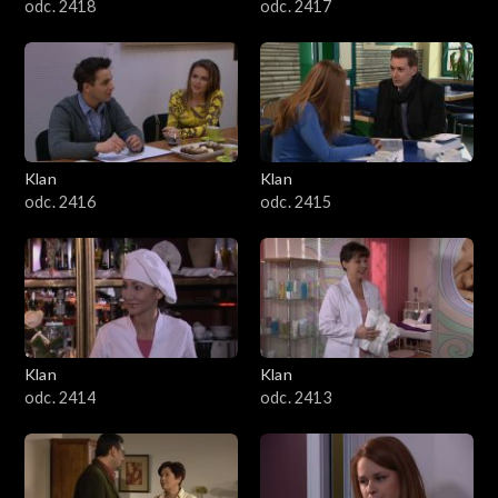
odc. 2418
odc. 2417
Klan
Klan
odc. 2416
odc. 2415
Klan
Klan
odc. 2414
odc. 2413