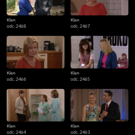
Klan
Klan
odc. 2468
odc. 2467
Klan
Klan
odc. 2466
odc. 2465
Klan
Klan
odc. 2464
odc. 2463