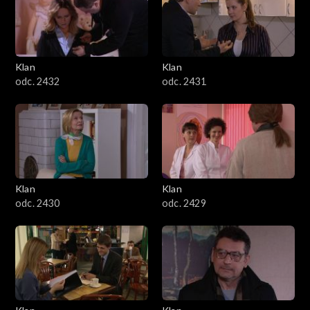
Klan
Klan
odc. 2432
odc. 2431
Klan
Klan
odc. 2430
odc. 2429