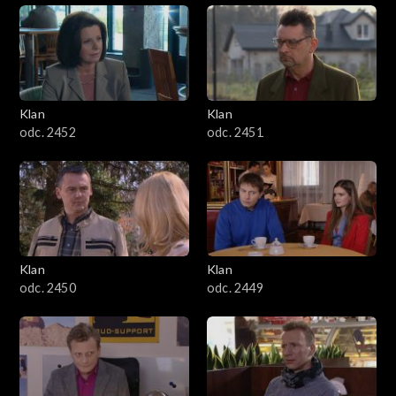
Klan
Klan
odc. 2452
odc. 2451
Klan
Klan
odc. 2450
odc. 2449