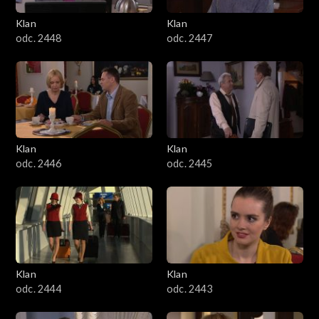
Klan
Klan
odc. 2448
odc. 2447
Klan
Klan
odc. 2446
odc. 2445
Klan
Klan
odc. 2444
odc. 2443