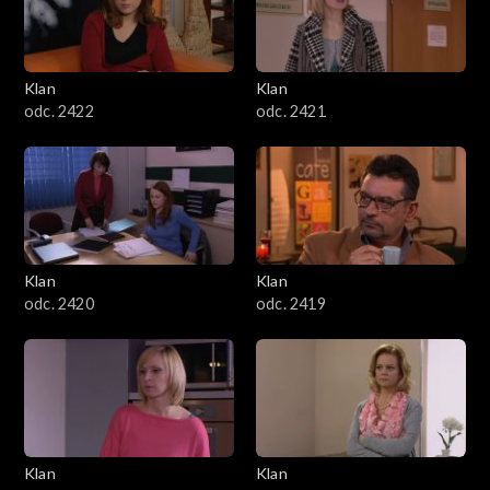
Klan
Klan
odc. 2422
odc. 2421
Klan
Klan
odc. 2420
odc. 2419
Klan
Klan