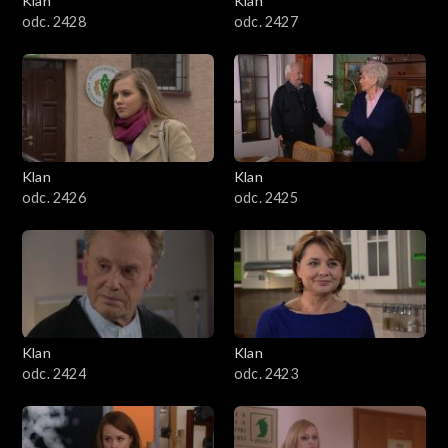
Klan
Klan
odc. 2428
odc. 2427
Klan
Klan
odc. 2426
odc. 2425
Klan
Klan
odc. 2424
odc. 2423