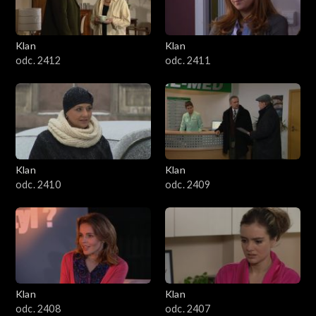
Klan
Klan
odc. 2412
odc. 2411
Klan
Klan
odc. 2410
odc. 2409
Klan
Klan
odc. 2408
odc. 2407