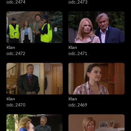
odc. 2474
odc. 2473
Klan
Klan
odc. 2472
odc. 2471
Klan
Klan
odc. 2470
odc. 2469