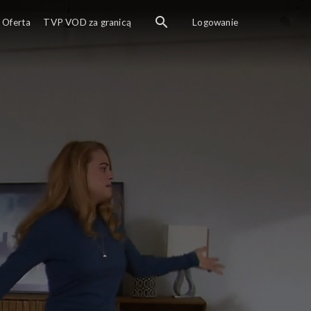
Oferta
TVP VOD za granicą
Logowanie