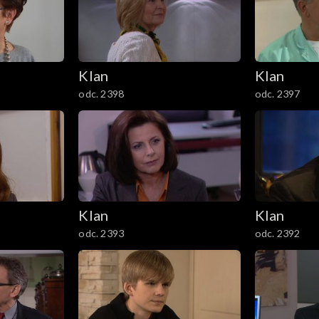
Klan
Klan
odc. 2398
odc. 2397
Klan
Klan
odc. 2393
odc. 2392