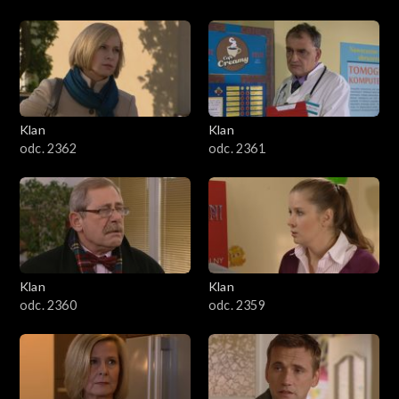
Klan
Klan
odc. 2362
odc. 2361
Klan
Klan
odc. 2360
odc. 2359