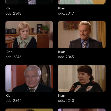
Klan
Klan
odc. 2348
odc. 2347
Klan
Klan
odc. 2346
odc. 2345
Klan
Klan
odc. 2344
odc. 2343