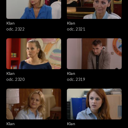
Klan
Klan
odc. 2322
odc. 2321
Klan
Klan
odc. 2320
odc. 2319
Klan
Klan