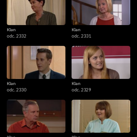
Klan
Klan
odc. 2332
odc. 2331
Klan
Klan
odc. 2330
odc. 2329