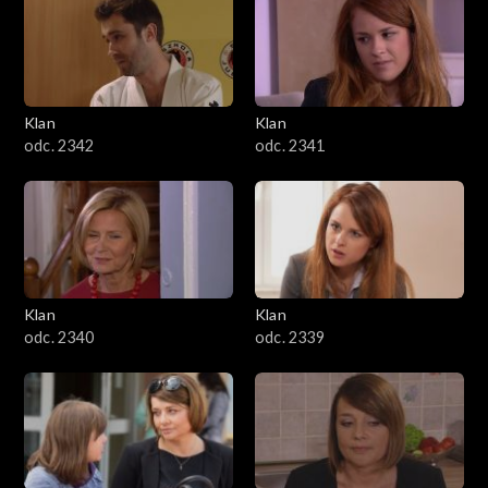
Klan
Klan
odc. 2342
odc. 2341
Klan
Klan
odc. 2340
odc. 2339