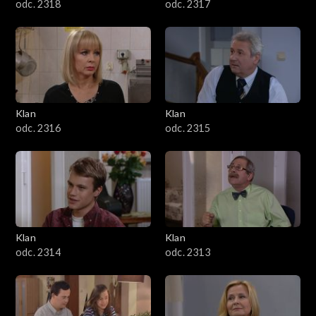
odc. 2318
odc. 2317
Klan
Klan
odc. 2316
odc. 2315
Klan
Klan
odc. 2314
odc. 2313