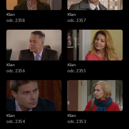
Klan
Klan
odc. 2358
odc. 2357
Klan
Klan
odc. 2356
odc. 2355
Klan
Klan
odc. 2354
odc. 2353