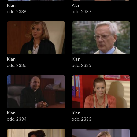
Klan
Klan
odc. 2338
odc. 2337
Klan
Klan
odc. 2336
odc. 2335
Klan
Klan
odc. 2334
odc. 2333