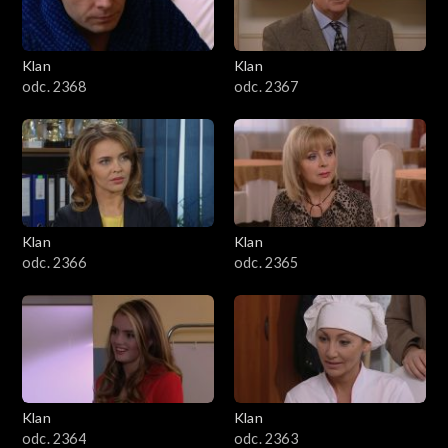
Klan
Klan
odc. 2368
odc. 2367
Klan
Klan
odc. 2366
odc. 2365
Klan
Klan
odc. 2364
odc. 2363