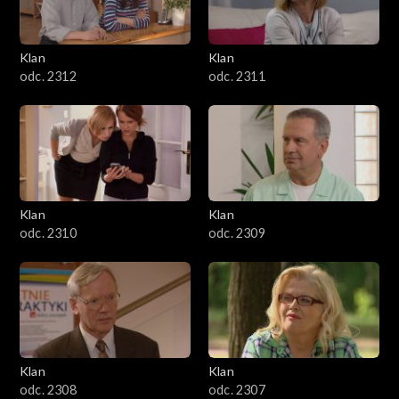
Klan
Klan
odc. 2312
odc. 2311
Klan
Klan
odc. 2310
odc. 2309
Klan
Klan
odc. 2308
odc. 2307