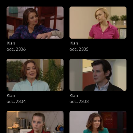
Klan
Klan
odc. 2306
odc. 2305
Klan
Klan
odc. 2304
odc. 2303