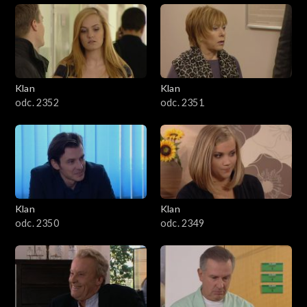
Klan
Klan
odc. 2352
odc. 2351
Klan
Klan
odc. 2350
odc. 2349