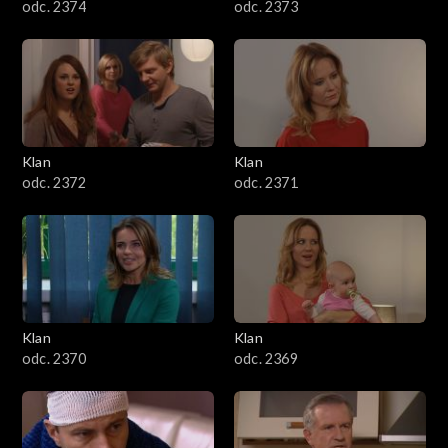
odc. 2374
odc. 2373
Klan
Klan
odc. 2372
odc. 2371
Klan
Klan
odc. 2370
odc. 2369