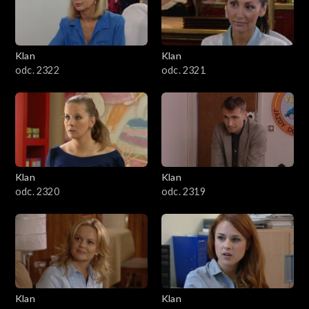
Klan
Klan
odc. 2322
odc. 2321
Klan
Klan
odc. 2320
odc. 2319
Klan
Klan