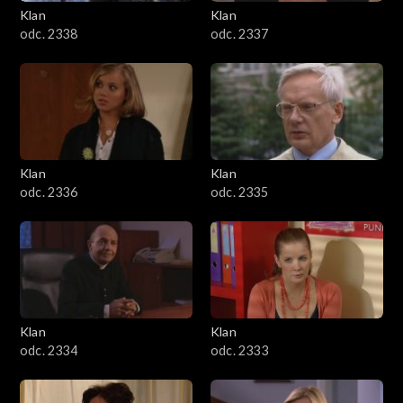
Klan
Klan
odc. 2338
odc. 2337
Klan
Klan
odc. 2336
odc. 2335
Klan
Klan
odc. 2334
odc. 2333