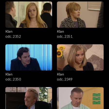
Klan
Klan
odc. 2352
odc. 2351
Klan
Klan
odc. 2350
odc. 2349