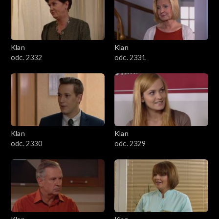
Klan
Klan
odc. 2332
odc. 2331
Klan
Klan
odc. 2330
odc. 2329