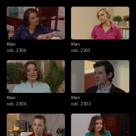
Klan
Klan
odc. 2306
odc. 2305
Klan
Klan
odc. 2304
odc. 2303