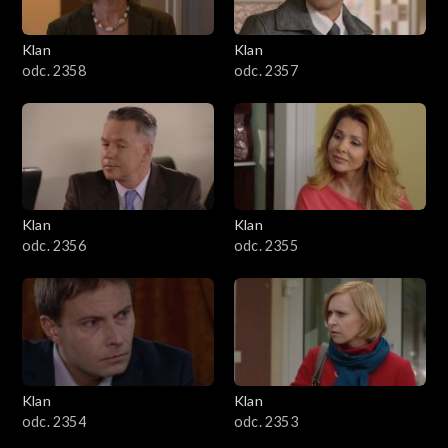
Klan
Klan
odc. 2358
odc. 2357
Klan
Klan
odc. 2356
odc. 2355
Klan
Klan
odc. 2354
odc. 2353