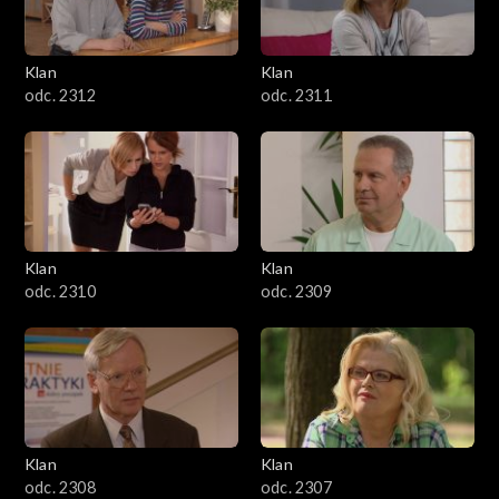
Klan
Klan
odc. 2312
odc. 2311
Klan
Klan
odc. 2310
odc. 2309
Klan
Klan
odc. 2308
odc. 2307