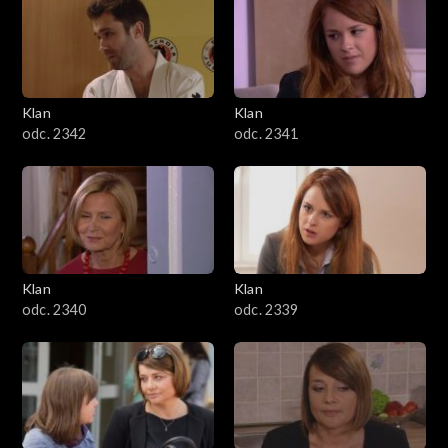
Klan
Klan
odc. 2342
odc. 2341
Klan
Klan
odc. 2340
odc. 2339