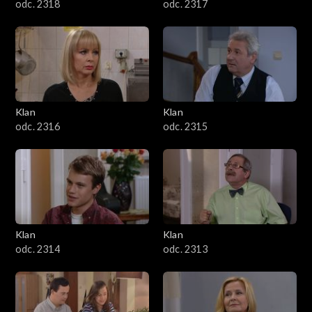
odc. 2318
odc. 2317
Klan
Klan
odc. 2316
odc. 2315
Klan
Klan
odc. 2314
odc. 2313