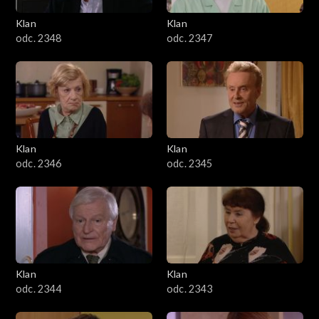
Klan
Klan
odc. 2348
odc. 2347
Klan
Klan
odc. 2346
odc. 2345
Klan
Klan
odc. 2344
odc. 2343