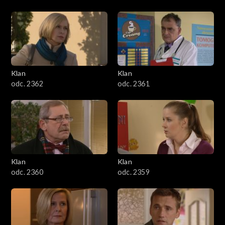
Klan
Klan
odc. 2362
odc. 2361
Klan
Klan
odc. 2360
odc. 2359