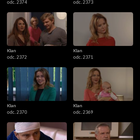
odc. 2374
odc. 2373
Klan
Klan
odc. 2372
odc. 2371
Klan
Klan
odc. 2370
odc. 2369