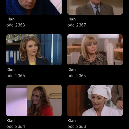
Klan
Klan
odc. 2368
odc. 2367
Klan
Klan
odc. 2366
odc. 2365
Klan
Klan
odc. 2364
odc. 2363