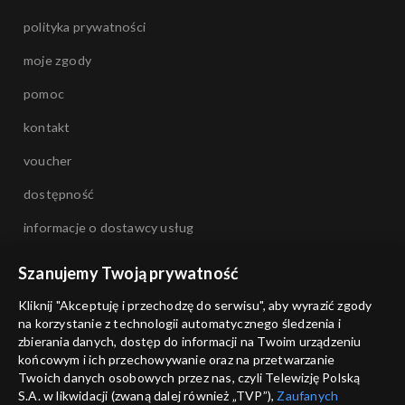
polityka prywatności
moje zgody
pomoc
kontakt
voucher
dostępność
informacje o dostawcy usług
Szanujemy Twoją prywatność
Kliknij "Akceptuję i przechodzę do serwisu", aby wyrazić zgody
na korzystanie z technologii automatycznego śledzenia i
zbierania danych, dostęp do informacji na Twoim urządzeniu
końcowym i ich przechowywanie oraz na przetwarzanie
Twoich danych osobowych przez nas, czyli Telewizję Polską
S.A. w likwidacji (zwaną dalej również „TVP”),
Zaufanych