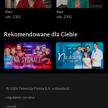
Klan
Klan
odc. 2302
odc. 2301
Rekomendowane dla Ciebie
© 2026 Telewizja Polska S.A. w likwidacji
regulamin serwisu
cennik