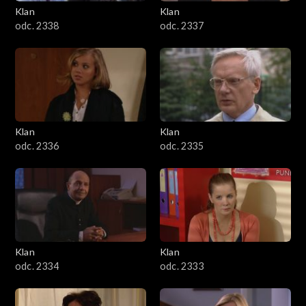
Klan
Klan
odc. 2338
odc. 2337
Klan
Klan
odc. 2336
odc. 2335
Klan
Klan
odc. 2334
odc. 2333