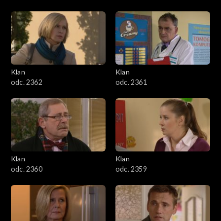
Klan
Klan
odc. 2362
odc. 2361
Klan
Klan
odc. 2360
odc. 2359