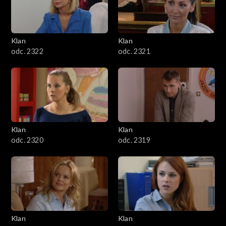
Klan
Klan
odc. 2322
odc. 2321
Klan
Klan
odc. 2320
odc. 2319
Klan
Klan