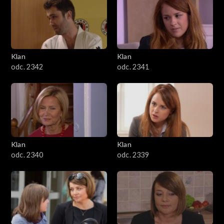
Klan
Klan
odc. 2342
odc. 2341
Klan
Klan
odc. 2340
odc. 2339