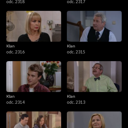
odc. 2318
odc. 2317
Klan
Klan
odc. 2316
odc. 2315
Klan
Klan
odc. 2314
odc. 2313