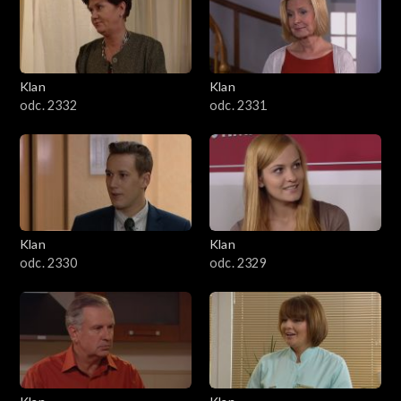
Klan
Klan
odc. 2332
odc. 2331
Klan
Klan
odc. 2330
odc. 2329