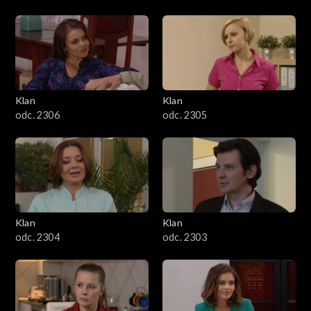
Klan
Klan
odc. 2306
odc. 2305
Klan
Klan
odc. 2304
odc. 2303