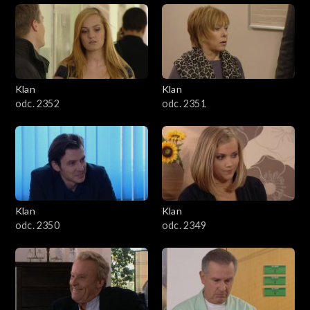
Klan
Klan
odc. 2352
odc. 2351
Klan
Klan
odc. 2350
odc. 2349