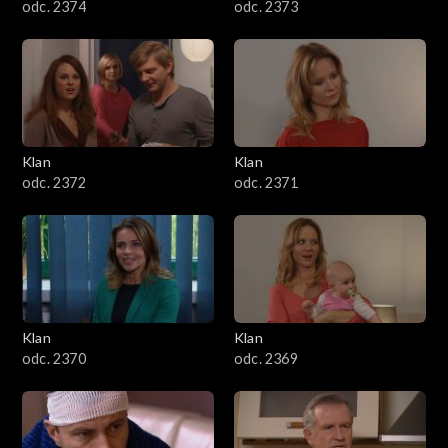
odc. 2374
odc. 2373
Klan
Klan
odc. 2372
odc. 2371
Klan
Klan
odc. 2370
odc. 2369