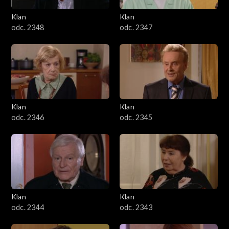
Klan
Klan
odc. 2348
odc. 2347
Klan
Klan
odc. 2346
odc. 2345
Klan
Klan
odc. 2344
odc. 2343