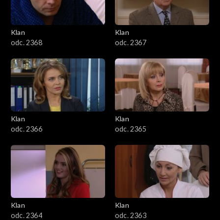
Klan
Klan
odc. 2368
odc. 2367
Klan
Klan
odc. 2366
odc. 2365
Klan
Klan
odc. 2364
odc. 2363