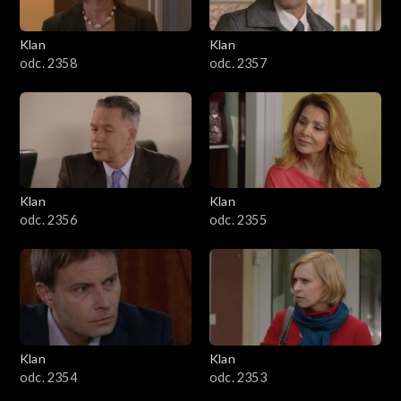
Klan
Klan
odc. 2358
odc. 2357
Klan
Klan
odc. 2356
odc. 2355
Klan
Klan
odc. 2354
odc. 2353