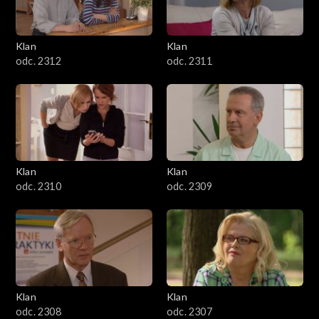
Klan
Klan
odc. 2312
odc. 2311
Klan
Klan
odc. 2310
odc. 2309
Klan
Klan
odc. 2308
odc. 2307