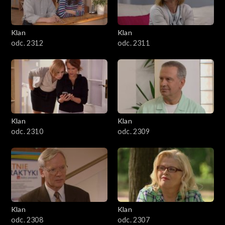
Klan
Klan
odc. 2312
odc. 2311
Klan
Klan
odc. 2310
odc. 2309
Klan
Klan
odc. 2308
odc. 2307