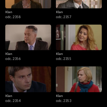
Klan
Klan
odc. 2358
odc. 2357
Klan
Klan
odc. 2356
odc. 2355
Klan
Klan
odc. 2354
odc. 2353