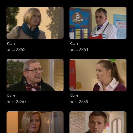
Klan
Klan
odc. 2362
odc. 2361
Klan
Klan
odc. 2360
odc. 2359