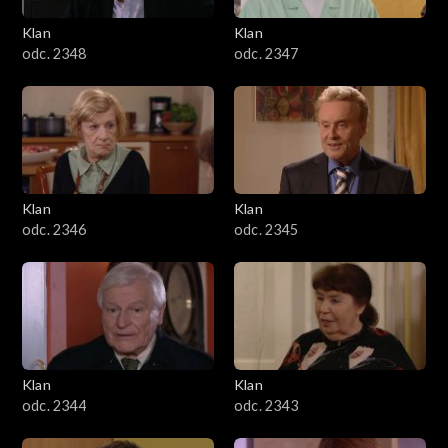
Klan
Klan
odc. 2348
odc. 2347
Klan
Klan
odc. 2346
odc. 2345
Klan
Klan
odc. 2344
odc. 2343