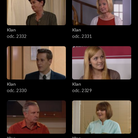
Klan
Klan
odc. 2332
odc. 2331
Klan
Klan
odc. 2330
odc. 2329