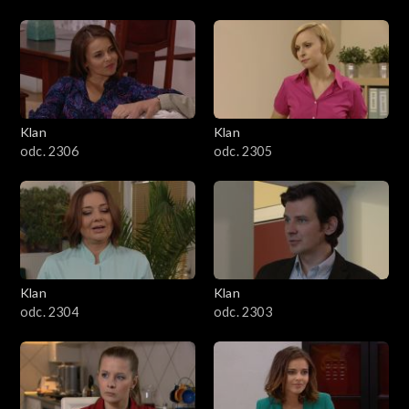
Klan
Klan
odc. 2306
odc. 2305
Klan
Klan
odc. 2304
odc. 2303