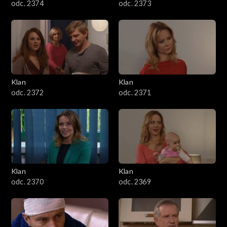
odc. 2374
odc. 2373
Klan
Klan
odc. 2372
odc. 2371
Klan
Klan
odc. 2370
odc. 2369