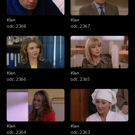
Klan
Klan
odc. 2368
odc. 2367
Klan
Klan
odc. 2366
odc. 2365
Klan
Klan
odc. 2364
odc. 2363