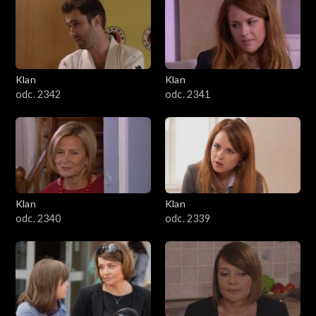
Klan
Klan
odc. 2342
odc. 2341
Klan
Klan
odc. 2340
odc. 2339