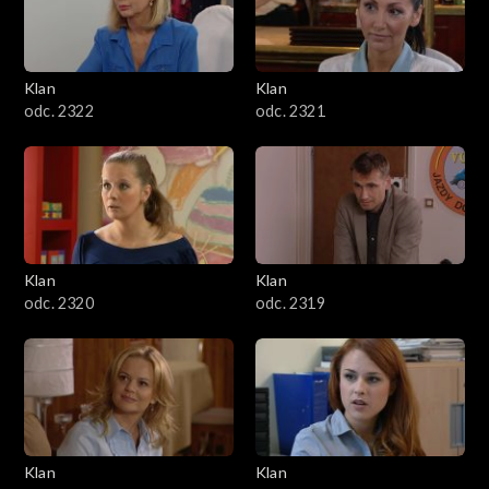
Klan
Klan
odc. 2322
odc. 2321
Klan
Klan
odc. 2320
odc. 2319
Klan
Klan