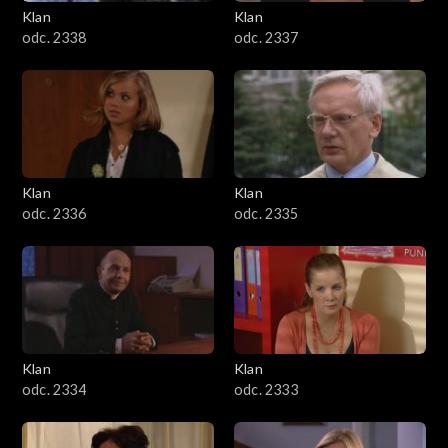
Klan
Klan
odc. 2338
odc. 2337
Klan
Klan
odc. 2336
odc. 2335
Klan
Klan
odc. 2334
odc. 2333