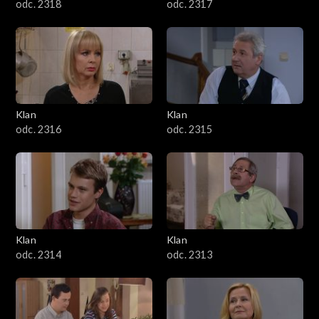
odc. 2318
odc. 2317
Klan
Klan
odc. 2316
odc. 2315
Klan
Klan
odc. 2314
odc. 2313