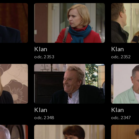
Klan
Klan
odc. 2353
odc. 2352
Klan
Klan
odc. 2348
odc. 2347