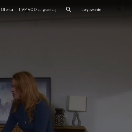
Oferta
TVP VOD za granicą
Logowanie