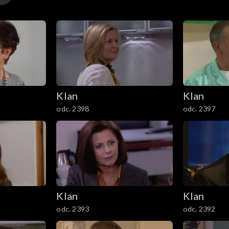
Klan
Klan
odc. 2398
odc. 2397
Klan
Klan
odc. 2393
odc. 2392