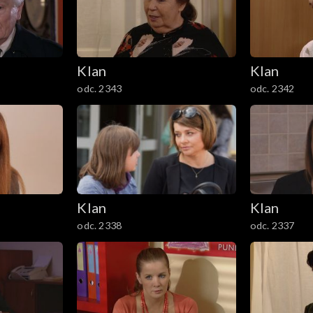
Klan
Klan
odc. 2343
odc. 2342
Klan
Klan
odc. 2338
odc. 2337