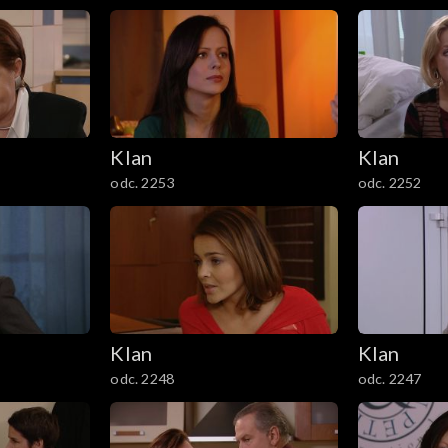
Klan
Klan
odc. 2253
odc. 2252
Klan
Klan
odc. 2248
odc. 2247