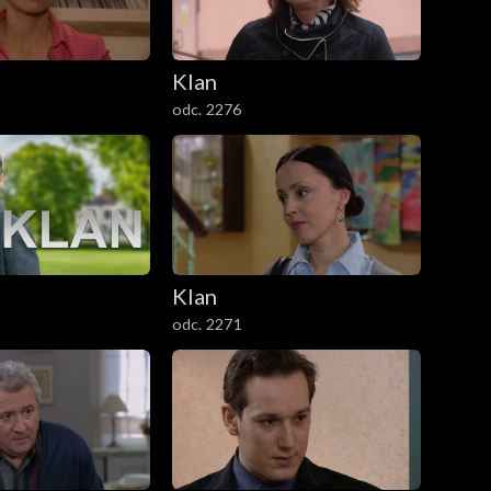
Klan
odc. 2276
Klan
odc. 2271