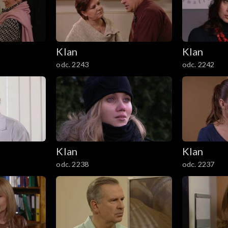
Klan
Klan
odc. 2243
odc. 2242
Klan
Klan
odc. 2238
odc. 2237