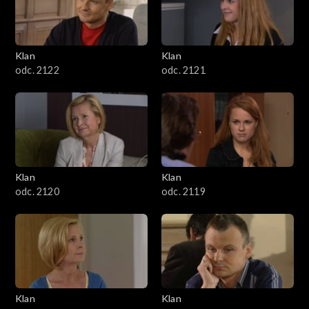
Klan
Klan
odc. 2122
odc. 2121
Klan
Klan
odc. 2120
odc. 2119
Klan
Klan