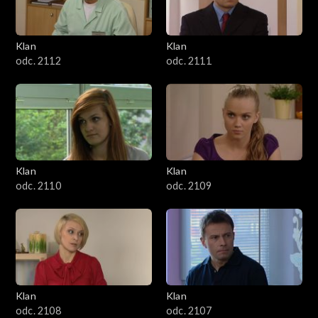
Klan
Klan
odc. 2112
odc. 2111
Klan
Klan
odc. 2110
odc. 2109
Klan
Klan
odc. 2108
odc. 2107