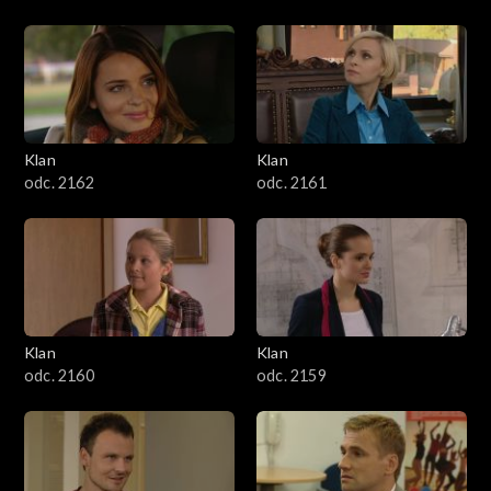
Klan
Klan
odc. 2162
odc. 2161
Klan
Klan
odc. 2160
odc. 2159