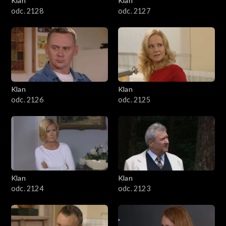
Klan
Klan
odc. 2128
odc. 2127
Klan
Klan
odc. 2126
odc. 2125
Klan
Klan
odc. 2124
odc. 2123