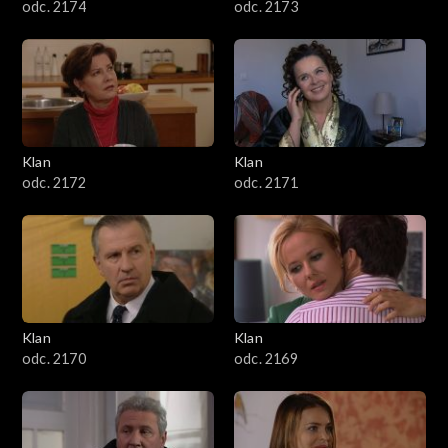
odc. 2174
odc. 2173
Klan
Klan
odc. 2172
odc. 2171
Klan
Klan
odc. 2170
odc. 2169