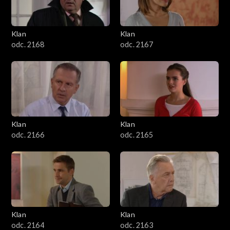
Klan
Klan
odc. 2168
odc. 2167
Klan
Klan
odc. 2166
odc. 2165
Klan
Klan
odc. 2164
odc. 2163