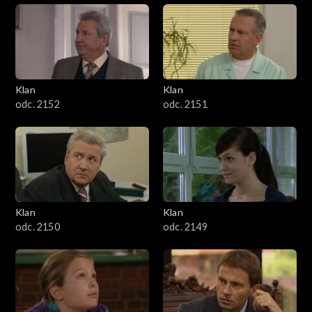
Klan
Klan
odc. 2152
odc. 2151
Klan
Klan
odc. 2150
odc. 2149