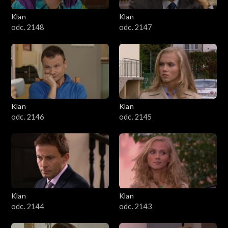
Klan
Klan
odc. 2148
odc. 2147
Klan
Klan
odc. 2146
odc. 2145
Klan
Klan
odc. 2144
odc. 2143