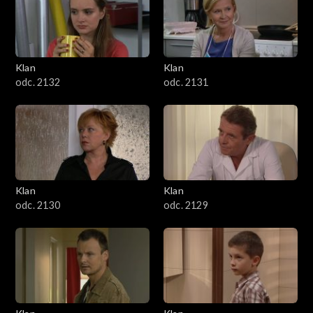
Klan
Klan
odc. 2132
odc. 2131
Klan
Klan
odc. 2130
odc. 2129