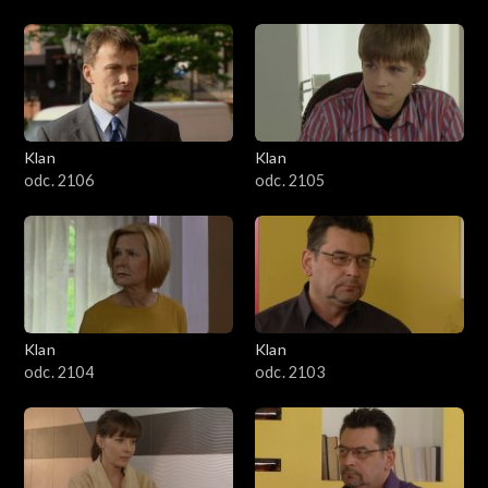
Klan
Klan
odc. 2106
odc. 2105
Klan
Klan
odc. 2104
odc. 2103