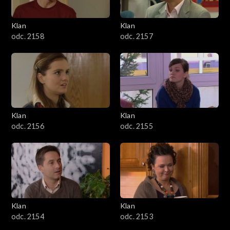
Klan
Klan
odc. 2158
odc. 2157
Klan
Klan
odc. 2156
odc. 2155
Klan
Klan
odc. 2154
odc. 2153