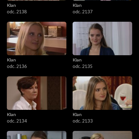
Klan
Klan
odc. 2138
odc. 2137
Klan
Klan
odc. 2136
odc. 2135
Klan
Klan
odc. 2134
odc. 2133