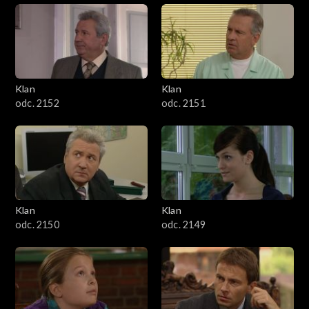
Klan
Klan
odc. 2152
odc. 2151
Klan
Klan
odc. 2150
odc. 2149