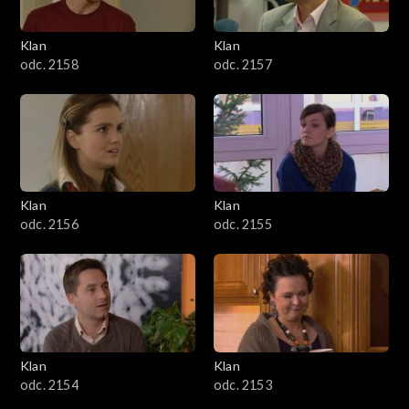
Klan
Klan
odc. 2158
odc. 2157
Klan
Klan
odc. 2156
odc. 2155
Klan
Klan
odc. 2154
odc. 2153