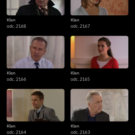
Klan
Klan
odc. 2168
odc. 2167
Klan
Klan
odc. 2166
odc. 2165
Klan
Klan
odc. 2164
odc. 2163