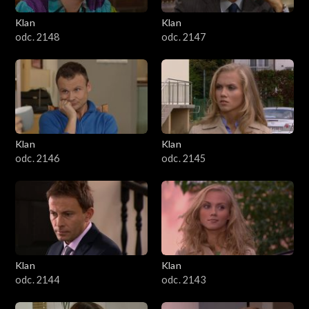
Klan
Klan
odc. 2148
odc. 2147
Klan
Klan
odc. 2146
odc. 2145
Klan
Klan
odc. 2144
odc. 2143