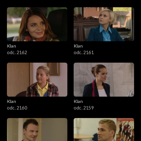
Klan
Klan
odc. 2162
odc. 2161
Klan
Klan
odc. 2160
odc. 2159