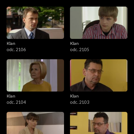
Klan
Klan
odc. 2106
odc. 2105
Klan
Klan
odc. 2104
odc. 2103