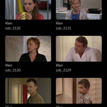
Klan
Klan
odc. 2132
odc. 2131
Klan
Klan
odc. 2130
odc. 2129