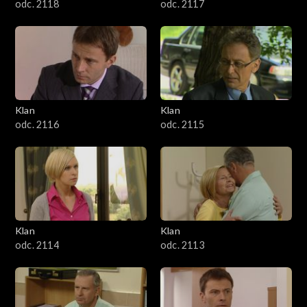
odc. 2118
odc. 2117
Klan
Klan
odc. 2116
odc. 2115
Klan
Klan
odc. 2114
odc. 2113