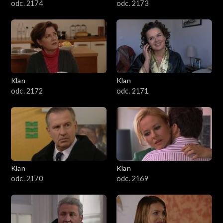
odc. 2174
odc. 2173
Klan
Klan
odc. 2172
odc. 2171
Klan
Klan
odc. 2170
odc. 2169