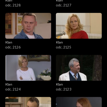
Klan
Klan
odc. 2128
odc. 2127
Klan
Klan
odc. 2126
odc. 2125
Klan
Klan
odc. 2124
odc. 2123