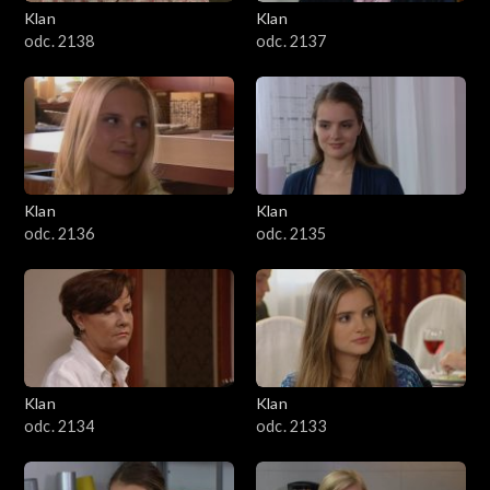
Klan
Klan
odc. 2138
odc. 2137
Klan
Klan
odc. 2136
odc. 2135
Klan
Klan
odc. 2134
odc. 2133