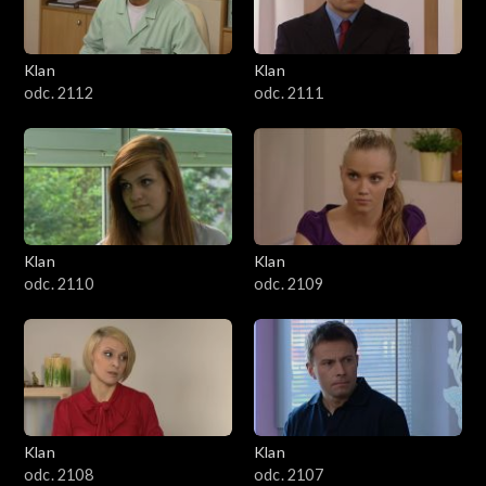
Klan
Klan
odc. 2112
odc. 2111
Klan
Klan
odc. 2110
odc. 2109
Klan
Klan
odc. 2108
odc. 2107