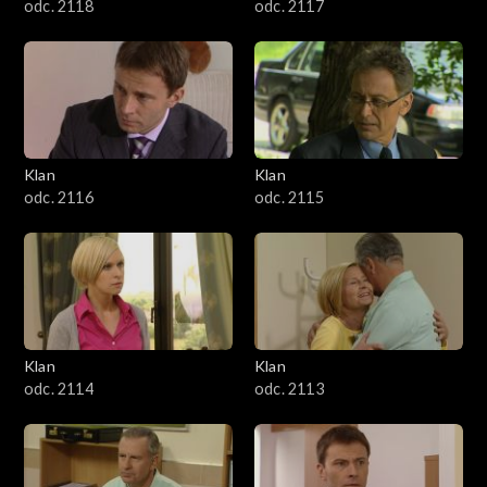
odc. 2118
odc. 2117
Klan
Klan
odc. 2116
odc. 2115
Klan
Klan
odc. 2114
odc. 2113