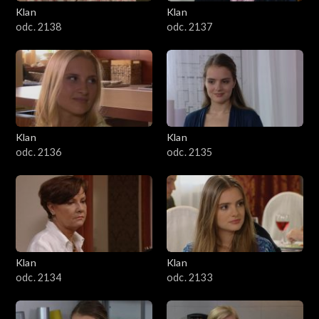
Klan
Klan
odc. 2138
odc. 2137
Klan
Klan
odc. 2136
odc. 2135
Klan
Klan
odc. 2134
odc. 2133