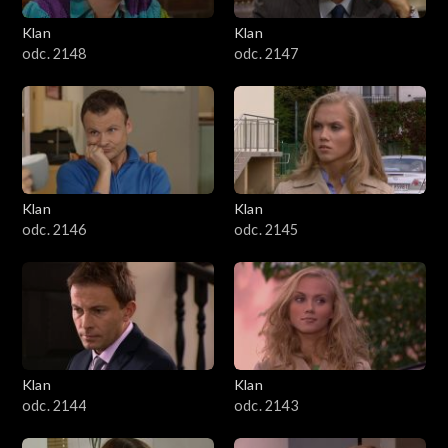
Klan
Klan
odc. 2148
odc. 2147
Klan
Klan
odc. 2146
odc. 2145
Klan
Klan
odc. 2144
odc. 2143