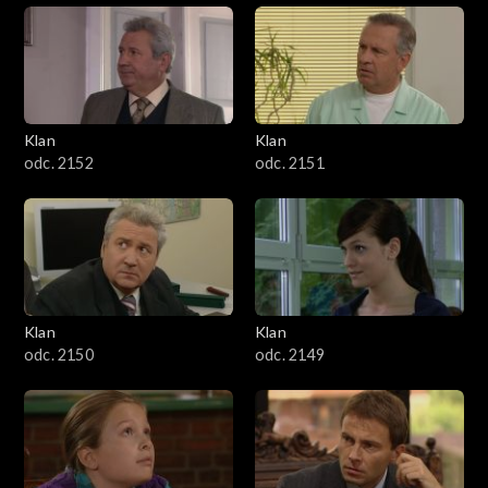
Klan
Klan
odc. 2152
odc. 2151
Klan
Klan
odc. 2150
odc. 2149