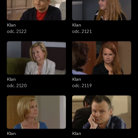
Klan
Klan
odc. 2122
odc. 2121
Klan
Klan
odc. 2120
odc. 2119
Klan
Klan