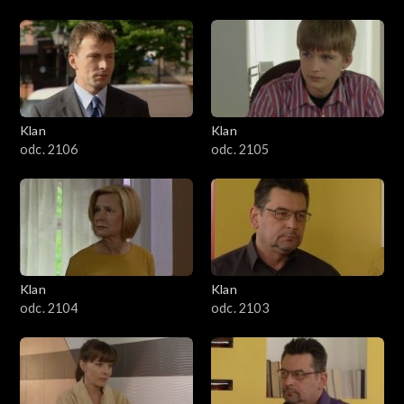
Klan
Klan
odc. 2106
odc. 2105
Klan
Klan
odc. 2104
odc. 2103