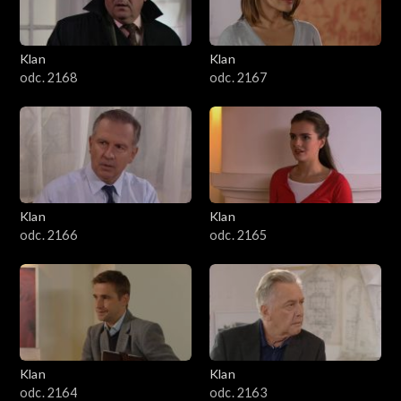
Klan
Klan
odc. 2168
odc. 2167
Klan
Klan
odc. 2166
odc. 2165
Klan
Klan
odc. 2164
odc. 2163