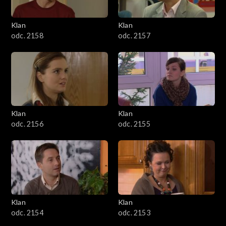
Klan
Klan
odc. 2158
odc. 2157
Klan
Klan
odc. 2156
odc. 2155
Klan
Klan
odc. 2154
odc. 2153