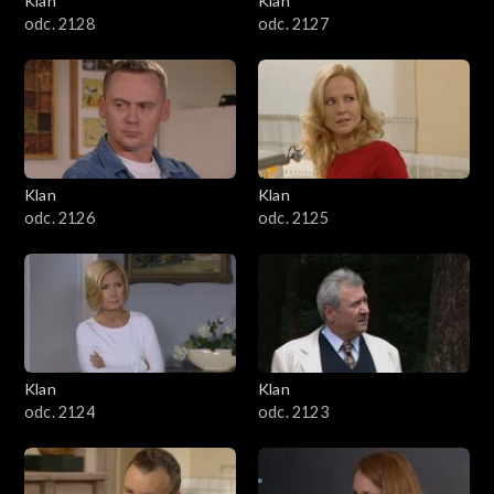
Klan
Klan
odc. 2128
odc. 2127
Klan
Klan
odc. 2126
odc. 2125
Klan
Klan
odc. 2124
odc. 2123