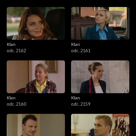
Klan
Klan
odc. 2162
odc. 2161
Klan
Klan
odc. 2160
odc. 2159