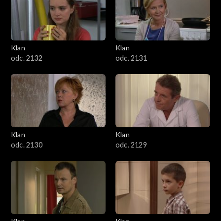
Klan
Klan
odc. 2132
odc. 2131
Klan
Klan
odc. 2130
odc. 2129