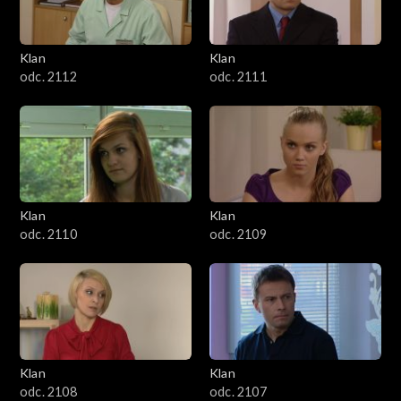
Klan
Klan
odc. 2112
odc. 2111
Klan
Klan
odc. 2110
odc. 2109
Klan
Klan
odc. 2108
odc. 2107