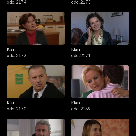
odc. 2174
odc. 2173
Klan
Klan
odc. 2172
odc. 2171
Klan
Klan
odc. 2170
odc. 2169