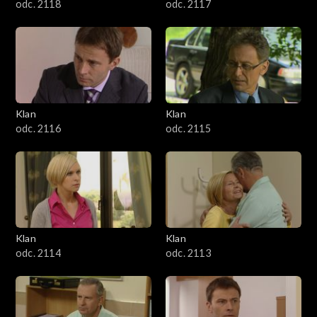
odc. 2118
odc. 2117
Klan
Klan
odc. 2116
odc. 2115
Klan
Klan
odc. 2114
odc. 2113