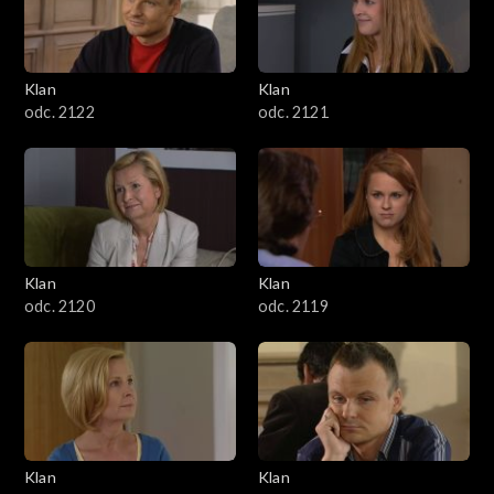
Klan
Klan
odc. 2122
odc. 2121
Klan
Klan
odc. 2120
odc. 2119
Klan
Klan