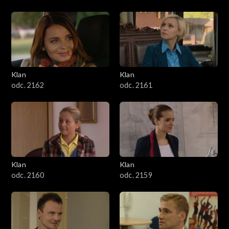
Klan
Klan
odc. 2162
odc. 2161
Klan
Klan
odc. 2160
odc. 2159