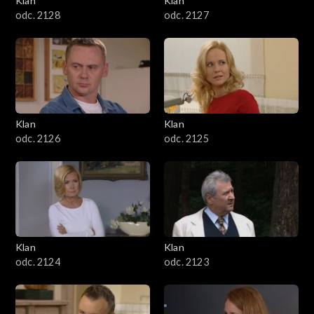
Klan
Klan
odc. 2128
odc. 2127
Klan
Klan
odc. 2126
odc. 2125
Klan
Klan
odc. 2124
odc. 2123