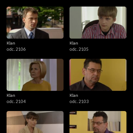
Klan
Klan
odc. 2106
odc. 2105
Klan
Klan
odc. 2104
odc. 2103