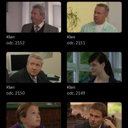
Klan
Klan
odc. 2152
odc. 2151
Klan
Klan
odc. 2150
odc. 2149