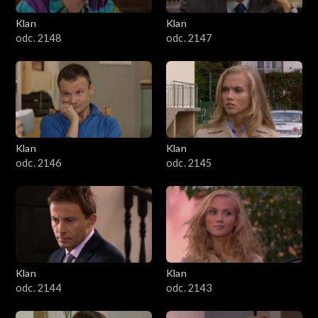
Klan
Klan
odc. 2148
odc. 2147
Klan
Klan
odc. 2146
odc. 2145
Klan
Klan
odc. 2144
odc. 2143