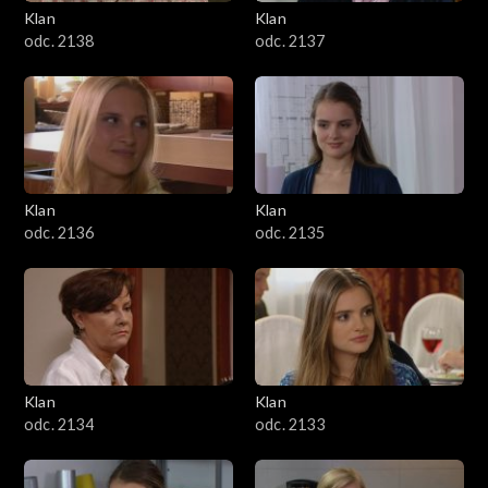
Klan
Klan
odc. 2138
odc. 2137
Klan
Klan
odc. 2136
odc. 2135
Klan
Klan
odc. 2134
odc. 2133