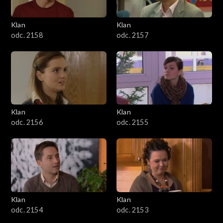
Klan
Klan
odc. 2158
odc. 2157
Klan
Klan
odc. 2156
odc. 2155
Klan
Klan
odc. 2154
odc. 2153