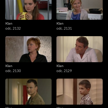
Klan
Klan
odc. 2132
odc. 2131
Klan
Klan
odc. 2130
odc. 2129