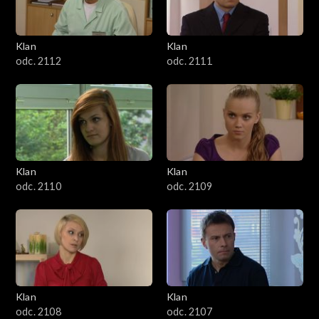
Klan
Klan
odc. 2112
odc. 2111
Klan
Klan
odc. 2110
odc. 2109
Klan
Klan
odc. 2108
odc. 2107