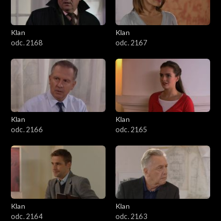
Klan
Klan
odc. 2168
odc. 2167
Klan
Klan
odc. 2166
odc. 2165
Klan
Klan
odc. 2164
odc. 2163