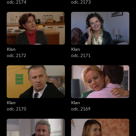
odc. 2174
odc. 2173
Klan
Klan
odc. 2172
odc. 2171
Klan
Klan
odc. 2170
odc. 2169