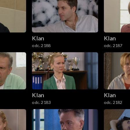
Klan
Klan
odc. 2188
odc. 2187
Klan
Klan
odc. 2183
odc. 2182