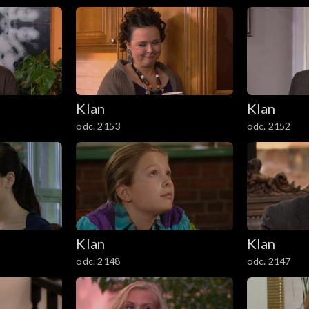
Klan
Klan
odc. 2153
odc. 2152
Klan
Klan
odc. 2148
odc. 2147