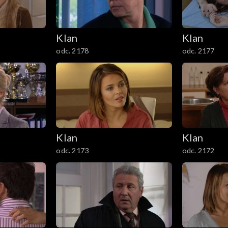
Klan
Klan
odc. 2178
odc. 2177
Klan
Klan
odc. 2173
odc. 2172