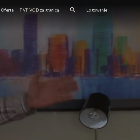
Oferta
TVP VOD za granicą
Logowanie