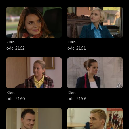
Klan
Klan
odc. 2162
odc. 2161
Klan
Klan
odc. 2160
odc. 2159