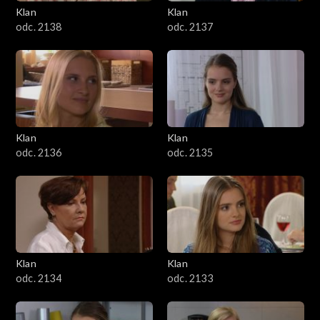
Klan
Klan
odc. 2138
odc. 2137
Klan
Klan
odc. 2136
odc. 2135
Klan
Klan
odc. 2134
odc. 2133