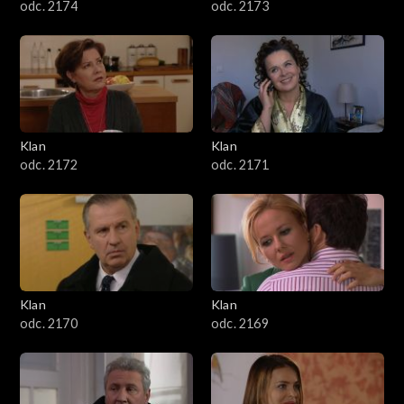
odc. 2174
odc. 2173
Klan
Klan
odc. 2172
odc. 2171
Klan
Klan
odc. 2170
odc. 2169