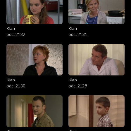
Klan
Klan
odc. 2132
odc. 2131
Klan
Klan
odc. 2130
odc. 2129