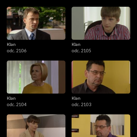
Klan
Klan
odc. 2106
odc. 2105
Klan
Klan
odc. 2104
odc. 2103