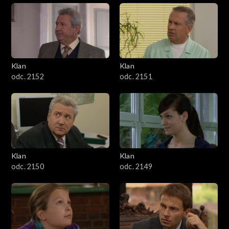
Klan
Klan
odc. 2152
odc. 2151
Klan
Klan
odc. 2150
odc. 2149