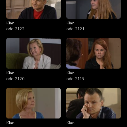
Klan
Klan
odc. 2122
odc. 2121
Klan
Klan
odc. 2120
odc. 2119
Klan
Klan