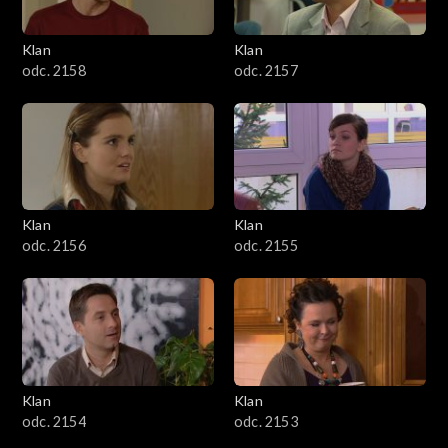
Klan
Klan
odc. 2158
odc. 2157
Klan
Klan
odc. 2156
odc. 2155
Klan
Klan
odc. 2154
odc. 2153