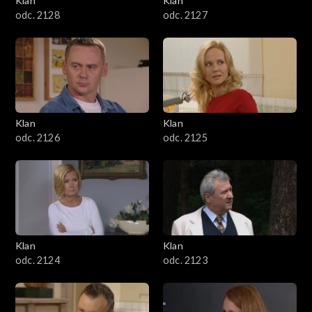
Klan
Klan
odc. 2128
odc. 2127
Klan
Klan
odc. 2126
odc. 2125
Klan
Klan
odc. 2124
odc. 2123