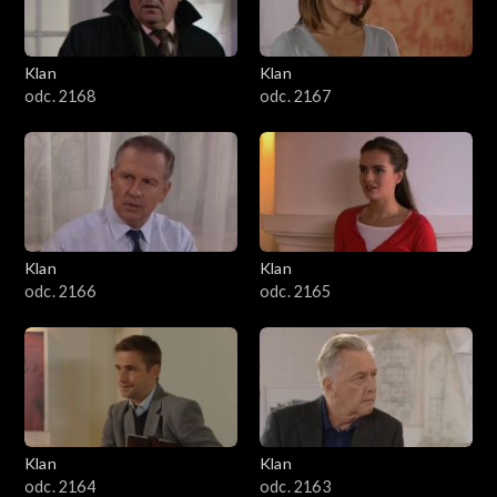
Klan
Klan
odc. 2168
odc. 2167
Klan
Klan
odc. 2166
odc. 2165
Klan
Klan
odc. 2164
odc. 2163