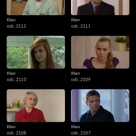
Klan
Klan
odc. 2112
odc. 2111
Klan
Klan
odc. 2110
odc. 2109
Klan
Klan
odc. 2108
odc. 2107