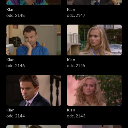
Klan
Klan
odc. 2148
odc. 2147
Klan
Klan
odc. 2146
odc. 2145
Klan
Klan
odc. 2144
odc. 2143