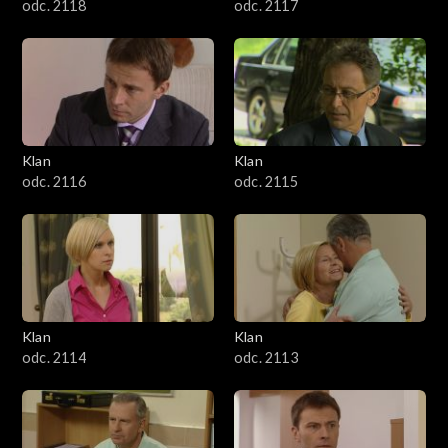
odc. 2118
odc. 2117
Klan
Klan
odc. 2116
odc. 2115
Klan
Klan
odc. 2114
odc. 2113