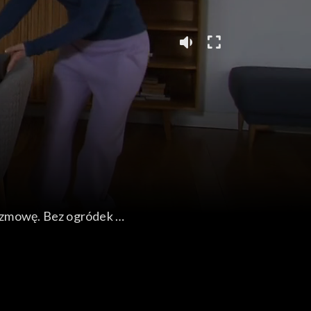
rozmowę. Bez ogródek