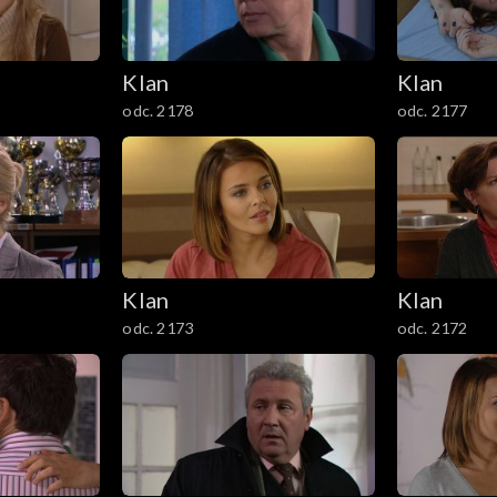
Klan
Klan
odc. 2178
odc. 2177
Klan
Klan
odc. 2173
odc. 2172