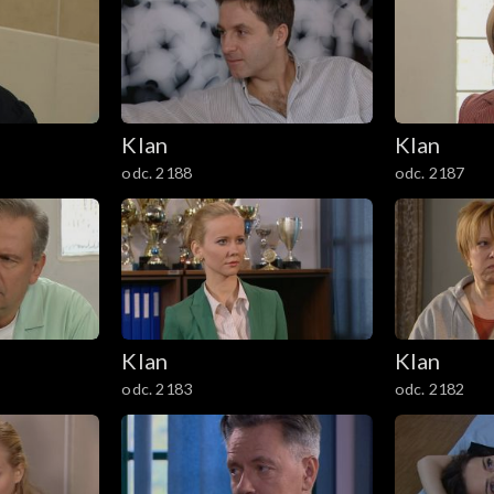
Klan
Klan
odc. 2188
odc. 2187
Klan
Klan
odc. 2183
odc. 2182