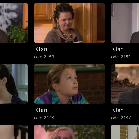
Klan
Klan
odc. 2153
odc. 2152
Klan
Klan
odc. 2148
odc. 2147